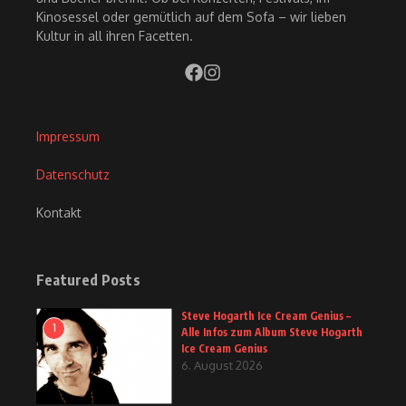
Kinosessel oder gemütlich auf dem Sofa – wir lieben
Kultur in all ihren Facetten.
Impressum
Datenschutz
Kontakt
Featured Posts
Steve Hogarth Ice Cream Genius –
1
Alle Infos zum Album Steve Hogarth
Ice Cream Genius
6. August 2026