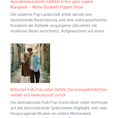
Ausnahmekünstlerin entführt in ihre ganz eigene
Klangwelt – Mollie Elizabeth Puppet Show
Die moderne Pop-Landschaft erlebt derzeit eine
faszinierende Bereicherung, weil eine außergewöhnliche
Künstlerin die Ästhetik vergangener Jahrzehnte mit
modernen Beats verschmilzt. Aufgewachsen auf einem
Britischer Folk-Pop voller Gefühl: Das preisgekrönte Duo
meldet sich eindrucksvoll zurück
Die internationale Folk-Pop-Szene blickt voller Vorfreude
auf das bevorstehende Spätsommer-Highlight, weil zwei
herausragende Musiker ein echtes Meisterwerk