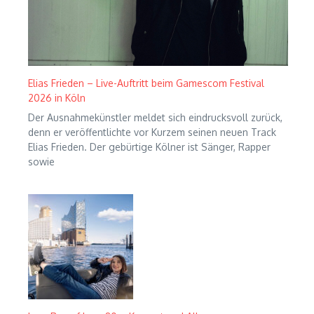
Elias Frieden – Live-Auftritt beim Gamescom Festival
2026 in Köln
Der Ausnahmekünstler meldet sich eindrucksvoll zurück,
denn er veröffentlichte vor Kurzem seinen neuen Track
Elias Frieden. Der gebürtige Kölner ist Sänger, Rapper
sowie