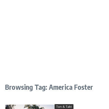
Browsing Tag: America Foster
Ton & Takt