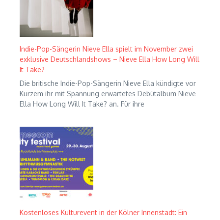
Indie-Pop-Sängerin Nieve Ella spielt im November zwei
exklusive Deutschlandshows – Nieve Ella How Long Will
It Take?
Die britische Indie-Pop-Sängerin Nieve Ella kündigte vor
Kurzem ihr mit Spannung erwartetes Debütalbum Nieve
Ella How Long Will It Take? an. Für ihre
Kostenloses Kulturevent in der Kölner Innenstadt: Ein