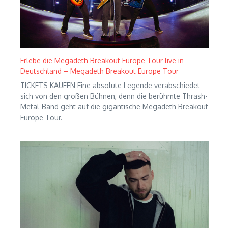
Erlebe die Megadeth Breakout Europe Tour live in
Deutschland – Megadeth Breakout Europe Tour
TICKETS KAUFEN Eine absolute Legende verabschiedet
sich von den großen Bühnen, denn die berühmte Thrash-
Metal-Band geht auf die gigantische Megadeth Breakout
Europe Tour.