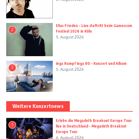
Elias Frieden – Live-Auftritt beim Gamescom
2
Festival 2026 in Köln
5. August 2026
Inga Rumpf Inga 80 – Konzert und Album
3
5. August 2026
Weitere Konzertnews
Erlebe die Megadeth Breakout Europe Tour
1
live in Deutschland – Megadeth Breakout
Europe Tour
6. August 2026