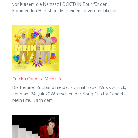
vor Kurzem die Nemzzz LOCKED IN Tour für den
kommenden Herbst an. Mit seinem unvergleichlichen
Culcha Candela Mein Life
Die Berliner Kultband meldet sich mit neuer Musik zurück,
denn am 24. Juli 2026 erschien der Song Culcha Candela
Mein Life. Nach dem