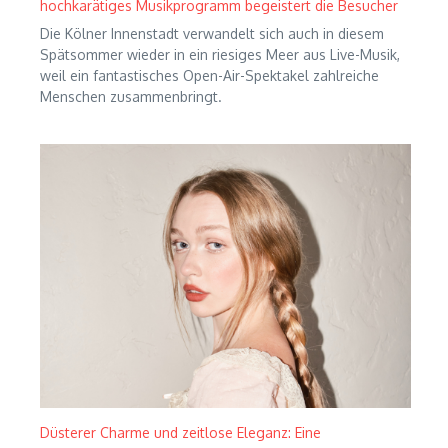
hochkarätiges Musikprogramm begeistert die Besucher
Die Kölner Innenstadt verwandelt sich auch in diesem
Spätsommer wieder in ein riesiges Meer aus Live-Musik,
weil ein fantastisches Open-Air-Spektakel zahlreiche
Menschen zusammenbringt.
Düsterer Charme und zeitlose Eleganz: Eine