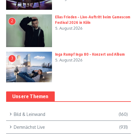
Elias Frieden – Live-Auftritt beim Gamescom
2
Festival 2026 in Köln
5. August 2026
Inga Rumpf Inga 80 – Konzert und Album
3
5. August 2026
Unsere Themen
Bild & Leinwand
(160)
Demnächst Live
(931)