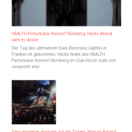
HEALTH Perturbator Konzert Nürnberg: Heute Abend
wird es düster
Der Tag des ultimativen Dark-Electronic-Gipfels in
Franken ist gekommen. Heute findet das HEALTH
Perturbator Konzert Nürnberg im Club Hirsch statt und
verspricht eine
Sensationeller Ansturm auf die Tickets: Warum Roland