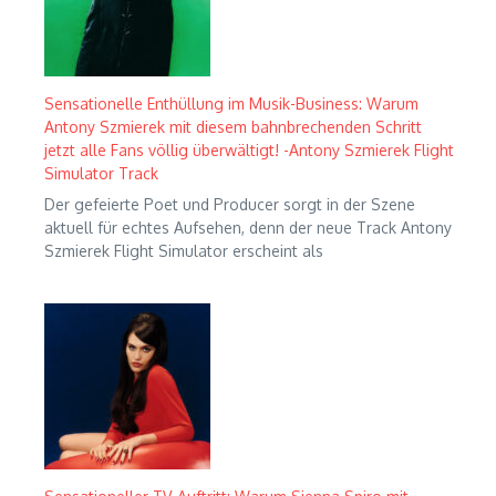
Sensationelle Enthüllung im Musik-Business: Warum
Antony Szmierek mit diesem bahnbrechenden Schritt
jetzt alle Fans völlig überwältigt! -Antony Szmierek Flight
Simulator Track
Der gefeierte Poet und Producer sorgt in der Szene
aktuell für echtes Aufsehen, denn der neue Track Antony
Szmierek Flight Simulator erscheint als