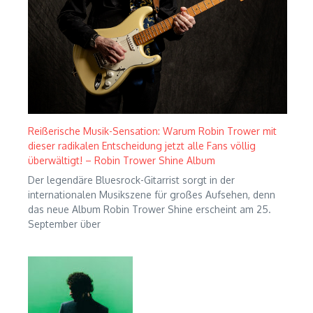
Reißerische Musik-Sensation: Warum Robin Trower mit
dieser radikalen Entscheidung jetzt alle Fans völlig
überwältigt! – Robin Trower Shine Album
Der legendäre Bluesrock-Gitarrist sorgt in der
internationalen Musikszene für großes Aufsehen, denn
das neue Album Robin Trower Shine erscheint am 25.
September über