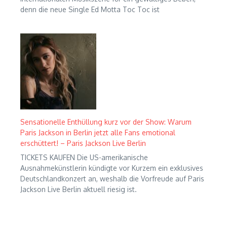
denn die neue Single Ed Motta Toc Toc ist
Sensationelle Enthüllung kurz vor der Show: Warum
Paris Jackson in Berlin jetzt alle Fans emotional
erschüttert! – Paris Jackson Live Berlin
TICKETS KAUFEN Die US-amerikanische
Ausnahmekünstlerin kündigte vor Kurzem ein exklusives
Deutschlandkonzert an, weshalb die Vorfreude auf Paris
Jackson Live Berlin aktuell riesig ist.