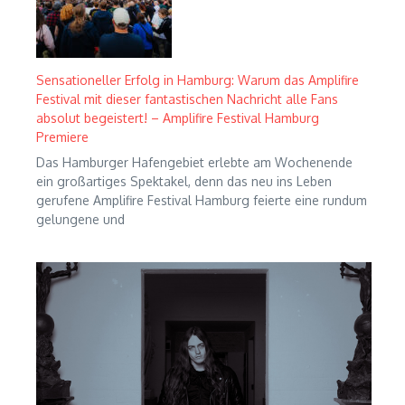
Sensationeller Erfolg in Hamburg: Warum das Amplifire
Festival mit dieser fantastischen Nachricht alle Fans
absolut begeistert! – Amplifire Festival Hamburg
Premiere
Das Hamburger Hafengebiet erlebte am Wochenende
ein großartiges Spektakel, denn das neu ins Leben
gerufene Amplifire Festival Hamburg feierte eine rundum
gelungene und