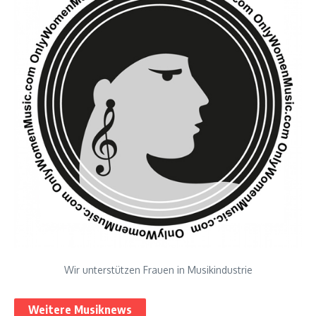
Wir unterstützen Frauen in Musikindustrie
Weitere Musiknews