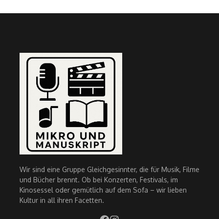
Wir sind eine Gruppe Gleichgesinnter, die für Musik, Filme
und Bücher brennt. Ob bei Konzerten, Festivals, im
Kinosessel oder gemütlich auf dem Sofa – wir lieben
Kultur in all ihren Facetten.