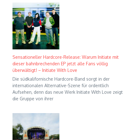
Sensationeller Hardcore-Release: Warum Initiate mit
dieser bahnbrechenden EP jetzt alle Fans völlig
überwältigt! – Initiate With Love
Die südkalifornische Hardcore-Band sorgt in der
internationalen Alternative-Szene für ordentlich
Aufsehen, denn das neue Werk Initiate With Love zeigt
die Gruppe von ihrer