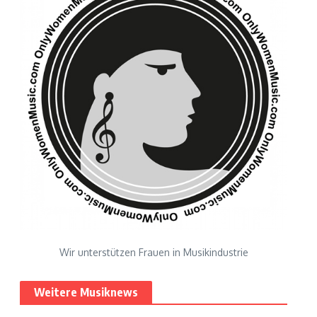
Wir unterstützen Frauen in Musikindustrie
Weitere Musiknews