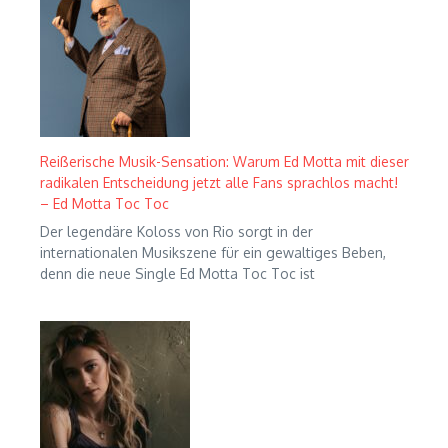
Reißerische Musik-Sensation: Warum Ed Motta mit dieser
radikalen Entscheidung jetzt alle Fans sprachlos macht!
– Ed Motta Toc Toc
Der legendäre Koloss von Rio sorgt in der
internationalen Musikszene für ein gewaltiges Beben,
denn die neue Single Ed Motta Toc Toc ist