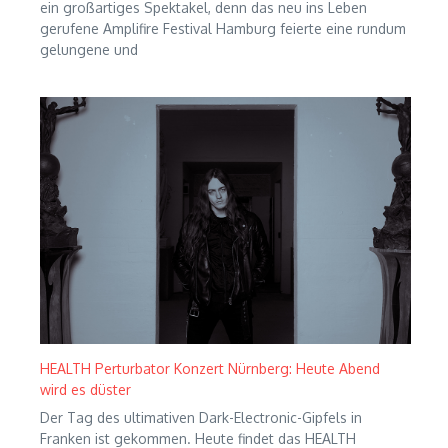
ein großartiges Spektakel, denn das neu ins Leben
gerufene Amplifire Festival Hamburg feierte eine rundum
gelungene und
HEALTH Perturbator Konzert Nürnberg: Heute Abend
wird es düster
Der Tag des ultimativen Dark-Electronic-Gipfels in
Franken ist gekommen. Heute findet das HEALTH