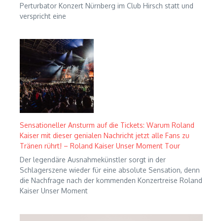
Perturbator Konzert Nürnberg im Club Hirsch statt und
verspricht eine
Sensationeller Ansturm auf die Tickets: Warum Roland
Kaiser mit dieser genialen Nachricht jetzt alle Fans zu
Tränen rührt! – Roland Kaiser Unser Moment Tour
Der legendäre Ausnahmekünstler sorgt in der
Schlagerszene wieder für eine absolute Sensation, denn
die Nachfrage nach der kommenden Konzertreise Roland
Kaiser Unser Moment