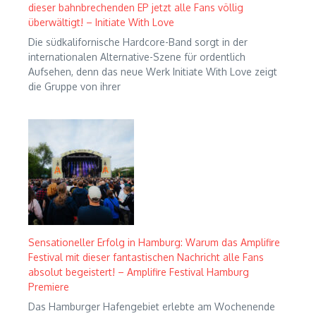
dieser bahnbrechenden EP jetzt alle Fans völlig
überwältigt! – Initiate With Love
Die südkalifornische Hardcore-Band sorgt in der
internationalen Alternative-Szene für ordentlich
Aufsehen, denn das neue Werk Initiate With Love zeigt
die Gruppe von ihrer
Sensationeller Erfolg in Hamburg: Warum das Amplifire
Festival mit dieser fantastischen Nachricht alle Fans
absolut begeistert! – Amplifire Festival Hamburg
Premiere
Das Hamburger Hafengebiet erlebte am Wochenende