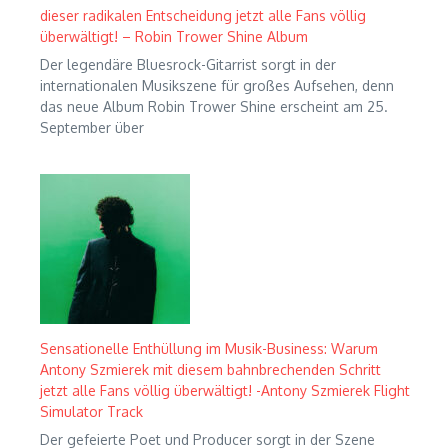
dieser radikalen Entscheidung jetzt alle Fans völlig
überwältigt! – Robin Trower Shine Album
Der legendäre Bluesrock-Gitarrist sorgt in der
internationalen Musikszene für großes Aufsehen, denn
das neue Album Robin Trower Shine erscheint am 25.
September über
Sensationelle Enthüllung im Musik-Business: Warum
Antony Szmierek mit diesem bahnbrechenden Schritt
jetzt alle Fans völlig überwältigt! -Antony Szmierek Flight
Simulator Track
Der gefeierte Poet und Producer sorgt in der Szene