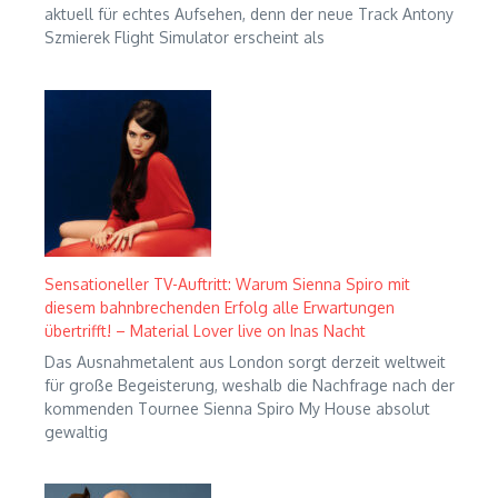
aktuell für echtes Aufsehen, denn der neue Track Antony
Szmierek Flight Simulator erscheint als
Sensationeller TV-Auftritt: Warum Sienna Spiro mit
diesem bahnbrechenden Erfolg alle Erwartungen
übertrifft! – Material Lover live on Inas Nacht
Das Ausnahmetalent aus London sorgt derzeit weltweit
für große Begeisterung, weshalb die Nachfrage nach der
kommenden Tournee Sienna Spiro My House absolut
gewaltig