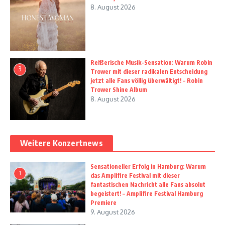
8. August 2026
Reißerische Musik-Sensation: Warum Robin
3
Trower mit dieser radikalen Entscheidung
jetzt alle Fans völlig überwältigt! – Robin
Trower Shine Album
8. August 2026
Weitere Konzertnews
Sensationeller Erfolg in Hamburg: Warum
1
das Amplifire Festival mit dieser
fantastischen Nachricht alle Fans absolut
begeistert! – Amplifire Festival Hamburg
Premiere
9. August 2026