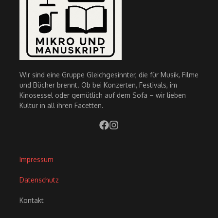
Wir sind eine Gruppe Gleichgesinnter, die für Musik, Filme
und Bücher brennt. Ob bei Konzerten, Festivals, im
Kinosessel oder gemütlich auf dem Sofa – wir lieben
Kultur in all ihren Facetten.
Impressum
Datenschutz
Kontakt