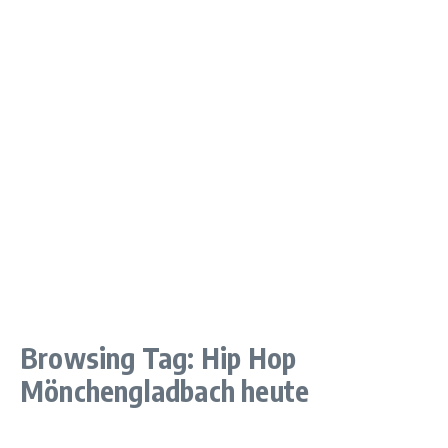
Browsing Tag: Hip Hop
Mönchengladbach heute