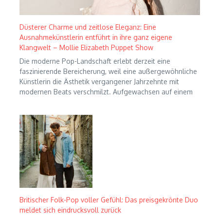
Düsterer Charme und zeitlose Eleganz: Eine
Ausnahmekünstlerin entführt in ihre ganz eigene
Klangwelt – Mollie Elizabeth Puppet Show
Die moderne Pop-Landschaft erlebt derzeit eine
faszinierende Bereicherung, weil eine außergewöhnliche
Künstlerin die Ästhetik vergangener Jahrzehnte mit
modernen Beats verschmilzt. Aufgewachsen auf einem
Britischer Folk-Pop voller Gefühl: Das preisgekrönte Duo
meldet sich eindrucksvoll zurück