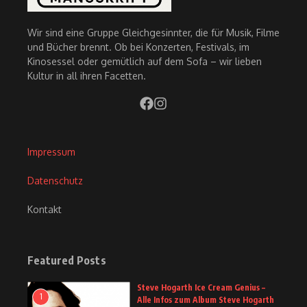
Wir sind eine Gruppe Gleichgesinnter, die für Musik, Filme
und Bücher brennt. Ob bei Konzerten, Festivals, im
Kinosessel oder gemütlich auf dem Sofa – wir lieben
Kultur in all ihren Facetten.
Impressum
Datenschutz
Kontakt
Featured Posts
Steve Hogarth Ice Cream Genius –
1
Alle Infos zum Album Steve Hogarth