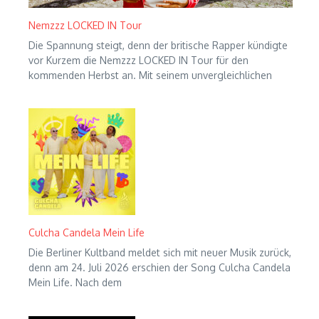
Nemzzz LOCKED IN Tour
Die Spannung steigt, denn der britische Rapper kündigte
vor Kurzem die Nemzzz LOCKED IN Tour für den
kommenden Herbst an. Mit seinem unvergleichlichen
Culcha Candela Mein Life
Die Berliner Kultband meldet sich mit neuer Musik zurück,
denn am 24. Juli 2026 erschien der Song Culcha Candela
Mein Life. Nach dem