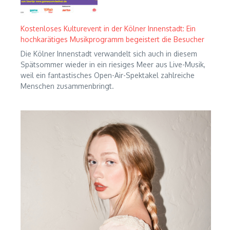
Kostenloses Kulturevent in der Kölner Innenstadt: Ein
hochkarätiges Musikprogramm begeistert die Besucher
Die Kölner Innenstadt verwandelt sich auch in diesem
Spätsommer wieder in ein riesiges Meer aus Live-Musik,
weil ein fantastisches Open-Air-Spektakel zahlreiche
Menschen zusammenbringt.