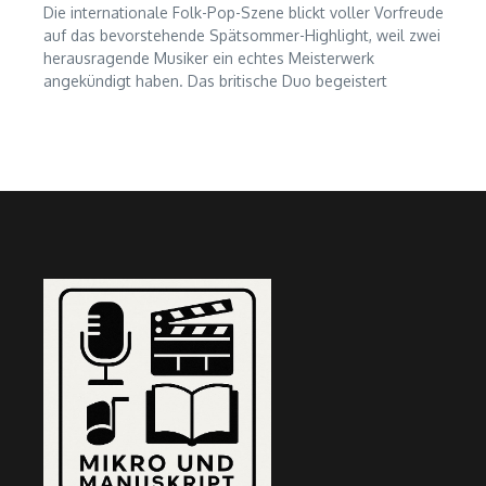
Die internationale Folk-Pop-Szene blickt voller Vorfreude
auf das bevorstehende Spätsommer-Highlight, weil zwei
herausragende Musiker ein echtes Meisterwerk
angekündigt haben. Das britische Duo begeistert