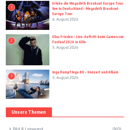
Erlebe die Megadeth Breakout Europe Tour
1
live in Deutschland – Megadeth Breakout
Europe Tour
6. August 2026
Elias Frieden – Live-Auftritt beim Gamescom
2
Festival 2026 in Köln
5. August 2026
Inga Rumpf Inga 80 – Konzert und Album
3
5. August 2026
Unsere Themen
Bild & Leinwand
(160)