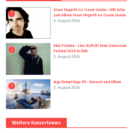
Steve Hogarth Ice Cream Genius – Alle Infos
1
zum Album Steve Hogarth Ice Cream Genius
6. August 2026
Elias Frieden – Live-Auftritt beim Gamescom
2
Festival 2026 in Köln
5. August 2026
Inga Rumpf Inga 80 – Konzert und Album
3
5. August 2026
Weitere Konzertnews