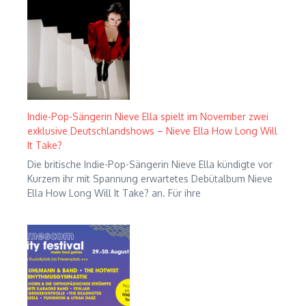
Indie-Pop-Sängerin Nieve Ella spielt im November zwei
exklusive Deutschlandshows – Nieve Ella How Long Will
It Take?
Die britische Indie-Pop-Sängerin Nieve Ella kündigte vor
Kurzem ihr mit Spannung erwartetes Debütalbum Nieve
Ella How Long Will It Take? an. Für ihre