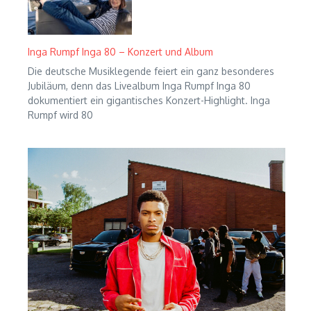
Inga Rumpf Inga 80 – Konzert und Album
Die deutsche Musiklegende feiert ein ganz besonderes
Jubiläum, denn das Livealbum Inga Rumpf Inga 80
dokumentiert ein gigantisches Konzert-Highlight. Inga
Rumpf wird 80