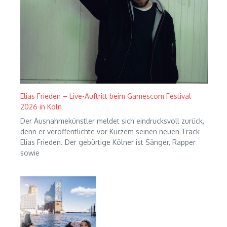
Elias Frieden – Live-Auftritt beim Gamescom Festival
2026 in Köln
Der Ausnahmekünstler meldet sich eindrucksvoll zurück,
denn er veröffentlichte vor Kurzem seinen neuen Track
Elias Frieden. Der gebürtige Kölner ist Sänger, Rapper
sowie