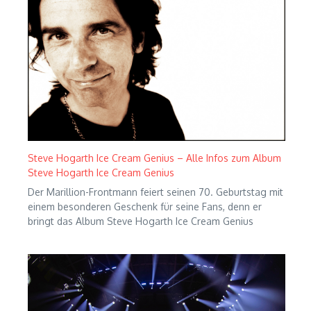
Steve Hogarth Ice Cream Genius – Alle Infos zum Album
Steve Hogarth Ice Cream Genius
Der Marillion-Frontmann feiert seinen 70. Geburtstag mit
einem besonderen Geschenk für seine Fans, denn er
bringt das Album Steve Hogarth Ice Cream Genius