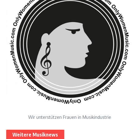
Wir unterstützen Frauen in Musikindustrie
Weitere Musiknews