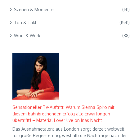
Szenen & Momente
(141)
Ton & Takt
(1541)
Wort & Werk
(88)
Sensationeller TV-Auftritt: Warum Sienna Spiro mit
diesem bahnbrechenden Erfolg alle Erwartungen
übertrifft! – Material Lover live on Inas Nacht
Das Ausnahmetalent aus London sorgt derzeit weltweit
für große Begeisterung, weshalb die Nachfrage nach der