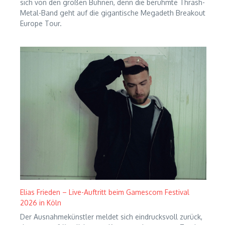
sich von den großen Bühnen, denn die berühmte Thrash-
Metal-Band geht auf die gigantische Megadeth Breakout
Europe Tour.
Elias Frieden – Live-Auftritt beim Gamescom Festival
2026 in Köln
Der Ausnahmekünstler meldet sich eindrucksvoll zurück,