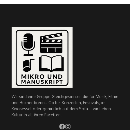
Wir sind eine Gruppe Gleichgesinnter, die für Musik, Filme
und Bücher brennt. Ob bei Konzerten, Festivals, im
Kinosessel oder gemütlich auf dem Sofa – wir lieben
Kultur in all ihren Facetten.