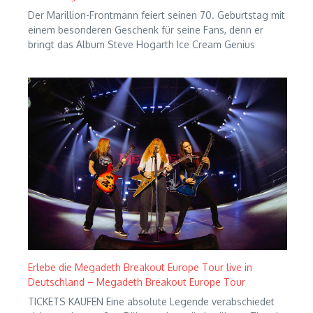
Der Marillion-Frontmann feiert seinen 70. Geburtstag mit
einem besonderen Geschenk für seine Fans, denn er
bringt das Album Steve Hogarth Ice Cream Genius
Erlebe die Megadeth Breakout Europe Tour live in
Deutschland – Megadeth Breakout Europe Tour
TICKETS KAUFEN Eine absolute Legende verabschiedet