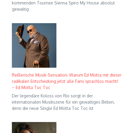
kommenden Tournee Sienna Spiro My House absolut
gewaltig
Reißerische Musik-Sensation: Warum Ed Motta mit dieser
radikalen Entscheidung jetzt alle Fans sprachlos macht!
– Ed Motta Toc Toc
Der legendäre Koloss von Rio sorgt in der
internationalen Musikszene für ein gewaltiges Beben,
denn die neue Single Ed Motta Toc Toc ist