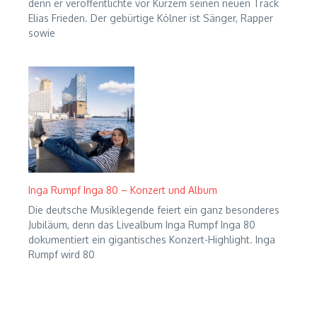
denn er veröffentlichte vor Kurzem seinen neuen Track
Elias Frieden. Der gebürtige Kölner ist Sänger, Rapper
sowie
Inga Rumpf Inga 80 – Konzert und Album
Die deutsche Musiklegende feiert ein ganz besonderes
Jubiläum, denn das Livealbum Inga Rumpf Inga 80
dokumentiert ein gigantisches Konzert-Highlight. Inga
Rumpf wird 80