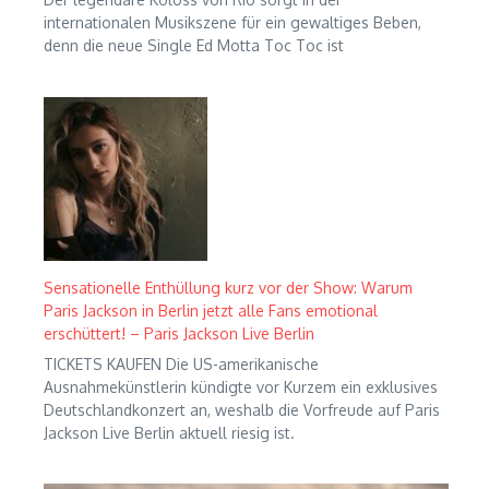
internationalen Musikszene für ein gewaltiges Beben,
denn die neue Single Ed Motta Toc Toc ist
Sensationelle Enthüllung kurz vor der Show: Warum
Paris Jackson in Berlin jetzt alle Fans emotional
erschüttert! – Paris Jackson Live Berlin
TICKETS KAUFEN Die US-amerikanische
Ausnahmekünstlerin kündigte vor Kurzem ein exklusives
Deutschlandkonzert an, weshalb die Vorfreude auf Paris
Jackson Live Berlin aktuell riesig ist.