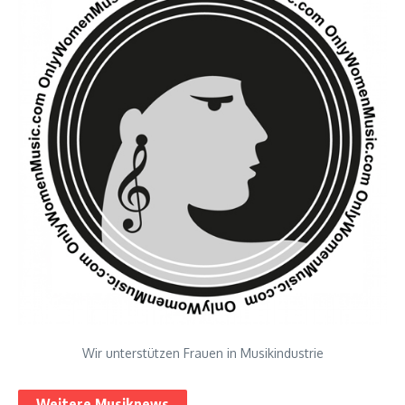
Wir unterstützen Frauen in Musikindustrie
Weitere Musiknews