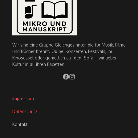
Wir sind eine Gruppe Gleichgesinnter, die für Musik, Filme
und Bücher brennt. Ob bei Konzerten, Festivals, im
Kinosessel oder gemütlich auf dem Sofa – wir lieben
Kultur in all ihren Facetten.
Impressum
Datenschutz
Kontakt