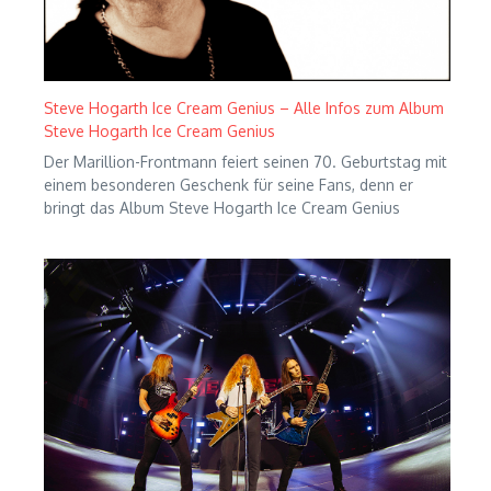
Steve Hogarth Ice Cream Genius – Alle Infos zum Album
Steve Hogarth Ice Cream Genius
Der Marillion-Frontmann feiert seinen 70. Geburtstag mit
einem besonderen Geschenk für seine Fans, denn er
bringt das Album Steve Hogarth Ice Cream Genius