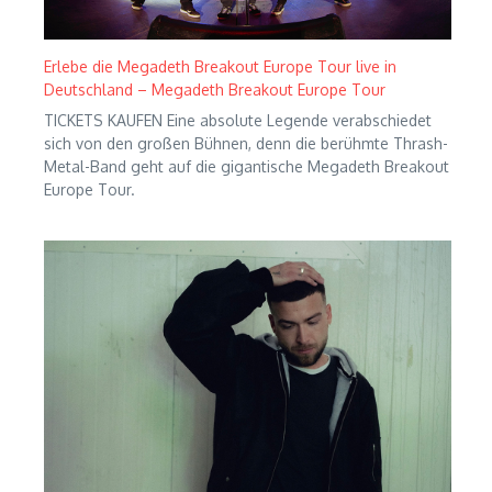
Erlebe die Megadeth Breakout Europe Tour live in
Deutschland – Megadeth Breakout Europe Tour
TICKETS KAUFEN Eine absolute Legende verabschiedet
sich von den großen Bühnen, denn die berühmte Thrash-
Metal-Band geht auf die gigantische Megadeth Breakout
Europe Tour.