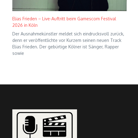
Elias Frieden – Live-Auftritt beim Gamescom Festival
2026 in Köln
Der Ausnahmekünstler meldet sich eindrucksvoll zurück,
denn er veröffentlichte vor Kurzem seinen neuen Track
Elias Frieden. Der gebürtige Kölner ist Sänger, Rapper
sowie