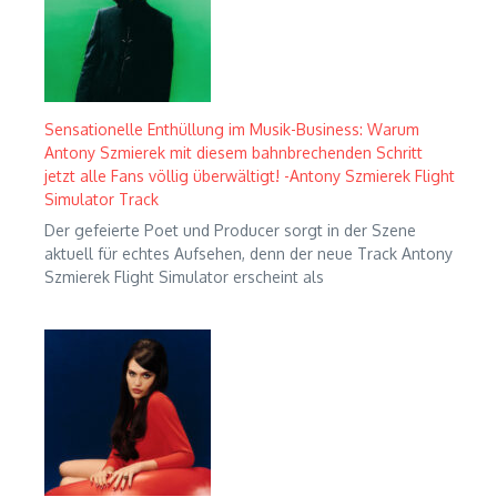
Sensationelle Enthüllung im Musik-Business: Warum
Antony Szmierek mit diesem bahnbrechenden Schritt
jetzt alle Fans völlig überwältigt! -Antony Szmierek Flight
Simulator Track
Der gefeierte Poet und Producer sorgt in der Szene
aktuell für echtes Aufsehen, denn der neue Track Antony
Szmierek Flight Simulator erscheint als