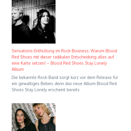
Sensations-Enthüllung im Rock-Business: Warum Blood
Red Shoes mit dieser radikalen Entscheidung alles auf
eine Karte setzen! – Blood Red Shoes Stay Lonely
Album
Die bekannte Rock-Band sorgt kurz vor dem Release für
ein gewaltiges Beben, denn das neue Album Blood Red
Shoes Stay Lonely erscheint bereits