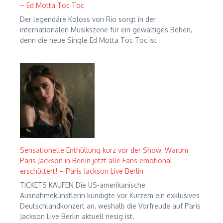
– Ed Motta Toc Toc
Der legendäre Koloss von Rio sorgt in der
internationalen Musikszene für ein gewaltiges Beben,
denn die neue Single Ed Motta Toc Toc ist
Sensationelle Enthüllung kurz vor der Show: Warum
Paris Jackson in Berlin jetzt alle Fans emotional
erschüttert! – Paris Jackson Live Berlin
TICKETS KAUFEN Die US-amerikanische
Ausnahmekünstlerin kündigte vor Kurzem ein exklusives
Deutschlandkonzert an, weshalb die Vorfreude auf Paris
Jackson Live Berlin aktuell riesig ist.