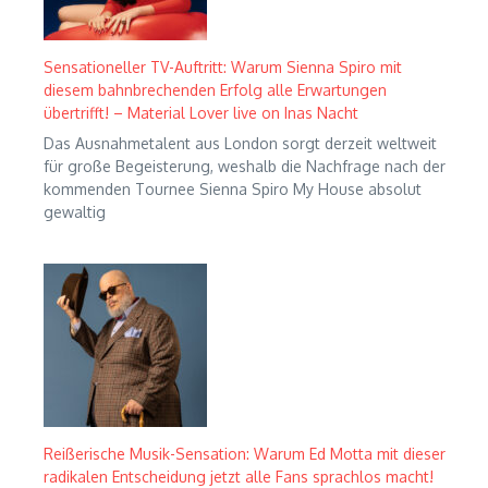
Sensationeller TV-Auftritt: Warum Sienna Spiro mit
diesem bahnbrechenden Erfolg alle Erwartungen
übertrifft! – Material Lover live on Inas Nacht
Das Ausnahmetalent aus London sorgt derzeit weltweit
für große Begeisterung, weshalb die Nachfrage nach der
kommenden Tournee Sienna Spiro My House absolut
gewaltig
Reißerische Musik-Sensation: Warum Ed Motta mit dieser
radikalen Entscheidung jetzt alle Fans sprachlos macht!