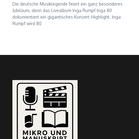
Die deutsche Musiklegende feiert ein ganz besonderes
Jubiläum, denn das Livealbum Inga Rumpf Inga 80
dokumentiert ein gigantisches Konzert-Highlight. Inga
Rumpf wird 80