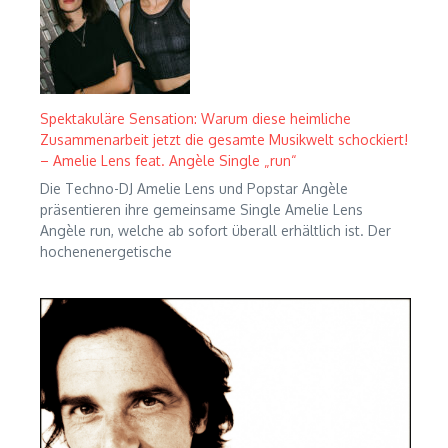
Spektakuläre Sensation: Warum diese heimliche
Zusammenarbeit jetzt die gesamte Musikwelt schockiert!
– Amelie Lens feat. Angèle Single „run“
Die Techno-DJ Amelie Lens und Popstar Angèle
präsentieren ihre gemeinsame Single Amelie Lens
Angèle run, welche ab sofort überall erhältlich ist. Der
hochenenergetische