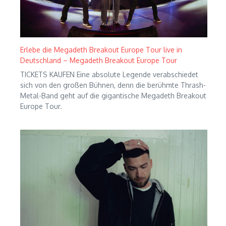
Erlebe die Megadeth Breakout Europe Tour live in
Deutschland – Megadeth Breakout Europe Tour
TICKETS KAUFEN Eine absolute Legende verabschiedet
sich von den großen Bühnen, denn die berühmte Thrash-
Metal-Band geht auf die gigantische Megadeth Breakout
Europe Tour.