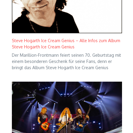
Steve Hogarth Ice Cream Genius – Alle Infos zum Album
Steve Hogarth Ice Cream Genius
Der Marillion-Frontmann feiert seinen 70. Geburtstag mit
einem besonderen Geschenk für seine Fans, denn er
bringt das Album Steve Hogarth Ice Cream Genius