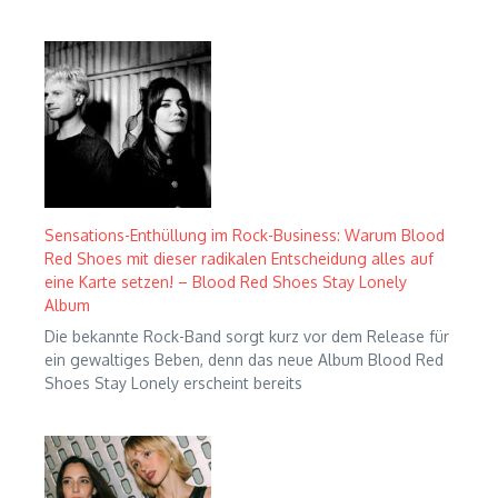
Sensations-Enthüllung im Rock-Business: Warum Blood
Red Shoes mit dieser radikalen Entscheidung alles auf
eine Karte setzen! – Blood Red Shoes Stay Lonely
Album
Die bekannte Rock-Band sorgt kurz vor dem Release für
ein gewaltiges Beben, denn das neue Album Blood Red
Shoes Stay Lonely erscheint bereits