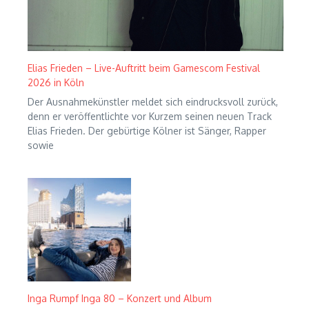
Elias Frieden – Live-Auftritt beim Gamescom Festival
2026 in Köln
Der Ausnahmekünstler meldet sich eindrucksvoll zurück,
denn er veröffentlichte vor Kurzem seinen neuen Track
Elias Frieden. Der gebürtige Kölner ist Sänger, Rapper
sowie
Inga Rumpf Inga 80 – Konzert und Album