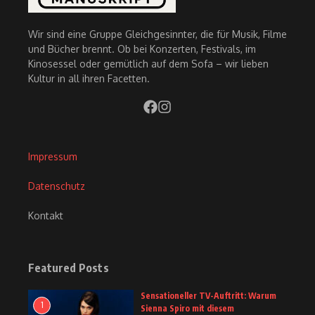
Wir sind eine Gruppe Gleichgesinnter, die für Musik, Filme
und Bücher brennt. Ob bei Konzerten, Festivals, im
Kinosessel oder gemütlich auf dem Sofa – wir lieben
Kultur in all ihren Facetten.
Impressum
Datenschutz
Kontakt
Featured Posts
Sensationeller TV-Auftritt: Warum
1
Sienna Spiro mit diesem