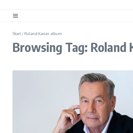
Start
/
Roland Kaiser album
Browsing Tag: Roland 