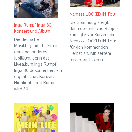
Nemzzz LOCKED IN Tour
Die Spannung steigt,
Inga Rumpf Inga 80 –
denn der britische Rapper
Konzert und Album
kündigte vor Kurzem die
Die deutsche
Nemzzz LOCKED IN Tour
Musiklegende feiert ein
für den kommenden
ganz besonderes
Herbst an. Mit seinem
Jubiläum, denn das
unvergleichlichen
Livealbum Inga Rumpf
Inga 80 dokumentiert ein
gigantisches Konzert-
Highlight. Inga Rumpf
wird 80