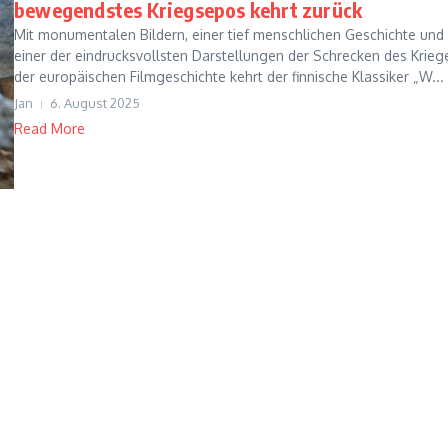
bewegendstes Kriegsepos kehrt zurück
Mit monumentalen Bildern, einer tief menschlichen Geschichte und
einer der eindrucksvollsten Darstellungen der Schrecken des Kriege
der europäischen Filmgeschichte kehrt der finnische Klassiker „W...
Jan
6. August 2025
Read More