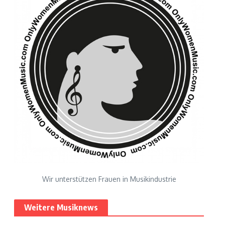
Wir unterstützen Frauen in Musikindustrie
Weitere Musiknews