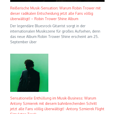
Reißerische Musik-Sensation: Warum Robin Trower mit
dieser radikalen Entscheidung jetzt alle Fans völlig
überwältigt! – Robin Trower Shine Album
Der legendäre Bluesrock-Gitarrist sorgt in der
internationalen Musikszene für großes Aufsehen, denn
das neue Album Robin Trower Shine erscheint am 25.
September über
Sensationelle Enthüllung im Musik-Business: Warum
Antony Szmierek mit diesem bahnbrechenden Schritt
jetzt alle Fans völlig überwältigt! -Antony Szmierek Flight