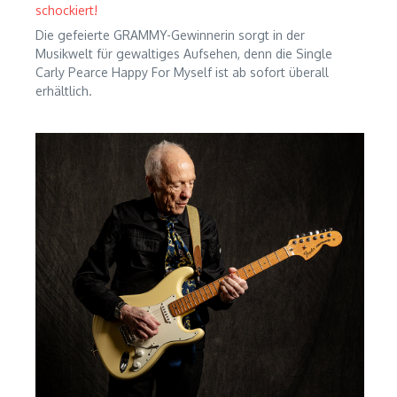
schockiert!
Die gefeierte GRAMMY-Gewinnerin sorgt in der
Musikwelt für gewaltiges Aufsehen, denn die Single
Carly Pearce Happy For Myself ist ab sofort überall
erhältlich.