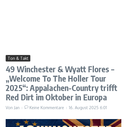
Ton & Takt
49 Winchester & Wyatt Flores –
„Welcome To The Holler Tour
2025“: Appalachen-Country trifft
Red Dirt im Oktober in Europa
Von
Jan
Keine Kommentare
16. August 2025
6:01