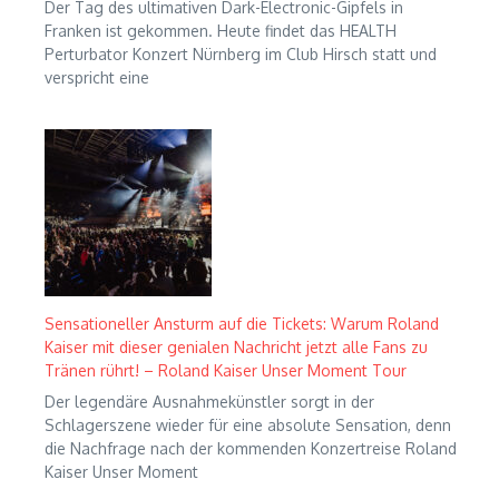
Der Tag des ultimativen Dark-Electronic-Gipfels in
Franken ist gekommen. Heute findet das HEALTH
Perturbator Konzert Nürnberg im Club Hirsch statt und
verspricht eine
Sensationeller Ansturm auf die Tickets: Warum Roland
Kaiser mit dieser genialen Nachricht jetzt alle Fans zu
Tränen rührt! – Roland Kaiser Unser Moment Tour
Der legendäre Ausnahmekünstler sorgt in der
Schlagerszene wieder für eine absolute Sensation, denn
die Nachfrage nach der kommenden Konzertreise Roland
Kaiser Unser Moment