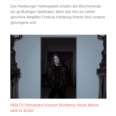
Das Hamburger Hafengebiet erlebte am Wochenende
ein großartiges Spektakel, denn das neu ins Leben
gerufene Amplifire Festival Hamburg feierte eine rundum
gelungene und
HEALTH Perturbator Konzert Nürnberg: Heute Abend
wird es düster