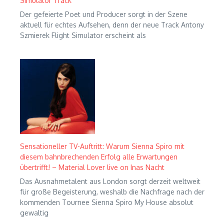
Simulator Track
Der gefeierte Poet und Producer sorgt in der Szene
aktuell für echtes Aufsehen, denn der neue Track Antony
Szmierek Flight Simulator erscheint als
Sensationeller TV-Auftritt: Warum Sienna Spiro mit
diesem bahnbrechenden Erfolg alle Erwartungen
übertrifft! – Material Lover live on Inas Nacht
Das Ausnahmetalent aus London sorgt derzeit weltweit
für große Begeisterung, weshalb die Nachfrage nach der
kommenden Tournee Sienna Spiro My House absolut
gewaltig