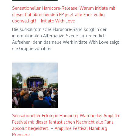
Sensationeller Hardcore-Release: Warum Initiate mit
dieser bahnbrechenden EP jetzt alle Fans völlig
überwältigt! – Initiate With Love
Die südkalifornische Hardcore-Band sorgt in der
internationalen Alternative-Szene für ordentlich
Aufsehen, denn das neue Werk Initiate With Love zeigt
die Gruppe von ihrer
Sensationeller Erfolg in Hamburg: Warum das Amplifire
Festival mit dieser fantastischen Nachricht alle Fans
absolut begeistert! – Amplifire Festival Hamburg
Premiere