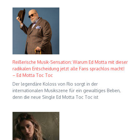
Reißerische Musik-Sensation: Warum Ed Motta mit dieser
radikalen Entscheidung jetzt alle Fans sprachlos macht!
– Ed Motta Toc Toc
Der legendäre Koloss von Rio sorgt in der
internationalen Musikszene für ein gewaltiges Beben,
denn die neue Single Ed Motta Toc Toc ist