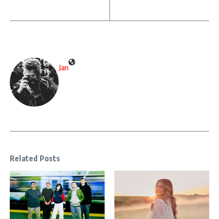
Jan
Related Posts