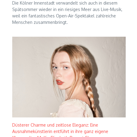
Die Kölner Innenstadt verwandelt sich auch in diesem
Spätsommer wieder in ein riesiges Meer aus Live-Musik,
weil ein fantastisches Open-Air-Spektakel zahlreiche
Menschen zusammenbringt.
Düsterer Charme und zeitlose Eleganz: Eine
Ausnahmekünstlerin entführt in ihre ganz eigene