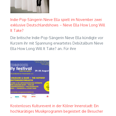
Indie-Pop-Sängerin Nieve Ella spielt im November zwei
exklusive Deutschlandshows – Nieve Ella How Long Will
It Take?
Die britische Indie-Pop-Sängerin Nieve Ella kündigte vor
Kurzem ihr mit Spannung erwartetes Debütalbum Nieve
Ella How Long Will It Take? an. Für ihre
Kostenloses Kulturevent in der Kölner Innenstadt: Ein
hochkarätiges Musikprogramm begeistert die Besucher