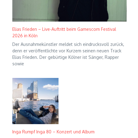
Elias Frieden – Live-Auftritt beim Gamescom Festival
2026 in Köln
Der Ausnahmekünstler meldet sich eindrucksvoll zurück,
denn er veröffentlichte vor Kurzem seinen neuen Track
Elias Frieden. Der gebürtige Kölner ist Sänger, Rapper
sowie
Inga Rumpf Inga 80 – Konzert und Album