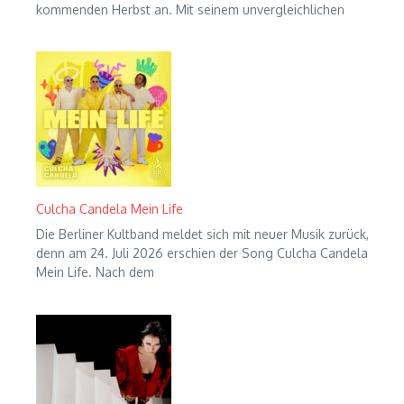
kommenden Herbst an. Mit seinem unvergleichlichen
Culcha Candela Mein Life
Die Berliner Kultband meldet sich mit neuer Musik zurück,
denn am 24. Juli 2026 erschien der Song Culcha Candela
Mein Life. Nach dem