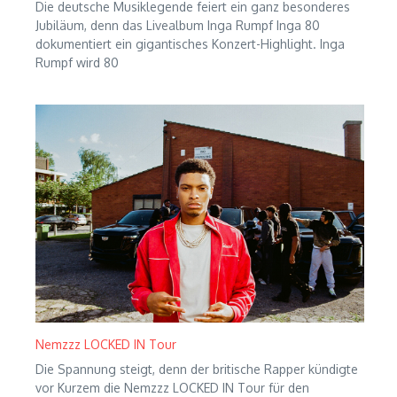
Die deutsche Musiklegende feiert ein ganz besonderes
Jubiläum, denn das Livealbum Inga Rumpf Inga 80
dokumentiert ein gigantisches Konzert-Highlight. Inga
Rumpf wird 80
Nemzzz LOCKED IN Tour
Die Spannung steigt, denn der britische Rapper kündigte
vor Kurzem die Nemzzz LOCKED IN Tour für den