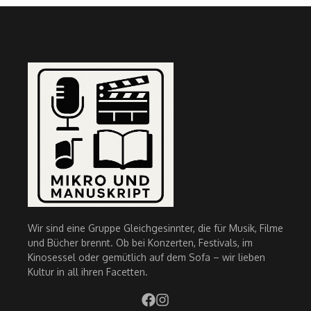
Wir sind eine Gruppe Gleichgesinnter, die für Musik, Filme
und Bücher brennt. Ob bei Konzerten, Festivals, im
Kinosessel oder gemütlich auf dem Sofa – wir lieben
Kultur in all ihren Facetten.