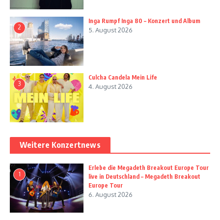
Inga Rumpf Inga 80 – Konzert und Album
2
5. August 2026
Culcha Candela Mein Life
3
4. August 2026
Weitere Konzertnews
Erlebe die Megadeth Breakout Europe Tour
1
live in Deutschland – Megadeth Breakout
Europe Tour
6. August 2026