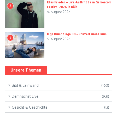
Elias Frieden – Live-Auftritt beim Gamescom
2
Festival 2026 in Köln
5. August 2026
Inga Rumpf Inga 80 – Konzert und Album
3
5. August 2026
Unsere Themen
Bild & Leinwand
(160)
Demnächst Live
(931)
Gesicht & Geschichte
(13)