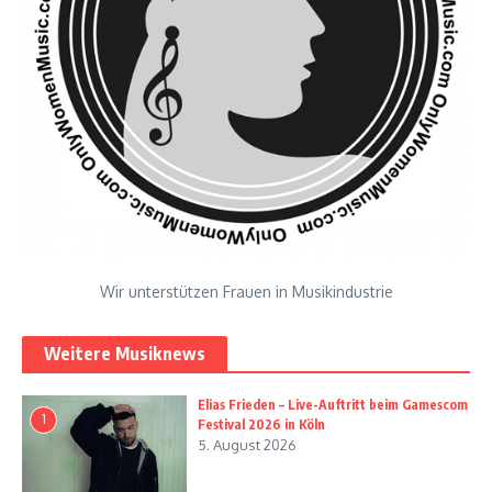
Wir unterstützen Frauen in Musikindustrie
Weitere Musiknews
Elias Frieden – Live-Auftritt beim Gamescom
1
Festival 2026 in Köln
5. August 2026