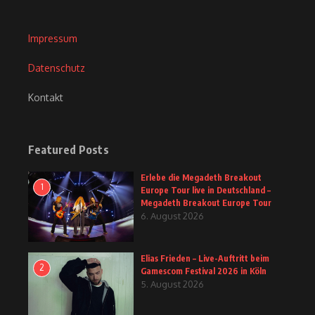
Impressum
Datenschutz
Kontakt
Featured Posts
Erlebe die Megadeth Breakout
1
Europe Tour live in Deutschland –
Megadeth Breakout Europe Tour
6. August 2026
Elias Frieden – Live-Auftritt beim
2
Gamescom Festival 2026 in Köln
5. August 2026