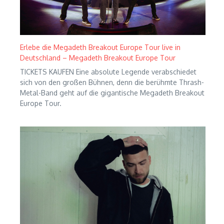
Erlebe die Megadeth Breakout Europe Tour live in
Deutschland – Megadeth Breakout Europe Tour
TICKETS KAUFEN Eine absolute Legende verabschiedet
sich von den großen Bühnen, denn die berühmte Thrash-
Metal-Band geht auf die gigantische Megadeth Breakout
Europe Tour.