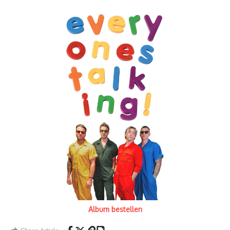
Album bestellen