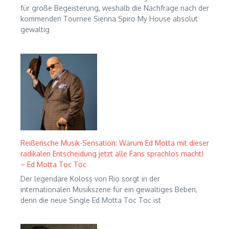
für große Begeisterung, weshalb die Nachfrage nach der
kommenden Tournee Sienna Spiro My House absolut
gewaltig
Reißerische Musik-Sensation: Warum Ed Motta mit dieser
radikalen Entscheidung jetzt alle Fans sprachlos macht!
– Ed Motta Toc Toc
Der legendäre Koloss von Rio sorgt in der
internationalen Musikszene für ein gewaltiges Beben,
denn die neue Single Ed Motta Toc Toc ist