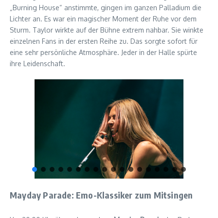
„Burning House“ anstimmte, gingen im ganzen Palladium die
Lichter an. Es war ein magischer Moment der Ruhe vor dem
Sturm. Taylor wirkte auf der Bühne extrem nahbar. Sie winkte
einzelnen Fans in der ersten Reihe zu. Das sorgte sofort für
eine sehr persönliche Atmosphäre. Jeder in der Halle spürte
ihre Leidenschaft.
Mayday Parade: Emo-Klassiker zum Mitsingen