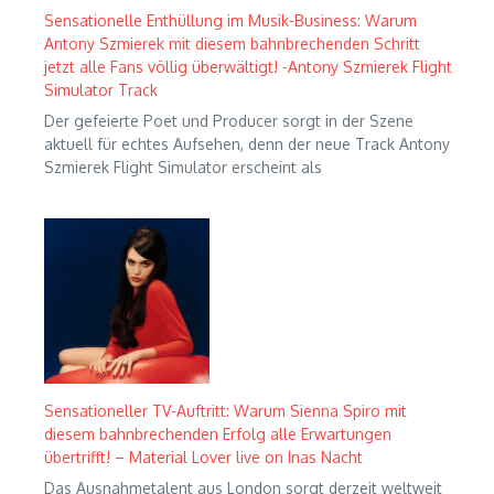
Sensationelle Enthüllung im Musik-Business: Warum
Antony Szmierek mit diesem bahnbrechenden Schritt
jetzt alle Fans völlig überwältigt! -Antony Szmierek Flight
Simulator Track
Der gefeierte Poet und Producer sorgt in der Szene
aktuell für echtes Aufsehen, denn der neue Track Antony
Szmierek Flight Simulator erscheint als
Sensationeller TV-Auftritt: Warum Sienna Spiro mit
diesem bahnbrechenden Erfolg alle Erwartungen
übertrifft! – Material Lover live on Inas Nacht
Das Ausnahmetalent aus London sorgt derzeit weltweit