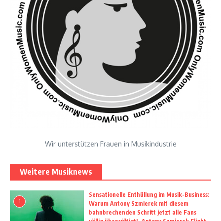
Wir unterstützen Frauen in Musikindustrie
Weitere Musiknews
Sensationelle Enthüllung im Musik-Business:
1
Warum Antony Szmierek mit diesem
bahnbrechenden Schritt jetzt alle Fans