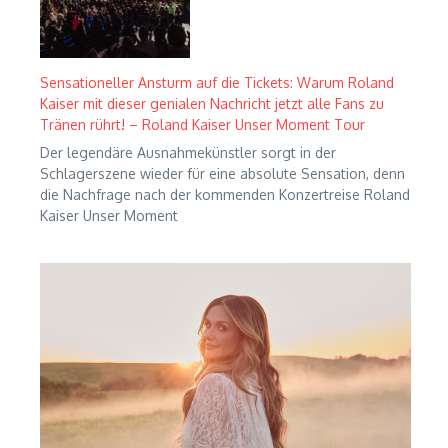
Sensationeller Ansturm auf die Tickets: Warum Roland
Kaiser mit dieser genialen Nachricht jetzt alle Fans zu
Tränen rührt! – Roland Kaiser Unser Moment Tour
Der legendäre Ausnahmekünstler sorgt in der
Schlagerszene wieder für eine absolute Sensation, denn
die Nachfrage nach der kommenden Konzertreise Roland
Kaiser Unser Moment