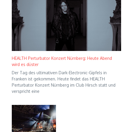
HEALTH Perturbator Konzert Nürnberg: Heute Abend
wird es düster
Der Tag des ultimativen Dark-Electronic-Gipfels in
Franken ist gekommen. Heute findet das HEALTH
Perturbator Konzert Nürnberg im Club Hirsch statt und
verspricht eine