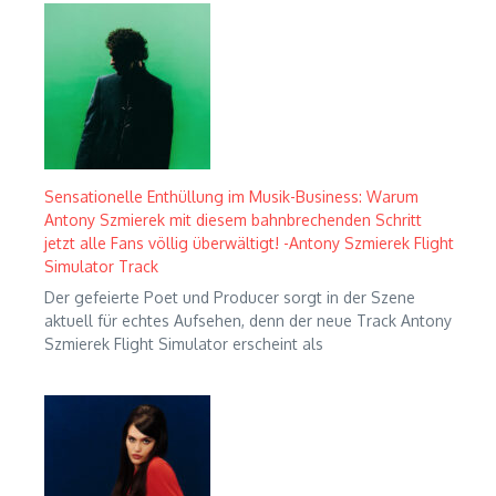
Sensationelle Enthüllung im Musik-Business: Warum
Antony Szmierek mit diesem bahnbrechenden Schritt
jetzt alle Fans völlig überwältigt! -Antony Szmierek Flight
Simulator Track
Der gefeierte Poet und Producer sorgt in der Szene
aktuell für echtes Aufsehen, denn der neue Track Antony
Szmierek Flight Simulator erscheint als