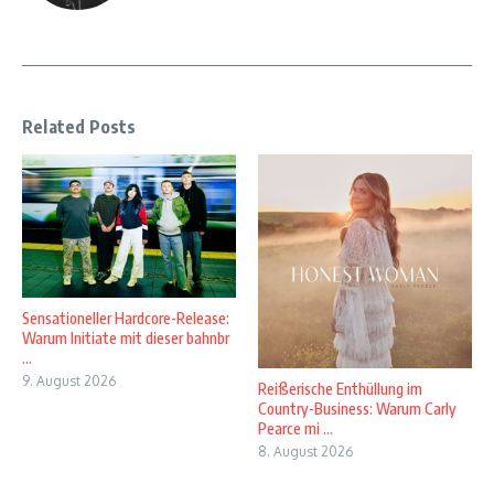
Related Posts
Sensationeller Hardcore-Release:
Warum Initiate mit dieser bahnbr
...
9. August 2026
Reißerische Enthüllung im
Country-Business: Warum Carly
Pearce mi ...
8. August 2026