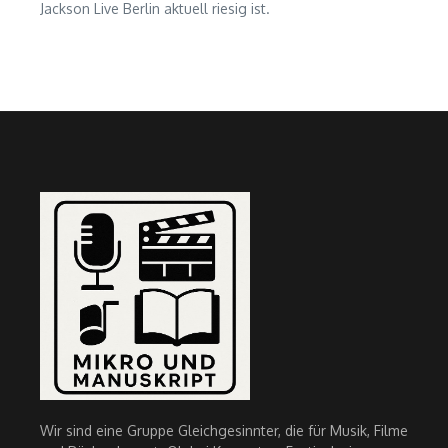
Jackson Live Berlin aktuell riesig ist.
Wir sind eine Gruppe Gleichgesinnter, die für Musik, Filme