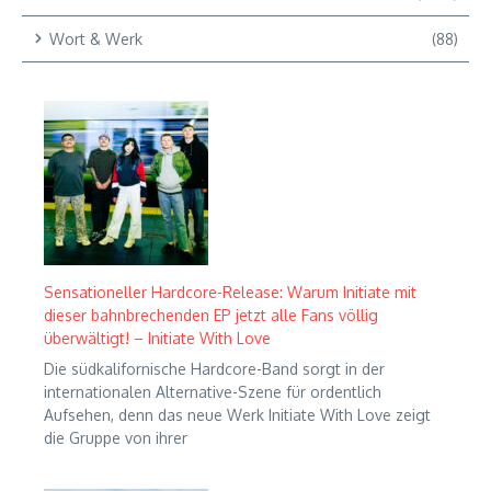
Wort & Werk
(88)
Sensationeller Hardcore-Release: Warum Initiate mit
dieser bahnbrechenden EP jetzt alle Fans völlig
überwältigt! – Initiate With Love
Die südkalifornische Hardcore-Band sorgt in der
internationalen Alternative-Szene für ordentlich
Aufsehen, denn das neue Werk Initiate With Love zeigt
die Gruppe von ihrer