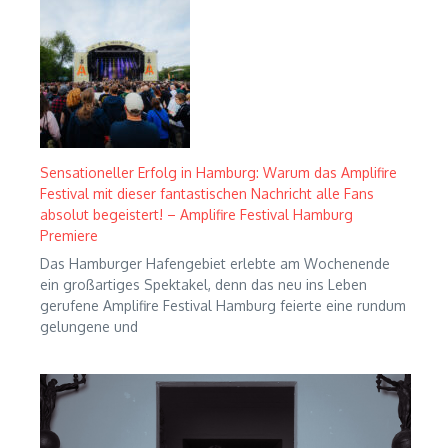
Sensationeller Erfolg in Hamburg: Warum das Amplifire
Festival mit dieser fantastischen Nachricht alle Fans
absolut begeistert! – Amplifire Festival Hamburg
Premiere
Das Hamburger Hafengebiet erlebte am Wochenende
ein großartiges Spektakel, denn das neu ins Leben
gerufene Amplifire Festival Hamburg feierte eine rundum
gelungene und