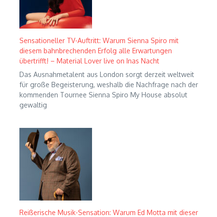
Sensationeller TV-Auftritt: Warum Sienna Spiro mit
diesem bahnbrechenden Erfolg alle Erwartungen
übertrifft! – Material Lover live on Inas Nacht
Das Ausnahmetalent aus London sorgt derzeit weltweit
für große Begeisterung, weshalb die Nachfrage nach der
kommenden Tournee Sienna Spiro My House absolut
gewaltig
Reißerische Musik-Sensation: Warum Ed Motta mit dieser