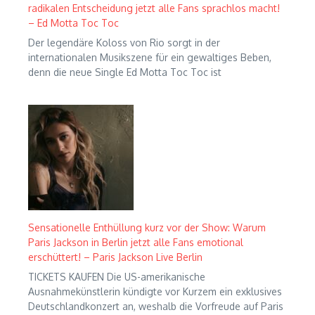
radikalen Entscheidung jetzt alle Fans sprachlos macht!
– Ed Motta Toc Toc
Der legendäre Koloss von Rio sorgt in der
internationalen Musikszene für ein gewaltiges Beben,
denn die neue Single Ed Motta Toc Toc ist
Sensationelle Enthüllung kurz vor der Show: Warum
Paris Jackson in Berlin jetzt alle Fans emotional
erschüttert! – Paris Jackson Live Berlin
TICKETS KAUFEN Die US-amerikanische
Ausnahmekünstlerin kündigte vor Kurzem ein exklusives
Deutschlandkonzert an, weshalb die Vorfreude auf Paris