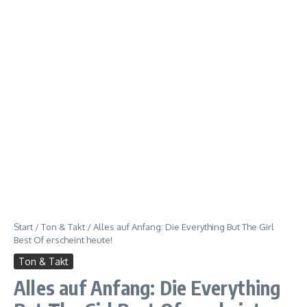
Start
/
Ton & Takt
/
Alles auf Anfang: Die Everything But The Girl
Best Of erscheint heute!
Ton & Takt
Alles auf Anfang: Die Everything