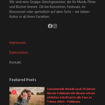
Wir sind eine Gruppe Gleichgesinnter, die für Musik, Filme
und Bücher brennt. Ob bei Konzerten, Festivals, im
Kinosessel oder gemütlich auf dem Sofa – wir lieben
Kultur in all ihren Facetten.
Impressum
Datenschutz
Kontakt
Featured Posts
Sensationelle Wende nach 20 Jahren:
1
Warum Pohlmann mit diesem extrem
ehrlichen Schritt jetzt alle Fans zu
Tränen rührt! – Pohlmann