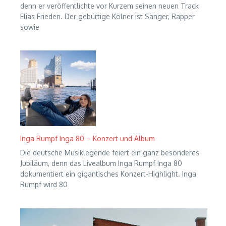
denn er veröffentlichte vor Kurzem seinen neuen Track
Elias Frieden. Der gebürtige Kölner ist Sänger, Rapper
sowie
Inga Rumpf Inga 80 – Konzert und Album
Die deutsche Musiklegende feiert ein ganz besonderes
Jubiläum, denn das Livealbum Inga Rumpf Inga 80
dokumentiert ein gigantisches Konzert-Highlight. Inga
Rumpf wird 80