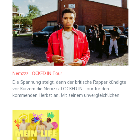
Nemzzz LOCKED IN Tour
Die Spannung steigt, denn der britische Rapper kündigte
vor Kurzem die Nemzzz LOCKED IN Tour für den
kommenden Herbst an. Mit seinem unvergleichlichen