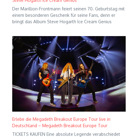
Steve Hogarth Ice Cream Genius
Der Marillion-Frontmann feiert seinen 70. Geburtstag mit
einem besonderen Geschenk für seine Fans, denn er
bringt das Album Steve Hogarth Ice Cream Genius
Erlebe die Megadeth Breakout Europe Tour live in
Deutschland – Megadeth Breakout Europe Tour
TICKETS KAUFEN Eine absolute Legende verabschiedet