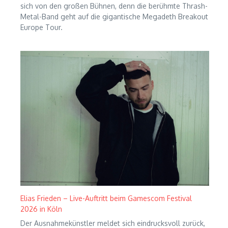
sich von den großen Bühnen, denn die berühmte Thrash-
Metal-Band geht auf die gigantische Megadeth Breakout
Europe Tour.
Elias Frieden – Live-Auftritt beim Gamescom Festival
2026 in Köln
Der Ausnahmekünstler meldet sich eindrucksvoll zurück,