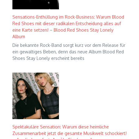
Sensations-Enthüllung im Rock-Business: Warum Blood
Red Shoes mit dieser radikalen Entscheidung alles auf
eine Karte setzen! – Blood Red Shoes Stay Lonely
Album
Die bekannte Rock-Band sorgt kurz vor dem Release für
ein gewaltiges Beben, denn das neue Album Blood Red
Shoes Stay Lonely erscheint bereits
Spektakuläre Sensation: Warum diese heimliche
Zusammenarbeit jetzt die gesamte Musikwelt schockiert!