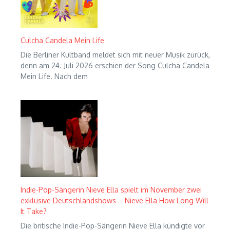
Culcha Candela Mein Life
Die Berliner Kultband meldet sich mit neuer Musik zurück,
denn am 24. Juli 2026 erschien der Song Culcha Candela
Mein Life. Nach dem
Indie-Pop-Sängerin Nieve Ella spielt im November zwei
exklusive Deutschlandshows – Nieve Ella How Long Will
It Take?
Die britische Indie-Pop-Sängerin Nieve Ella kündigte vor