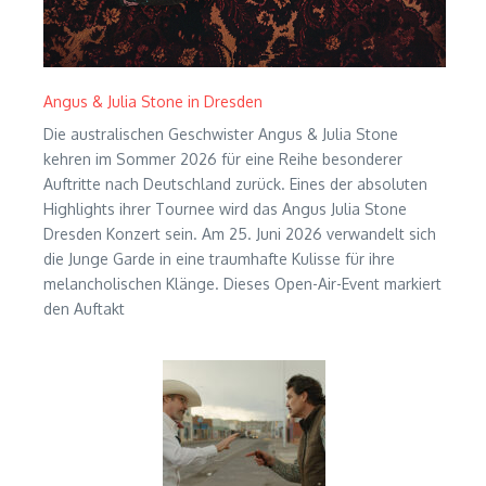
Angus & Julia Stone in Dresden
Die australischen Geschwister Angus & Julia Stone
kehren im Sommer 2026 für eine Reihe besonderer
Auftritte nach Deutschland zurück. Eines der absoluten
Highlights ihrer Tournee wird das Angus Julia Stone
Dresden Konzert sein. Am 25. Juni 2026 verwandelt sich
die Junge Garde in eine traumhafte Kulisse für ihre
melancholischen Klänge. Dieses Open-Air-Event markiert
den Auftakt