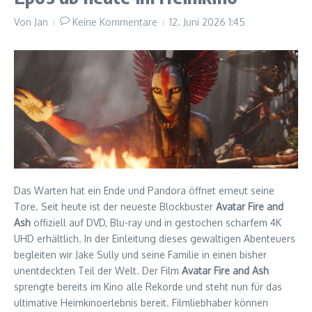
Von
Jan
Keine Kommentare
12. Juni 2026
1:45
Das Warten hat ein Ende und Pandora öffnet erneut seine
Tore. Seit heute ist der neueste Blockbuster
Avatar Fire and
Ash
offiziell auf DVD, Blu-ray und in gestochen scharfem 4K
UHD erhältlich. In der Einleitung dieses gewaltigen Abenteuers
begleiten wir Jake Sully und seine Familie in einen bisher
unentdeckten Teil der Welt. Der Film
Avatar Fire and Ash
sprengte bereits im Kino alle Rekorde und steht nun für das
ultimative Heimkinoerlebnis bereit. Filmliebhaber können