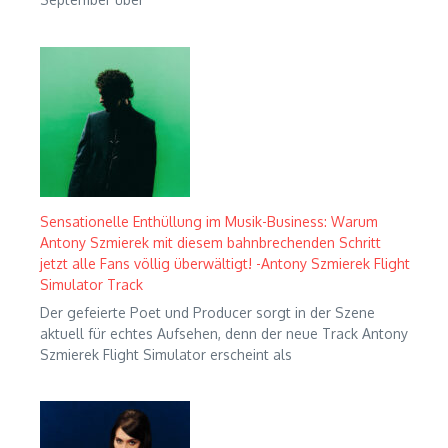
Sensationelle Enthüllung im Musik-Business: Warum
Antony Szmierek mit diesem bahnbrechenden Schritt
jetzt alle Fans völlig überwältigt! -Antony Szmierek Flight
Simulator Track
Der gefeierte Poet und Producer sorgt in der Szene
aktuell für echtes Aufsehen, denn der neue Track Antony
Szmierek Flight Simulator erscheint als