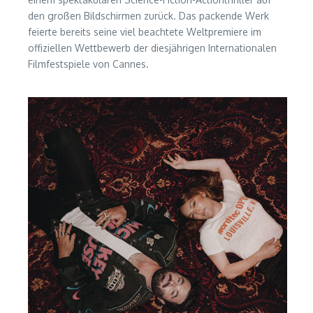
den großen Bildschirmen zurück. Das packende Werk
feierte bereits seine viel beachtete Weltpremiere im
offiziellen Wettbewerb der diesjährigen Internationalen
Filmfestspiele von Cannes.