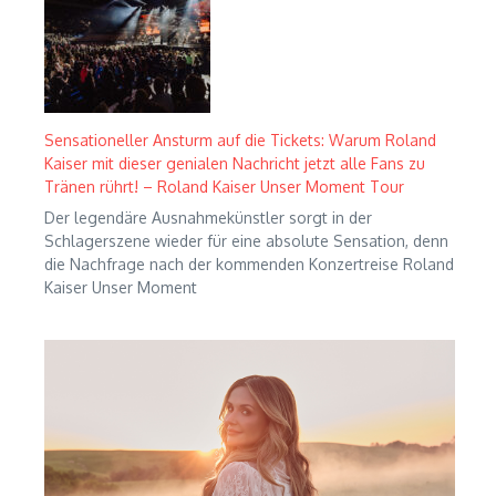
Sensationeller Ansturm auf die Tickets: Warum Roland
Kaiser mit dieser genialen Nachricht jetzt alle Fans zu
Tränen rührt! – Roland Kaiser Unser Moment Tour
Der legendäre Ausnahmekünstler sorgt in der
Schlagerszene wieder für eine absolute Sensation, denn
die Nachfrage nach der kommenden Konzertreise Roland
Kaiser Unser Moment