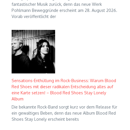
fantastischer Musik zurück, denn das neue Werk
Pohlmann Beweggründe erscheint am 28. August 2026.
Vorab veröffentlicht der
Sensations-Enthüllung im Rock-Business: Warum Blood
Red Shoes mit dieser radikalen Entscheidung alles auf
eine Karte setzen! – Blood Red Shoes Stay Lonely
Album
Die bekannte Rock-Band sorgt kurz vor dem Release für
ein gewaltiges Beben, denn das neue Album Blood Red
Shoes Stay Lonely erscheint bereits