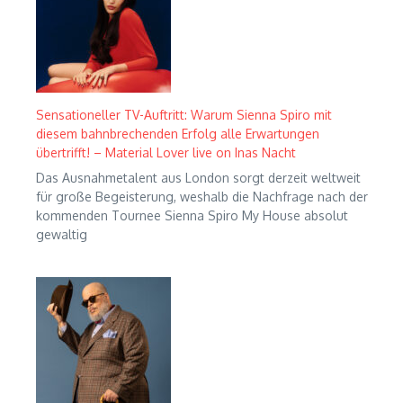
Sensationeller TV-Auftritt: Warum Sienna Spiro mit
diesem bahnbrechenden Erfolg alle Erwartungen
übertrifft! – Material Lover live on Inas Nacht
Das Ausnahmetalent aus London sorgt derzeit weltweit
für große Begeisterung, weshalb die Nachfrage nach der
kommenden Tournee Sienna Spiro My House absolut
gewaltig