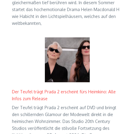
gleichermaßen tief berühren wird. In diesem Sommer
startet das hochemotionale Drama Helen Macdonald H
wie Habicht in den Lichtspielhäusern, welches auf den
weltbekannten,
Der Teufel trägt Prada 2 erscheint fürs Heimkino: Alle
Infos zum Release
Der Teufel trägt Prada 2 erscheint auf DVD und bringt
den schillernden Glamour der Modewelt direkt in die
heimischen Wohnzimmer. Das Studio 20th Century
Studios veröffentlicht die stilvolle Fortsetzung des