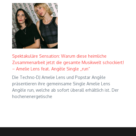
Spektakuläre Sensation: Warum diese heimliche
Zusammenarbeit jetzt die gesamte Musikwelt schockiert!
– Amelie Lens feat. Angèle Single „run“
Die Techno-DJ Amelie Lens und Popstar Angèle
präsentieren ihre gemeinsame Single Amelie Lens
Angèle run, welche ab sofort überall erhältlich ist. Der
hochenenergetische