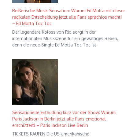
Reißerische Musik-Sensation: Warum Ed Motta mit dieser
radikalen Entscheidung jetzt alle Fans sprachlos macht!
– Ed Motta Toc Toc
Der legendäre Koloss von Rio sorgt in der
internationalen Musikszene für ein gewaltiges Beben,
denn die neue Single Ed Motta Toc Toc ist
Sensationelle Enthüllung kurz vor der Show: Warum
Paris Jackson in Berlin jetzt alle Fans emotional
erschüttert! – Paris Jackson Live Berlin
TICKETS KAUFEN Die US-amerikanische