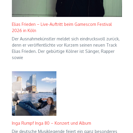
Elias Frieden – Live-Auftritt beim Gamescom Festival
2026 in Köln
Der Ausnahmekünstler meldet sich eindrucksvoll zurück,
denn er veröffentlichte vor Kurzem seinen neuen Track
Elias Frieden. Der gebürtige Kölner ist Sänger, Rapper
sowie
Inga Rumpf Inga 80 – Konzert und Album
Die deutsche Musiklegende feiert ein ganz besonderes