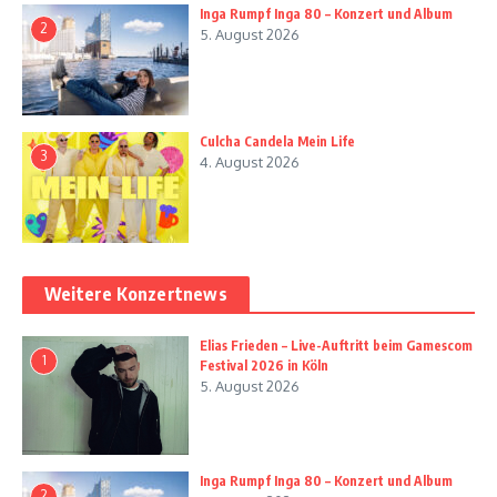
Inga Rumpf Inga 80 – Konzert und Album
2
5. August 2026
Culcha Candela Mein Life
3
4. August 2026
Weitere Konzertnews
Elias Frieden – Live-Auftritt beim Gamescom
1
Festival 2026 in Köln
5. August 2026
Inga Rumpf Inga 80 – Konzert und Album
2