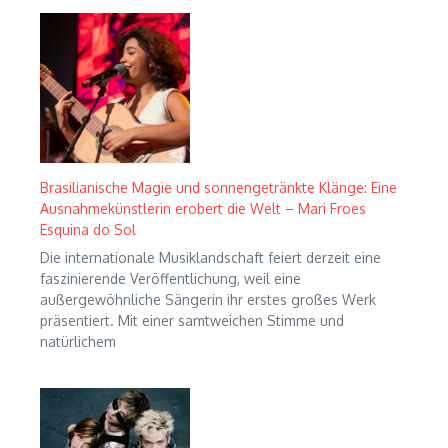
Brasilianische Magie und sonnengetränkte Klänge: Eine
Ausnahmekünstlerin erobert die Welt – Mari Froes
Esquina do Sol
Die internationale Musiklandschaft feiert derzeit eine
faszinierende Veröffentlichung, weil eine
außergewöhnliche Sängerin ihr erstes großes Werk
präsentiert. Mit einer samtweichen Stimme und
natürlichem