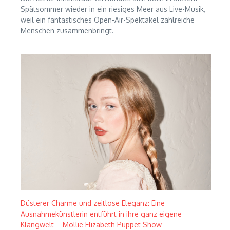
Spätsommer wieder in ein riesiges Meer aus Live-Musik,
weil ein fantastisches Open-Air-Spektakel zahlreiche
Menschen zusammenbringt.
Düsterer Charme und zeitlose Eleganz: Eine
Ausnahmekünstlerin entführt in ihre ganz eigene
Klangwelt – Mollie Elizabeth Puppet Show