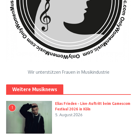
Wir unterstützen Frauen in Musikindustrie
Weitere Musiknews
Elias Frieden – Live-Auftritt beim Gamescom
1
Festival 2026 in Köln
5. August 2026