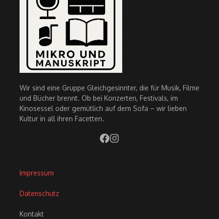
Wir sind eine Gruppe Gleichgesinnter, die für Musik, Filme
und Bücher brennt. Ob bei Konzerten, Festivals, im
Kinosessel oder gemütlich auf dem Sofa – wir lieben
Kultur in all ihren Facetten.
Impressum
Datenschutz
Kontakt