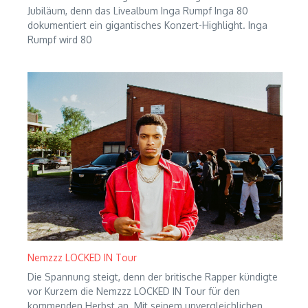
Jubiläum, denn das Livealbum Inga Rumpf Inga 80
dokumentiert ein gigantisches Konzert-Highlight. Inga
Rumpf wird 80
Nemzzz LOCKED IN Tour
Die Spannung steigt, denn der britische Rapper kündigte
vor Kurzem die Nemzzz LOCKED IN Tour für den
kommenden Herbst an. Mit seinem unvergleichlichen