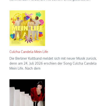
Culcha Candela Mein Life
Die Berliner Kultband meldet sich mit neuer Musik zurück,
denn am 24. Juli 2026 erschien der Song Culcha Candela
Mein Life. Nach dem