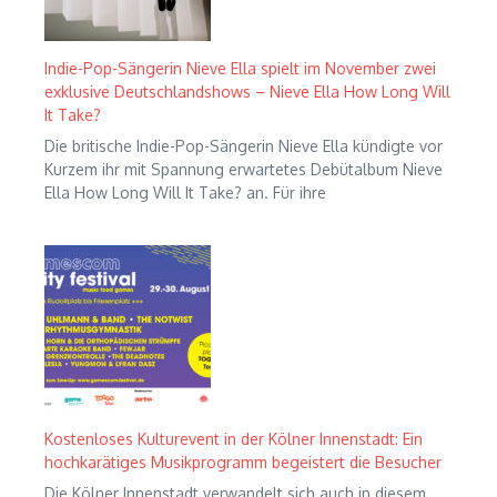
Indie-Pop-Sängerin Nieve Ella spielt im November zwei
exklusive Deutschlandshows – Nieve Ella How Long Will
It Take?
Die britische Indie-Pop-Sängerin Nieve Ella kündigte vor
Kurzem ihr mit Spannung erwartetes Debütalbum Nieve
Ella How Long Will It Take? an. Für ihre
Kostenloses Kulturevent in der Kölner Innenstadt: Ein
hochkarätiges Musikprogramm begeistert die Besucher
Die Kölner Innenstadt verwandelt sich auch in diesem