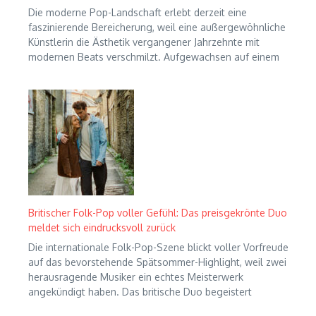
Die moderne Pop-Landschaft erlebt derzeit eine
faszinierende Bereicherung, weil eine außergewöhnliche
Künstlerin die Ästhetik vergangener Jahrzehnte mit
modernen Beats verschmilzt. Aufgewachsen auf einem
Britischer Folk-Pop voller Gefühl: Das preisgekrönte Duo
meldet sich eindrucksvoll zurück
Die internationale Folk-Pop-Szene blickt voller Vorfreude
auf das bevorstehende Spätsommer-Highlight, weil zwei
herausragende Musiker ein echtes Meisterwerk
angekündigt haben. Das britische Duo begeistert