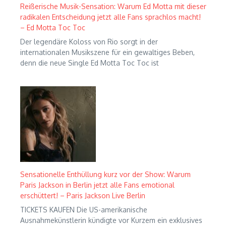
Reißerische Musik-Sensation: Warum Ed Motta mit dieser
radikalen Entscheidung jetzt alle Fans sprachlos macht!
– Ed Motta Toc Toc
Der legendäre Koloss von Rio sorgt in der
internationalen Musikszene für ein gewaltiges Beben,
denn die neue Single Ed Motta Toc Toc ist
Sensationelle Enthüllung kurz vor der Show: Warum
Paris Jackson in Berlin jetzt alle Fans emotional
erschüttert! – Paris Jackson Live Berlin
TICKETS KAUFEN Die US-amerikanische
Ausnahmekünstlerin kündigte vor Kurzem ein exklusives