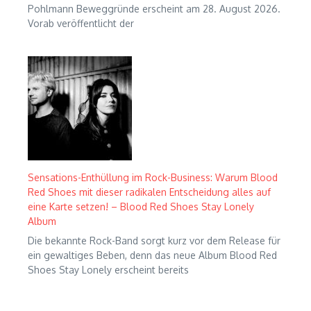
Pohlmann Beweggründe erscheint am 28. August 2026.
Vorab veröffentlicht der
Sensations-Enthüllung im Rock-Business: Warum Blood
Red Shoes mit dieser radikalen Entscheidung alles auf
eine Karte setzen! – Blood Red Shoes Stay Lonely
Album
Die bekannte Rock-Band sorgt kurz vor dem Release für
ein gewaltiges Beben, denn das neue Album Blood Red
Shoes Stay Lonely erscheint bereits