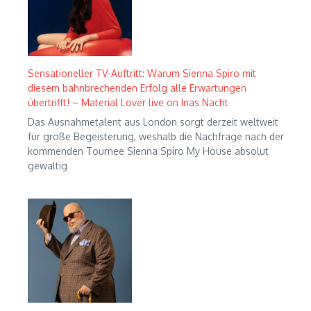
Sensationeller TV-Auftritt: Warum Sienna Spiro mit
diesem bahnbrechenden Erfolg alle Erwartungen
übertrifft! – Material Lover live on Inas Nacht
Das Ausnahmetalent aus London sorgt derzeit weltweit
für große Begeisterung, weshalb die Nachfrage nach der
kommenden Tournee Sienna Spiro My House absolut
gewaltig