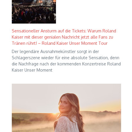
Sensationeller Ansturm auf die Tickets: Warum Roland
Kaiser mit dieser genialen Nachricht jetzt alle Fans zu
Tränen rührt! – Roland Kaiser Unser Moment Tour
Der legendäre Ausnahmekünstler sorgt in der
Schlagerszene wieder für eine absolute Sensation, denn
die Nachfrage nach der kommenden Konzertreise Roland
Kaiser Unser Moment