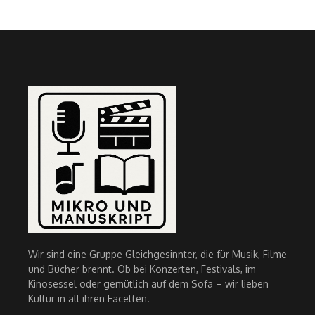
Wir sind eine Gruppe Gleichgesinnter, die für Musik, Filme
und Bücher brennt. Ob bei Konzerten, Festivals, im
Kinosessel oder gemütlich auf dem Sofa – wir lieben
Kultur in all ihren Facetten.