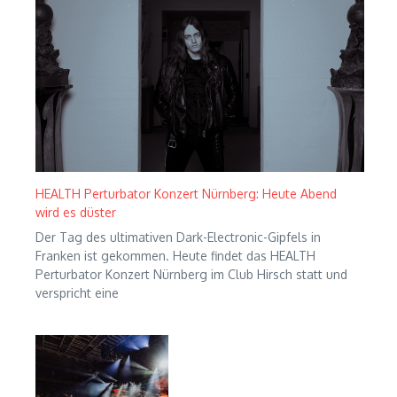
HEALTH Perturbator Konzert Nürnberg: Heute Abend
wird es düster
Der Tag des ultimativen Dark-Electronic-Gipfels in
Franken ist gekommen. Heute findet das HEALTH
Perturbator Konzert Nürnberg im Club Hirsch statt und
verspricht eine