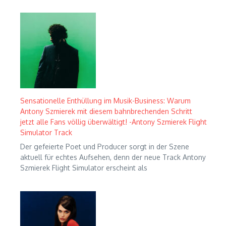
Sensationelle Enthüllung im Musik-Business: Warum
Antony Szmierek mit diesem bahnbrechenden Schritt
jetzt alle Fans völlig überwältigt! -Antony Szmierek Flight
Simulator Track
Der gefeierte Poet und Producer sorgt in der Szene
aktuell für echtes Aufsehen, denn der neue Track Antony
Szmierek Flight Simulator erscheint als