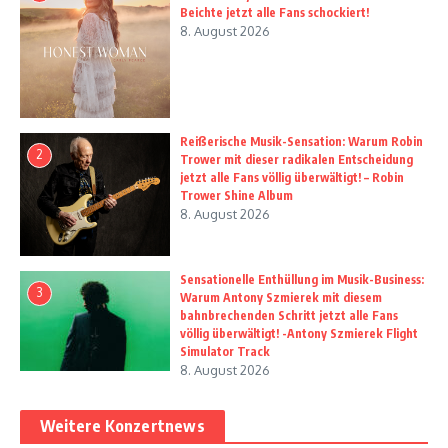
Beichte jetzt alle Fans schockiert!
8. August 2026
Reißerische Musik-Sensation: Warum Robin
2
Trower mit dieser radikalen Entscheidung
jetzt alle Fans völlig überwältigt! – Robin
Trower Shine Album
8. August 2026
Sensationelle Enthüllung im Musik-Business:
3
Warum Antony Szmierek mit diesem
bahnbrechenden Schritt jetzt alle Fans
völlig überwältigt! -Antony Szmierek Flight
Simulator Track
8. August 2026
Weitere Konzertnews