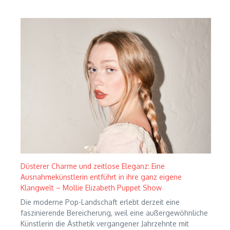
Düsterer Charme und zeitlose Eleganz: Eine
Ausnahmekünstlerin entführt in ihre ganz eigene
Klangwelt – Mollie Elizabeth Puppet Show
Die moderne Pop-Landschaft erlebt derzeit eine
faszinierende Bereicherung, weil eine außergewöhnliche
Künstlerin die Ästhetik vergangener Jahrzehnte mit