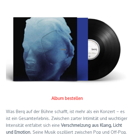
Album bestellen
Was Berq auf der Bühne schafft, ist mehr als ein Konzert – es
ist ein Gesamterlebnis. Zwischen zarter Intimität und wuchtiger
Intensität entfaltet sich eine
Verschmelzung aus Klang, Licht
und Emotion
. Seine Musik oszilliert zwischen Pop und Off-Pop,