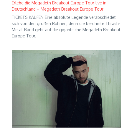
Erlebe die Megadeth Breakout Europe Tour live in
Deutschland – Megadeth Breakout Europe Tour
TICKETS KAUFEN Eine absolute Legende verabschiedet
sich von den großen Bühnen, denn die berühmte Thrash-
Metal-Band geht auf die gigantische Megadeth Breakout
Europe Tour.