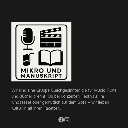
Wir sind eine Gruppe Gleichgesinnter, die für Musik, Filme
und Bücher brennt. Ob bei Konzerten, Festivals, im
Kinosessel oder gemütlich auf dem Sofa – wir lieben
Kultur in all ihren Facetten.