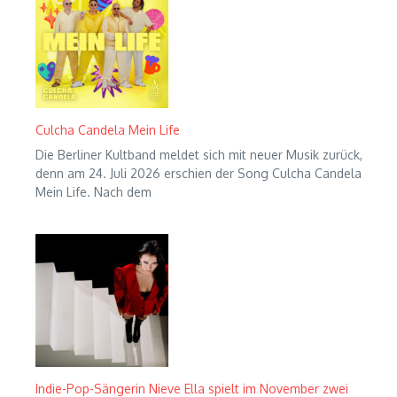
Culcha Candela Mein Life
Die Berliner Kultband meldet sich mit neuer Musik zurück,
denn am 24. Juli 2026 erschien der Song Culcha Candela
Mein Life. Nach dem
Indie-Pop-Sängerin Nieve Ella spielt im November zwei