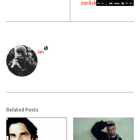
zurück
Jan
Related Posts