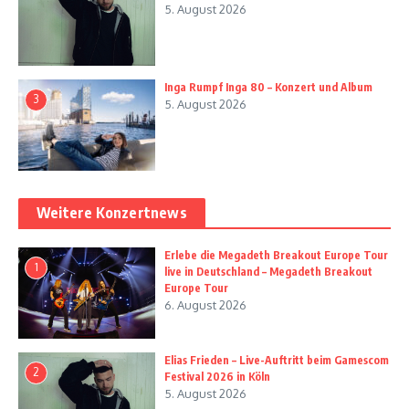
5. August 2026
Inga Rumpf Inga 80 – Konzert und Album
3
5. August 2026
Weitere Konzertnews
Erlebe die Megadeth Breakout Europe Tour
1
live in Deutschland – Megadeth Breakout
Europe Tour
6. August 2026
Elias Frieden – Live-Auftritt beim Gamescom
2
Festival 2026 in Köln
5. August 2026