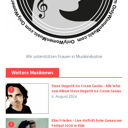
Wir unterstützen Frauen in Musikindustrie
Weitere Musiknews
Steve Hogarth Ice Cream Genius – Alle Infos
1
zum Album Steve Hogarth Ice Cream Genius
6. August 2026
Elias Frieden – Live-Auftritt beim Gamescom
2
Festival 2026 in Köln