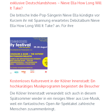
exklusive Deutschlandshows – Nieve Ella How Long Will
It Take?
Die britische Indie-Pop-Sängerin Nieve Ella kündigte vor
Kurzem ihr mit Spannung erwartetes Debütalbum Nieve
Ella How Long Will It Take? an. Für ihre
Kostenloses Kulturevent in der Kölner Innenstadt: Ein
hochkarätiges Musikprogramm begeistert die Besucher
Die Kölner Innenstadt verwandelt sich auch in diesem
Spätsommer wieder in ein riesiges Meer aus Live-Musik,
weil ein fantastisches Open-Air-Spektakel zahlreiche
Menschen zusammenbringt.