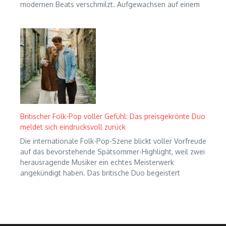
modernen Beats verschmilzt. Aufgewachsen auf einem
Britischer Folk-Pop voller Gefühl: Das preisgekrönte Duo
meldet sich eindrucksvoll zurück
Die internationale Folk-Pop-Szene blickt voller Vorfreude
auf das bevorstehende Spätsommer-Highlight, weil zwei
herausragende Musiker ein echtes Meisterwerk
angekündigt haben. Das britische Duo begeistert