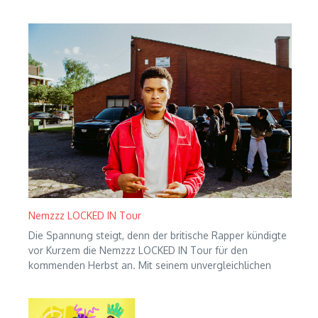
Nemzzz LOCKED IN Tour
Die Spannung steigt, denn der britische Rapper kündigte
vor Kurzem die Nemzzz LOCKED IN Tour für den
kommenden Herbst an. Mit seinem unvergleichlichen