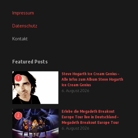
Impressum
Datenschutz
Kontakt
Featured Posts
Steve Hogarth Ice Cream Genius –
1
Alle Infos zum Album Steve Hogarth
Ice Cream Genius
6. August 2026
Erlebe die Megadeth Breakout
2
Europe Tour live in Deutschland –
Megadeth Breakout Europe Tour
6. August 2026