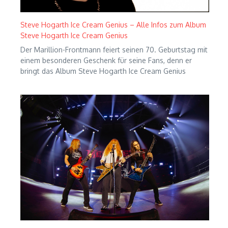
Steve Hogarth Ice Cream Genius – Alle Infos zum Album
Steve Hogarth Ice Cream Genius
Der Marillion-Frontmann feiert seinen 70. Geburtstag mit
einem besonderen Geschenk für seine Fans, denn er
bringt das Album Steve Hogarth Ice Cream Genius