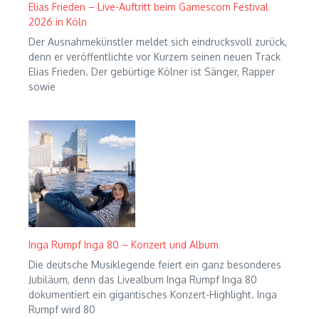
Elias Frieden – Live-Auftritt beim Gamescom Festival
2026 in Köln
Der Ausnahmekünstler meldet sich eindrucksvoll zurück,
denn er veröffentlichte vor Kurzem seinen neuen Track
Elias Frieden. Der gebürtige Kölner ist Sänger, Rapper
sowie
Inga Rumpf Inga 80 – Konzert und Album
Die deutsche Musiklegende feiert ein ganz besonderes
Jubiläum, denn das Livealbum Inga Rumpf Inga 80
dokumentiert ein gigantisches Konzert-Highlight. Inga
Rumpf wird 80