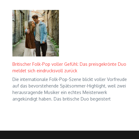
Britischer Folk-Pop voller Gefühl: Das preisgekrönte Duo
meldet sich eindrucksvoll zurück
Die internationale Folk-Pop-Szene blickt voller Vorfreude
auf das bevorstehende Spätsommer-Highlight, weil zwei
herausragende Musiker ein echtes Meisterwerk
angekündigt haben. Das britische Duo begeistert