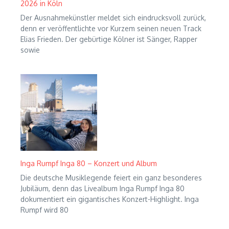
2026 in Köln
Der Ausnahmekünstler meldet sich eindrucksvoll zurück,
denn er veröffentlichte vor Kurzem seinen neuen Track
Elias Frieden. Der gebürtige Kölner ist Sänger, Rapper
sowie
Inga Rumpf Inga 80 – Konzert und Album
Die deutsche Musiklegende feiert ein ganz besonderes
Jubiläum, denn das Livealbum Inga Rumpf Inga 80
dokumentiert ein gigantisches Konzert-Highlight. Inga
Rumpf wird 80