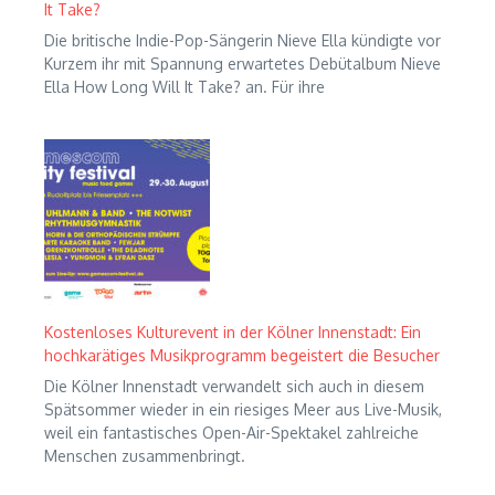
It Take?
Die britische Indie-Pop-Sängerin Nieve Ella kündigte vor
Kurzem ihr mit Spannung erwartetes Debütalbum Nieve
Ella How Long Will It Take? an. Für ihre
Kostenloses Kulturevent in der Kölner Innenstadt: Ein
hochkarätiges Musikprogramm begeistert die Besucher
Die Kölner Innenstadt verwandelt sich auch in diesem
Spätsommer wieder in ein riesiges Meer aus Live-Musik,
weil ein fantastisches Open-Air-Spektakel zahlreiche
Menschen zusammenbringt.