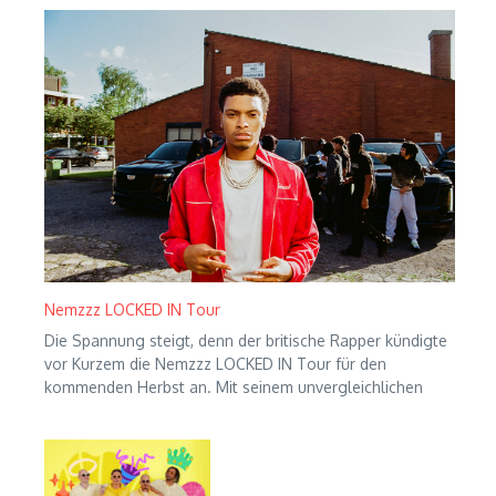
Nemzzz LOCKED IN Tour
Die Spannung steigt, denn der britische Rapper kündigte
vor Kurzem die Nemzzz LOCKED IN Tour für den
kommenden Herbst an. Mit seinem unvergleichlichen