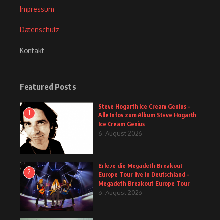
Impressum
Datenschutz
Kontakt
Featured Posts
Steve Hogarth Ice Cream Genius –
1
Alle Infos zum Album Steve Hogarth
Ice Cream Genius
6. August 2026
Erlebe die Megadeth Breakout
2
Europe Tour live in Deutschland –
Megadeth Breakout Europe Tour
6. August 2026