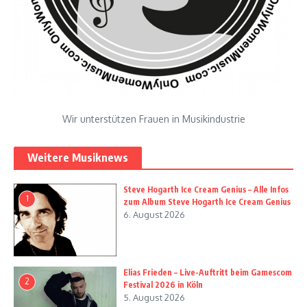
Wir unterstützen Frauen in Musikindustrie
Weitere Musiknews
Steve Hogarth Ice Cream Genius – Alle Infos
1
zum Album Steve Hogarth Ice Cream Genius
6. August 2026
Elias Frieden – Live-Auftritt beim Gamescom
2
Festival 2026 in Köln
5. August 2026