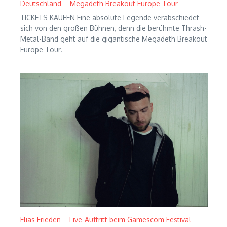
Deutschland – Megadeth Breakout Europe Tour
TICKETS KAUFEN Eine absolute Legende verabschiedet
sich von den großen Bühnen, denn die berühmte Thrash-
Metal-Band geht auf die gigantische Megadeth Breakout
Europe Tour.
Elias Frieden – Live-Auftritt beim Gamescom Festival