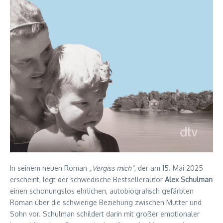
In seinem neuen Roman
„Vergiss mich“
, der am 15. Mai 2025
erscheint, legt der schwedische Bestsellerautor
Alex Schulman
einen schonungslos ehrlichen, autobiografisch gefärbten
Roman über die schwierige Beziehung zwischen Mutter und
Sohn vor. Schulman schildert darin mit großer emotionaler