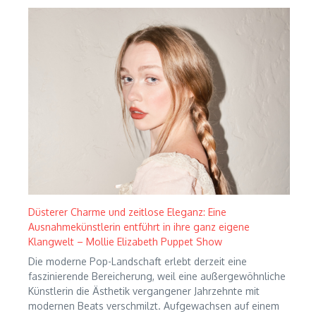
Düsterer Charme und zeitlose Eleganz: Eine
Ausnahmekünstlerin entführt in ihre ganz eigene
Klangwelt – Mollie Elizabeth Puppet Show
Die moderne Pop-Landschaft erlebt derzeit eine
faszinierende Bereicherung, weil eine außergewöhnliche
Künstlerin die Ästhetik vergangener Jahrzehnte mit
modernen Beats verschmilzt. Aufgewachsen auf einem