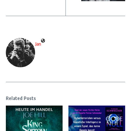
Jan
Related Posts