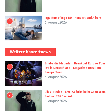
Inga Rumpf Inga 80 – Konzert und Album
3
5. August 2026
Weitere Konzertnews
Erlebe die Megadeth Breakout Europe Tour
1
live in Deutschland – Megadeth Breakout
Europe Tour
6. August 2026
Elias Frieden – Live-Auftritt beim Gamescom
2
Festival 2026 in Köln
5. August 2026