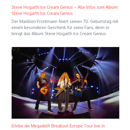
Steve Hogarth Ice Cream Genius – Alle Infos zum Album
Steve Hogarth Ice Cream Genius
Der Marillion-Frontmann feiert seinen 70. Geburtstag mit
einem besonderen Geschenk für seine Fans, denn er
bringt das Album Steve Hogarth Ice Cream Genius
Erlebe die Megadeth Breakout Europe Tour live in