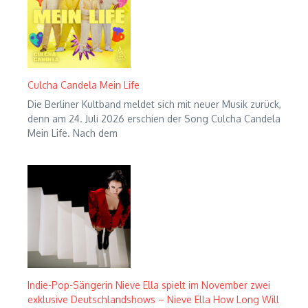
Culcha Candela Mein Life
Die Berliner Kultband meldet sich mit neuer Musik zurück,
denn am 24. Juli 2026 erschien der Song Culcha Candela
Mein Life. Nach dem
Indie-Pop-Sängerin Nieve Ella spielt im November zwei
exklusive Deutschlandshows – Nieve Ella How Long Will