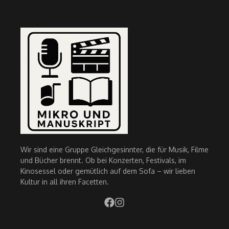
Wir sind eine Gruppe Gleichgesinnter, die für Musik, Filme
und Bücher brennt. Ob bei Konzerten, Festivals, im
Kinosessel oder gemütlich auf dem Sofa – wir lieben
Kultur in all ihren Facetten.