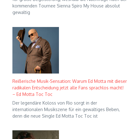
kommenden Tournee Sienna Spiro My House absolut
gewaltig
Reißerische Musik-Sensation: Warum Ed Motta mit dieser
radikalen Entscheidung jetzt alle Fans sprachlos macht!
– Ed Motta Toc Toc
Der legendäre Koloss von Rio sorgt in der
internationalen Musikszene für ein gewaltiges Beben,
denn die neue Single Ed Motta Toc Toc ist