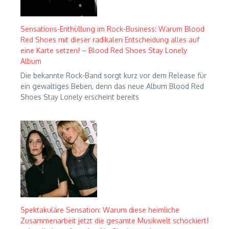
Sensations-Enthüllung im Rock-Business: Warum Blood
Red Shoes mit dieser radikalen Entscheidung alles auf
eine Karte setzen! – Blood Red Shoes Stay Lonely
Album
Die bekannte Rock-Band sorgt kurz vor dem Release für
ein gewaltiges Beben, denn das neue Album Blood Red
Shoes Stay Lonely erscheint bereits
Spektakuläre Sensation: Warum diese heimliche
Zusammenarbeit jetzt die gesamte Musikwelt schockiert!