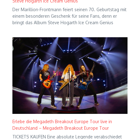
Steve Hogarth Ice Cream Genius
Der Marillion-Frontmann feiert seinen 70. Geburtstag mit
einem besonderen Geschenk für seine Fans, denn er
bringt das Album Steve Hogarth Ice Cream Genius
Erlebe die Megadeth Breakout Europe Tour live in
Deutschland – Megadeth Breakout Europe Tour
TICKETS KAUFEN Eine absolute Legende verabschiedet