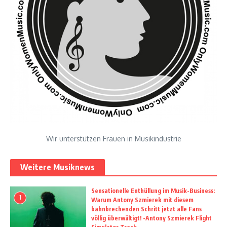
Wir unterstützen Frauen in Musikindustrie
Weitere Musiknews
Sensationelle Enthüllung im Musik-Business:
1
Warum Antony Szmierek mit diesem
bahnbrechenden Schritt jetzt alle Fans
völlig überwältigt! -Antony Szmierek Flight