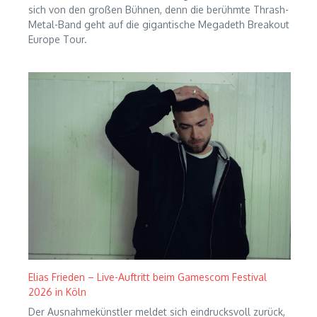
sich von den großen Bühnen, denn die berühmte Thrash-
Metal-Band geht auf die gigantische Megadeth Breakout
Europe Tour.
Elias Frieden – Live-Auftritt beim Gamescom Festival
2026 in Köln
Der Ausnahmekünstler meldet sich eindrucksvoll zurück,