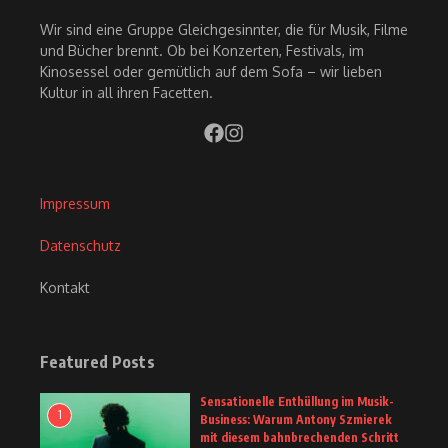
Wir sind eine Gruppe Gleichgesinnter, die für Musik, Filme
und Bücher brennt. Ob bei Konzerten, Festivals, im
Kinosessel oder gemütlich auf dem Sofa – wir lieben
Kultur in all ihren Facetten.
Impressum
Datenschutz
Kontakt
Featured Posts
Sensationelle Enthüllung im Musik-
1
Business: Warum Antony Szmierek
mit diesem bahnbrechenden Schritt