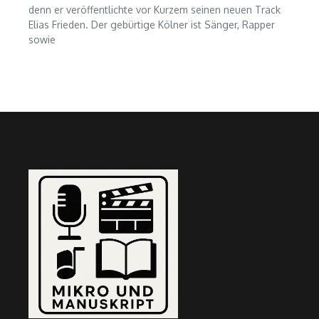
denn er veröffentlichte vor Kurzem seinen neuen Track
Elias Frieden. Der gebürtige Kölner ist Sänger, Rapper
sowie