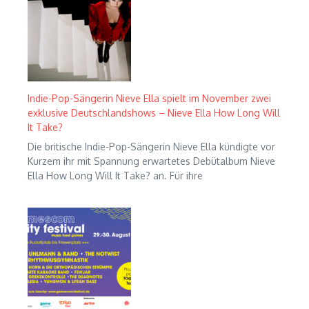
Indie-Pop-Sängerin Nieve Ella spielt im November zwei
exklusive Deutschlandshows – Nieve Ella How Long Will
It Take?
Die britische Indie-Pop-Sängerin Nieve Ella kündigte vor
Kurzem ihr mit Spannung erwartetes Debütalbum Nieve
Ella How Long Will It Take? an. Für ihre