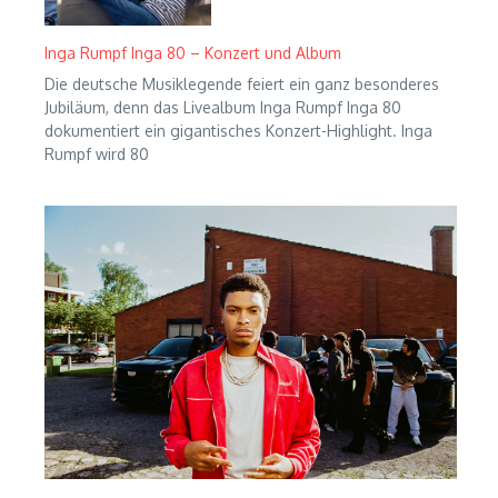
Inga Rumpf Inga 80 – Konzert und Album
Die deutsche Musiklegende feiert ein ganz besonderes
Jubiläum, denn das Livealbum Inga Rumpf Inga 80
dokumentiert ein gigantisches Konzert-Highlight. Inga
Rumpf wird 80