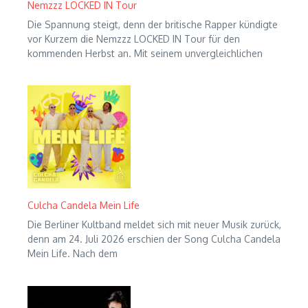
Nemzzz LOCKED IN Tour
Die Spannung steigt, denn der britische Rapper kündigte
vor Kurzem die Nemzzz LOCKED IN Tour für den
kommenden Herbst an. Mit seinem unvergleichlichen
Culcha Candela Mein Life
Die Berliner Kultband meldet sich mit neuer Musik zurück,
denn am 24. Juli 2026 erschien der Song Culcha Candela
Mein Life. Nach dem