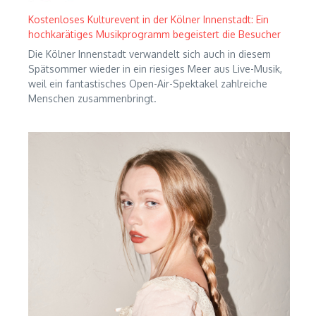
Kostenloses Kulturevent in der Kölner Innenstadt: Ein
hochkarätiges Musikprogramm begeistert die Besucher
Die Kölner Innenstadt verwandelt sich auch in diesem
Spätsommer wieder in ein riesiges Meer aus Live-Musik,
weil ein fantastisches Open-Air-Spektakel zahlreiche
Menschen zusammenbringt.