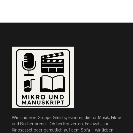
Wir sind eine Gruppe Gleichgesinnter, die für Musik, Filme
und Bücher brennt. Ob bei Konzerten, Festivals, im
Kinosessel oder gemütlich auf dem Sofa – wir lieben