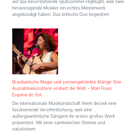
auf das bevorstehende Spätsommer-Highlight, weil zwei
herausragende Musiker ein echtes Meisterwerk
angekündigt haben. Das britische Duo begeistert
Brasilianische Magie und sonnengetränkte Klänge: Eine
Ausnahmekünstlerin erobert die Welt – Mari Froes
Esquina do Sol
Die internationale Musiklandschaft feiert derzeit eine
faszinierende Veröffentlichung, weil eine
außergewöhnliche Sängerin ihr erstes großes Werk
präsentiert. Mit einer samtweichen Stimme und
natürlichem