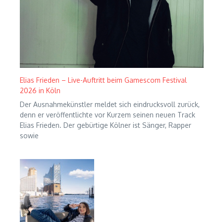
Elias Frieden – Live-Auftritt beim Gamescom Festival
2026 in Köln
Der Ausnahmekünstler meldet sich eindrucksvoll zurück,
denn er veröffentlichte vor Kurzem seinen neuen Track
Elias Frieden. Der gebürtige Kölner ist Sänger, Rapper
sowie