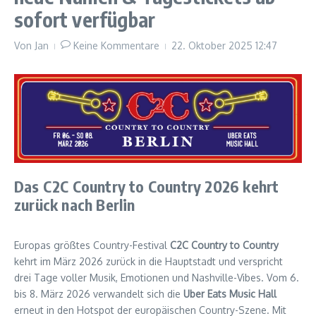
sofort verfügbar
Von
Jan
Keine Kommentare
22. Oktober 2025
12:47
Das C2C Country to Country 2026 kehrt
zurück nach Berlin
Europas größtes Country-Festival
C2C Country to Country
kehrt im März 2026 zurück in die Hauptstadt und verspricht
drei Tage voller Musik, Emotionen und Nashville-Vibes. Vom 6.
bis 8. März 2026 verwandelt sich die
Uber Eats Music Hall
erneut in den Hotspot der europäischen Country-Szene. Mit