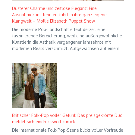
Düsterer Charme und zeitlose Eleganz: Eine
Ausnahmekünstlerin entführt in ihre ganz eigene
Klangwelt – Mollie Elizabeth Puppet Show
Die moderne Pop-Landschaft erlebt derzeit eine
faszinierende Bereicherung, weil eine außergewöhnliche
Künstlerin die Ästhetik vergangener Jahrzehnte mit
modernen Beats verschmilzt. Aufgewachsen auf einem
Britischer Folk-Pop voller Gefühl: Das preisgekrönte Duo
meldet sich eindrucksvoll zurück
Die internationale Folk-Pop-Szene blickt voller Vorfreude