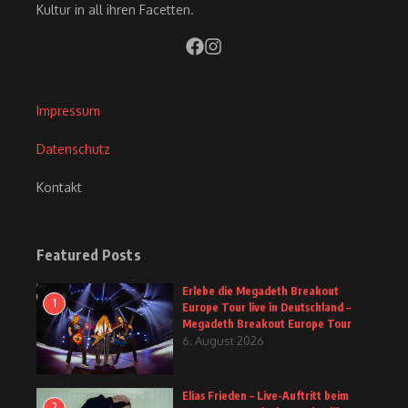
Kultur in all ihren Facetten.
Impressum
Datenschutz
Kontakt
Featured Posts
Erlebe die Megadeth Breakout
1
Europe Tour live in Deutschland –
Megadeth Breakout Europe Tour
6. August 2026
Elias Frieden – Live-Auftritt beim
2