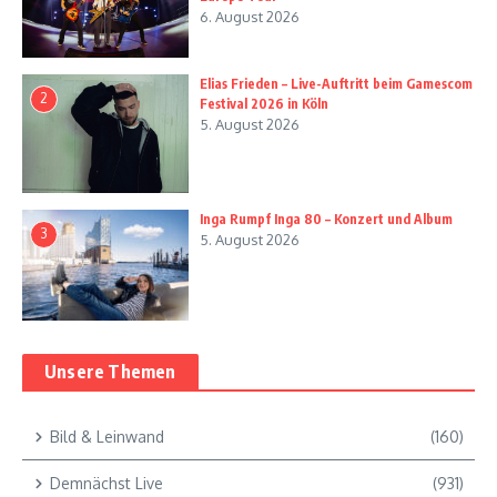
6. August 2026
Elias Frieden – Live-Auftritt beim Gamescom
2
Festival 2026 in Köln
5. August 2026
Inga Rumpf Inga 80 – Konzert und Album
3
5. August 2026
Unsere Themen
Bild & Leinwand
(160)
Demnächst Live
(931)