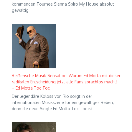
kommenden Tournee Sienna Spiro My House absolut
gewaltig
Reißerische Musik-Sensation: Warum Ed Motta mit dieser
radikalen Entscheidung jetzt alle Fans sprachlos macht!
– Ed Motta Toc Toc
Der legendäre Koloss von Rio sorgt in der
internationalen Musikszene für ein gewaltiges Beben,
denn die neue Single Ed Motta Toc Toc ist