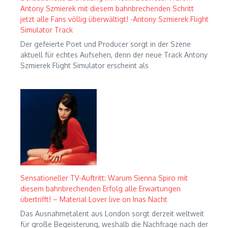
Antony Szmierek mit diesem bahnbrechenden Schritt
jetzt alle Fans völlig überwältigt! -Antony Szmierek Flight
Simulator Track
Der gefeierte Poet und Producer sorgt in der Szene
aktuell für echtes Aufsehen, denn der neue Track Antony
Szmierek Flight Simulator erscheint als
Sensationeller TV-Auftritt: Warum Sienna Spiro mit
diesem bahnbrechenden Erfolg alle Erwartungen
übertrifft! – Material Lover live on Inas Nacht
Das Ausnahmetalent aus London sorgt derzeit weltweit
für große Begeisterung, weshalb die Nachfrage nach der