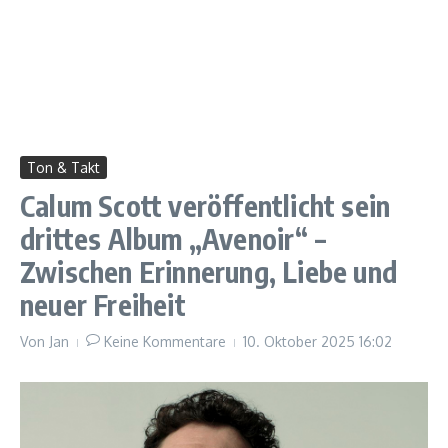
Ton & Takt
Calum Scott veröffentlicht sein
drittes Album „Avenoir“ –
Zwischen Erinnerung, Liebe und
neuer Freiheit
Von
Jan
Keine Kommentare
10. Oktober 2025
16:02