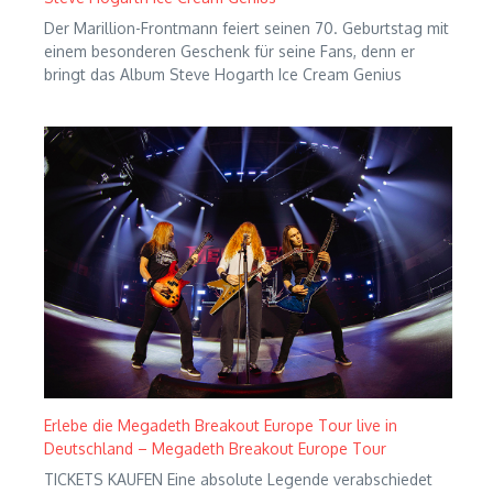
Der Marillion-Frontmann feiert seinen 70. Geburtstag mit
einem besonderen Geschenk für seine Fans, denn er
bringt das Album Steve Hogarth Ice Cream Genius
Erlebe die Megadeth Breakout Europe Tour live in
Deutschland – Megadeth Breakout Europe Tour
TICKETS KAUFEN Eine absolute Legende verabschiedet