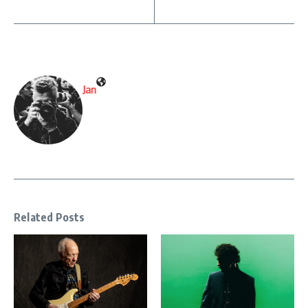
Jan
Related Posts