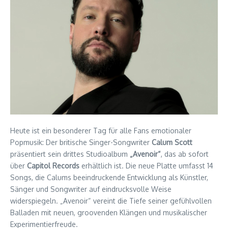
Heute ist ein besonderer Tag für alle Fans emotionaler
Popmusik: Der britische Singer-Songwriter
Calum Scott
präsentiert sein drittes Studioalbum
„Avenoir“
, das ab sofort
über
Capitol Records
erhältlich ist. Die neue Platte umfasst 14
Songs, die Calums beeindruckende Entwicklung als Künstler,
Sänger und Songwriter auf eindrucksvolle Weise
widerspiegeln. „Avenoir“ vereint die Tiefe seiner gefühlvollen
Balladen mit neuen, groovenden Klängen und musikalischer
Experimentierfreude.