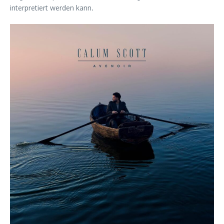
interpretiert werden kann.