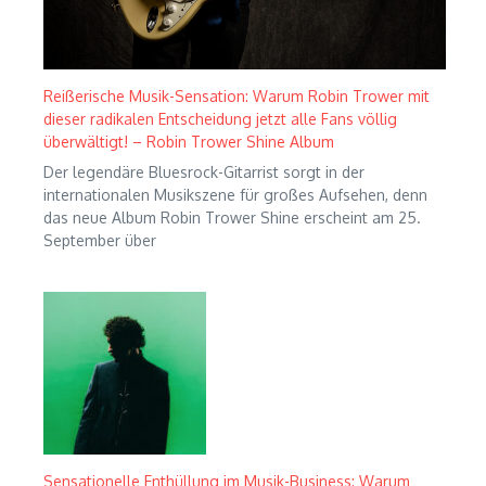
Reißerische Musik-Sensation: Warum Robin Trower mit
dieser radikalen Entscheidung jetzt alle Fans völlig
überwältigt! – Robin Trower Shine Album
Der legendäre Bluesrock-Gitarrist sorgt in der
internationalen Musikszene für großes Aufsehen, denn
das neue Album Robin Trower Shine erscheint am 25.
September über
Sensationelle Enthüllung im Musik-Business: Warum