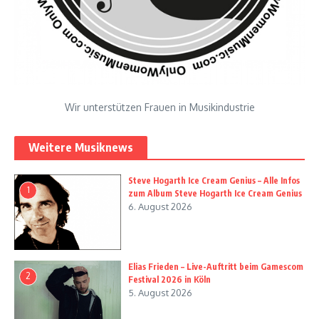
Wir unterstützen Frauen in Musikindustrie
Weitere Musiknews
Steve Hogarth Ice Cream Genius – Alle Infos
1
zum Album Steve Hogarth Ice Cream Genius
6. August 2026
Elias Frieden – Live-Auftritt beim Gamescom
2
Festival 2026 in Köln
5. August 2026