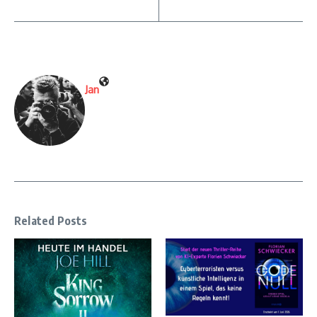
Jan
Related Posts