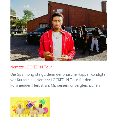
Nemzzz LOCKED IN Tour
Die Spannung steigt, denn der britische Rapper kündigte
vor Kurzem die Nemzzz LOCKED IN Tour für den
kommenden Herbst an. Mit seinem unvergleichlichen