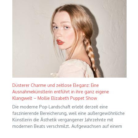
Düsterer Charme und zeitlose Eleganz: Eine
Ausnahmekünstlerin entführt in ihre ganz eigene
Klangwelt – Mollie Elizabeth Puppet Show
Die moderne Pop-Landschaft erlebt derzeit eine
faszinierende Bereicherung, weil eine außergewöhnliche
Künstlerin die Ästhetik vergangener Jahrzehnte mit
modernen Beats verschmilzt. Aufgewachsen auf einem