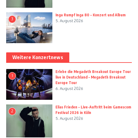
Inga Rumpf Inga 80 – Konzert und Album
3
5. August 2026
Weitere Konzertnews
Erlebe die Megadeth Breakout Europe Tour
1
live in Deutschland – Megadeth Breakout
Europe Tour
6. August 2026
Elias Frieden – Live-Auftritt beim Gamescom
2
Festival 2026 in Köln
5. August 2026