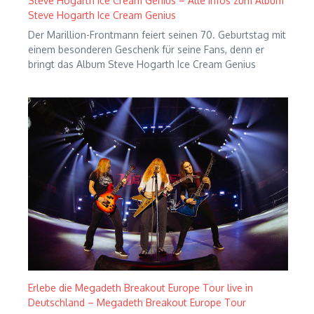
Steve Hogarth Ice Cream Genius – Alle Infos zum Album
Steve Hogarth Ice Cream Genius
Der Marillion-Frontmann feiert seinen 70. Geburtstag mit
einem besonderen Geschenk für seine Fans, denn er
bringt das Album Steve Hogarth Ice Cream Genius
Erlebe die Megadeth Breakout Europe Tour live in
Deutschland – Megadeth Breakout Europe Tour