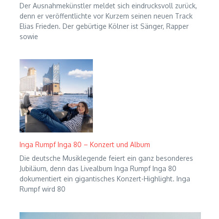
Der Ausnahmekünstler meldet sich eindrucksvoll zurück,
denn er veröffentlichte vor Kurzem seinen neuen Track
Elias Frieden. Der gebürtige Kölner ist Sänger, Rapper
sowie
Inga Rumpf Inga 80 – Konzert und Album
Die deutsche Musiklegende feiert ein ganz besonderes
Jubiläum, denn das Livealbum Inga Rumpf Inga 80
dokumentiert ein gigantisches Konzert-Highlight. Inga
Rumpf wird 80