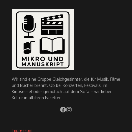
Wir sind eine Gruppe Gleichgesinnter, die für Musik, Filme
und Bücher brennt. Ob bei Konzerten, Festivals, im
Kinosessel oder gemütlich auf dem Sofa – wir lieben
Kultur in all ihren Facetten.
Impressum