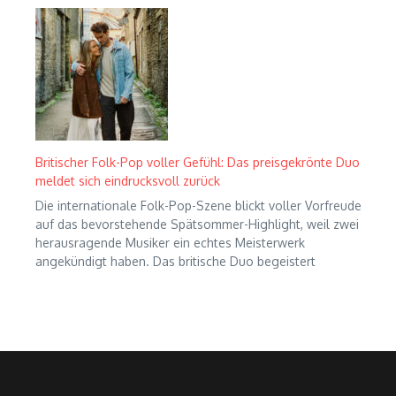
Britischer Folk-Pop voller Gefühl: Das preisgekrönte Duo
meldet sich eindrucksvoll zurück
Die internationale Folk-Pop-Szene blickt voller Vorfreude
auf das bevorstehende Spätsommer-Highlight, weil zwei
herausragende Musiker ein echtes Meisterwerk
angekündigt haben. Das britische Duo begeistert