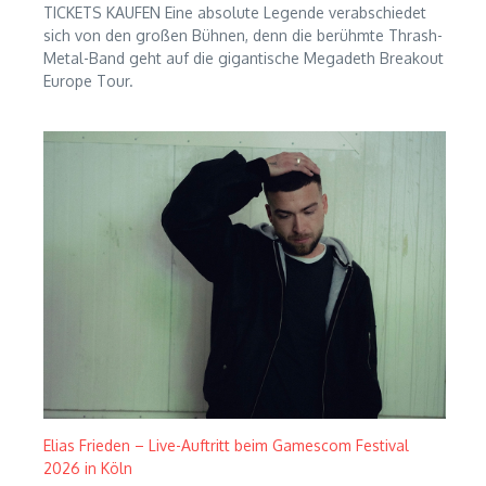
TICKETS KAUFEN Eine absolute Legende verabschiedet
sich von den großen Bühnen, denn die berühmte Thrash-
Metal-Band geht auf die gigantische Megadeth Breakout
Europe Tour.
Elias Frieden – Live-Auftritt beim Gamescom Festival
2026 in Köln