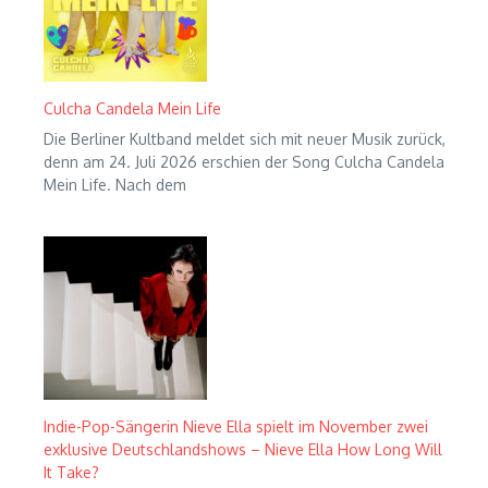
Culcha Candela Mein Life
Die Berliner Kultband meldet sich mit neuer Musik zurück,
denn am 24. Juli 2026 erschien der Song Culcha Candela
Mein Life. Nach dem
Indie-Pop-Sängerin Nieve Ella spielt im November zwei
exklusive Deutschlandshows – Nieve Ella How Long Will
It Take?