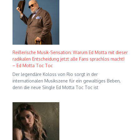
Reißerische Musik-Sensation: Warum Ed Motta mit dieser
radikalen Entscheidung jetzt alle Fans sprachlos macht!
– Ed Motta Toc Toc
Der legendäre Koloss von Rio sorgt in der
internationalen Musikszene für ein gewaltiges Beben,
denn die neue Single Ed Motta Toc Toc ist