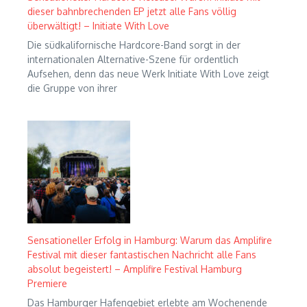
dieser bahnbrechenden EP jetzt alle Fans völlig
überwältigt! – Initiate With Love
Die südkalifornische Hardcore-Band sorgt in der
internationalen Alternative-Szene für ordentlich
Aufsehen, denn das neue Werk Initiate With Love zeigt
die Gruppe von ihrer
Sensationeller Erfolg in Hamburg: Warum das Amplifire
Festival mit dieser fantastischen Nachricht alle Fans
absolut begeistert! – Amplifire Festival Hamburg
Premiere
Das Hamburger Hafengebiet erlebte am Wochenende