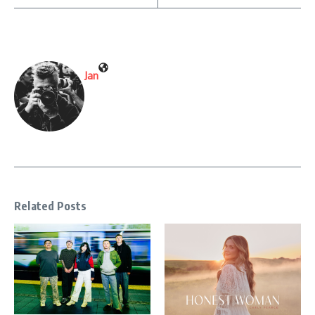
Jan
Related Posts