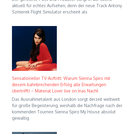
aktuell für echtes Aufsehen, denn der neue Track Antony
Szmierek Flight Simulator erscheint als
Sensationeller TV-Auftritt: Warum Sienna Spiro mit
diesem bahnbrechenden Erfolg alle Erwartungen
übertrifft! – Material Lover live on Inas Nacht
Das Ausnahmetalent aus London sorgt derzeit weltweit
für große Begeisterung, weshalb die Nachfrage nach der
kommenden Tournee Sienna Spiro My House absolut
gewaltig