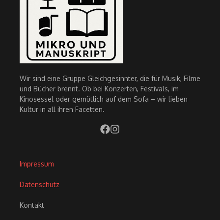
Wir sind eine Gruppe Gleichgesinnter, die für Musik, Filme
und Bücher brennt. Ob bei Konzerten, Festivals, im
Kinosessel oder gemütlich auf dem Sofa – wir lieben
Kultur in all ihren Facetten.
Impressum
Datenschutz
Kontakt