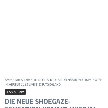
Start
/
Ton & Takt
/
DIE NEUE SHOEGAZE-SENSATION KOMMT: WISP
IM HERBST 2025 LIVE IN DEUTSCHLAND
Ton & Takt
DIE NEUE SHOEGAZE-