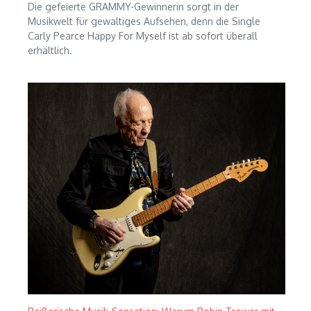
Die gefeierte GRAMMY-Gewinnerin sorgt in der
Musikwelt für gewaltiges Aufsehen, denn die Single
Carly Pearce Happy For Myself ist ab sofort überall
erhältlich.