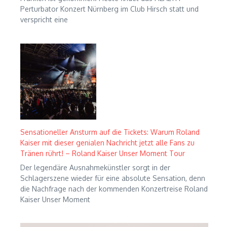
Perturbator Konzert Nürnberg im Club Hirsch statt und
verspricht eine
Sensationeller Ansturm auf die Tickets: Warum Roland
Kaiser mit dieser genialen Nachricht jetzt alle Fans zu
Tränen rührt! – Roland Kaiser Unser Moment Tour
Der legendäre Ausnahmekünstler sorgt in der
Schlagerszene wieder für eine absolute Sensation, denn
die Nachfrage nach der kommenden Konzertreise Roland
Kaiser Unser Moment