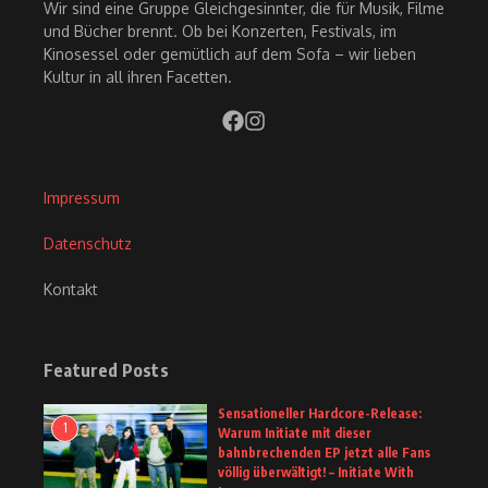
Wir sind eine Gruppe Gleichgesinnter, die für Musik, Filme
und Bücher brennt. Ob bei Konzerten, Festivals, im
Kinosessel oder gemütlich auf dem Sofa – wir lieben
Kultur in all ihren Facetten.
Impressum
Datenschutz
Kontakt
Featured Posts
Sensationeller Hardcore-Release:
1
Warum Initiate mit dieser
bahnbrechenden EP jetzt alle Fans
völlig überwältigt! – Initiate With