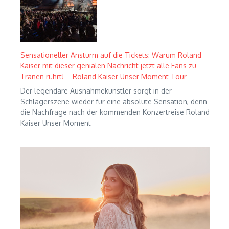
Sensationeller Ansturm auf die Tickets: Warum Roland
Kaiser mit dieser genialen Nachricht jetzt alle Fans zu
Tränen rührt! – Roland Kaiser Unser Moment Tour
Der legendäre Ausnahmekünstler sorgt in der
Schlagerszene wieder für eine absolute Sensation, denn
die Nachfrage nach der kommenden Konzertreise Roland
Kaiser Unser Moment