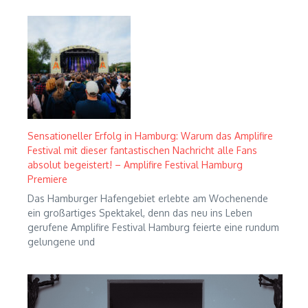
Sensationeller Erfolg in Hamburg: Warum das Amplifire
Festival mit dieser fantastischen Nachricht alle Fans
absolut begeistert! – Amplifire Festival Hamburg
Premiere
Das Hamburger Hafengebiet erlebte am Wochenende
ein großartiges Spektakel, denn das neu ins Leben
gerufene Amplifire Festival Hamburg feierte eine rundum
gelungene und