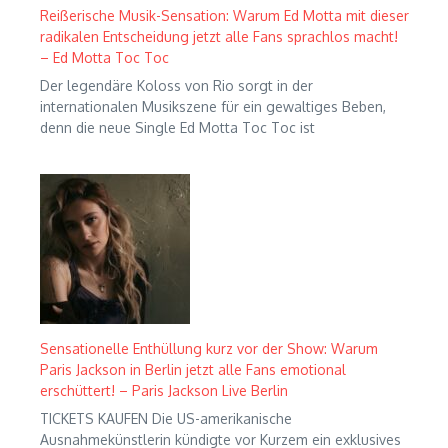
Reißerische Musik-Sensation: Warum Ed Motta mit dieser
radikalen Entscheidung jetzt alle Fans sprachlos macht!
– Ed Motta Toc Toc
Der legendäre Koloss von Rio sorgt in der
internationalen Musikszene für ein gewaltiges Beben,
denn die neue Single Ed Motta Toc Toc ist
Sensationelle Enthüllung kurz vor der Show: Warum
Paris Jackson in Berlin jetzt alle Fans emotional
erschüttert! – Paris Jackson Live Berlin
TICKETS KAUFEN Die US-amerikanische
Ausnahmekünstlerin kündigte vor Kurzem ein exklusives