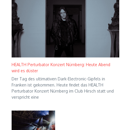
HEALTH Perturbator Konzert Nürnberg: Heute Abend
wird es düster
Der Tag des ultimativen Dark-Electronic-Gipfels in
Franken ist gekommen. Heute findet das HEALTH
Perturbator Konzert Nürnberg im Club Hirsch statt und
verspricht eine