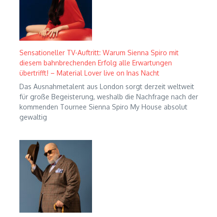
Sensationeller TV-Auftritt: Warum Sienna Spiro mit
diesem bahnbrechenden Erfolg alle Erwartungen
übertrifft! – Material Lover live on Inas Nacht
Das Ausnahmetalent aus London sorgt derzeit weltweit
für große Begeisterung, weshalb die Nachfrage nach der
kommenden Tournee Sienna Spiro My House absolut
gewaltig