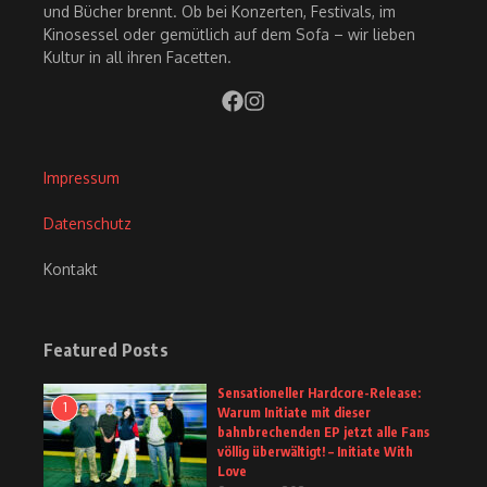
und Bücher brennt. Ob bei Konzerten, Festivals, im
Kinosessel oder gemütlich auf dem Sofa – wir lieben
Kultur in all ihren Facetten.
Impressum
Datenschutz
Kontakt
Featured Posts
Sensationeller Hardcore-Release:
1
Warum Initiate mit dieser
bahnbrechenden EP jetzt alle Fans
völlig überwältigt! – Initiate With
Love