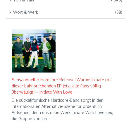
Wort & Werk
(88)
Sensationeller Hardcore-Release: Warum Initiate mit
dieser bahnbrechenden EP jetzt alle Fans völlig
überwältigt! – Initiate With Love
Die südkalifornische Hardcore-Band sorgt in der
internationalen Alternative-Szene für ordentlich
Aufsehen, denn das neue Werk Initiate With Love zeigt
die Gruppe von ihrer