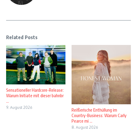
Related Posts
Sensationeller Hardcore-Release:
Warum Initiate mit dieser bahnbr
...
9. August 2026
Reißerische Enthüllung im
Country-Business: Warum Carly
Pearce mi ...
8. August 2026