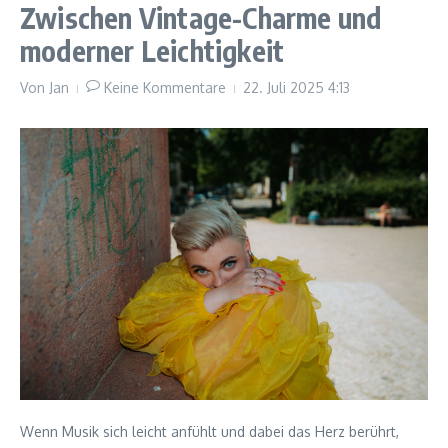
Zwischen Vintage-Charme und
moderner Leichtigkeit
Von
Jan
Keine Kommentare
22. Juli 2025
4:13
Wenn Musik sich leicht anfühlt und dabei das Herz berührt,