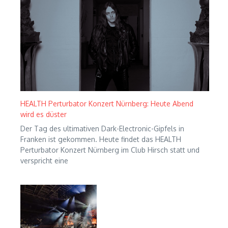
HEALTH Perturbator Konzert Nürnberg: Heute Abend
wird es düster
Der Tag des ultimativen Dark-Electronic-Gipfels in
Franken ist gekommen. Heute findet das HEALTH
Perturbator Konzert Nürnberg im Club Hirsch statt und
verspricht eine