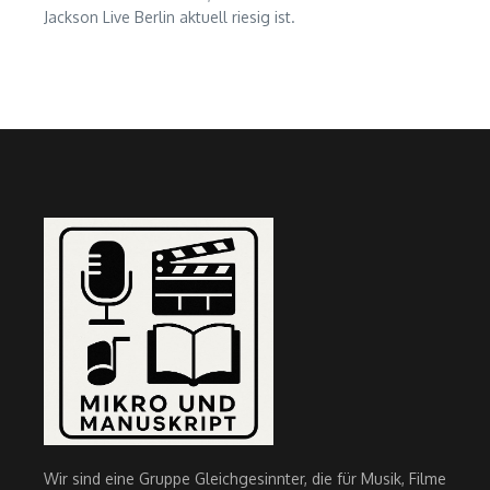
Jackson Live Berlin aktuell riesig ist.
Wir sind eine Gruppe Gleichgesinnter, die für Musik, Filme