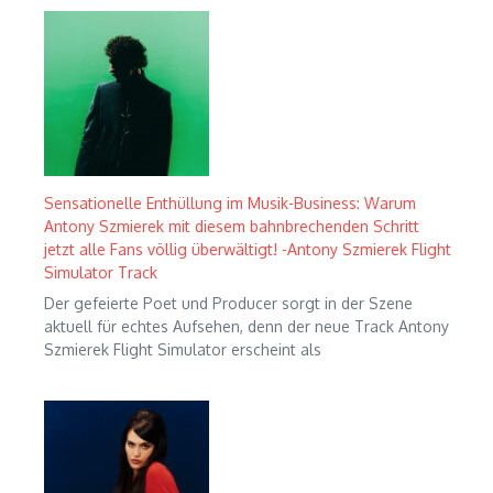
Sensationelle Enthüllung im Musik-Business: Warum
Antony Szmierek mit diesem bahnbrechenden Schritt
jetzt alle Fans völlig überwältigt! -Antony Szmierek Flight
Simulator Track
Der gefeierte Poet und Producer sorgt in der Szene
aktuell für echtes Aufsehen, denn der neue Track Antony
Szmierek Flight Simulator erscheint als