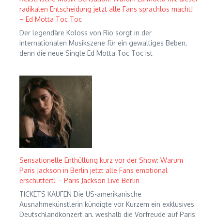
radikalen Entscheidung jetzt alle Fans sprachlos macht!
– Ed Motta Toc Toc
Der legendäre Koloss von Rio sorgt in der
internationalen Musikszene für ein gewaltiges Beben,
denn die neue Single Ed Motta Toc Toc ist
Sensationelle Enthüllung kurz vor der Show: Warum
Paris Jackson in Berlin jetzt alle Fans emotional
erschüttert! – Paris Jackson Live Berlin
TICKETS KAUFEN Die US-amerikanische
Ausnahmekünstlerin kündigte vor Kurzem ein exklusives
Deutschlandkonzert an, weshalb die Vorfreude auf Paris