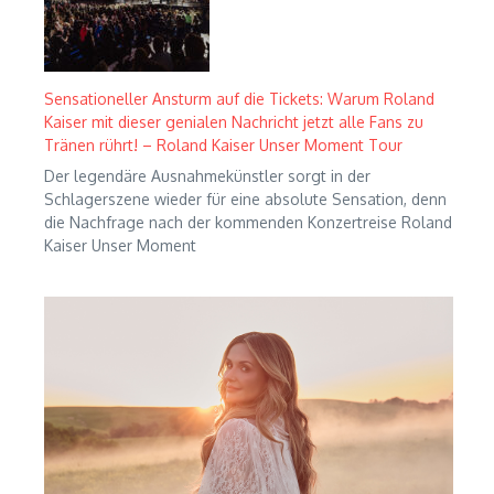
Sensationeller Ansturm auf die Tickets: Warum Roland
Kaiser mit dieser genialen Nachricht jetzt alle Fans zu
Tränen rührt! – Roland Kaiser Unser Moment Tour
Der legendäre Ausnahmekünstler sorgt in der
Schlagerszene wieder für eine absolute Sensation, denn
die Nachfrage nach der kommenden Konzertreise Roland
Kaiser Unser Moment