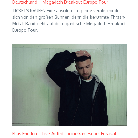
Deutschland – Megadeth Breakout Europe Tour
TICKETS KAUFEN Eine absolute Legende verabschiedet
sich von den großen Bühnen, denn die berühmte Thrash-
Metal-Band geht auf die gigantische Megadeth Breakout
Europe Tour.
Elias Frieden – Live-Auftritt beim Gamescom Festival