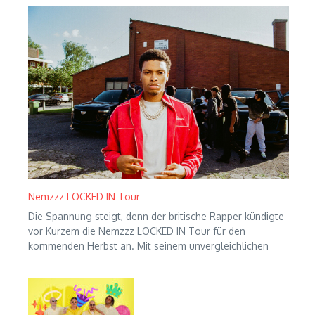
Nemzzz LOCKED IN Tour
Die Spannung steigt, denn der britische Rapper kündigte
vor Kurzem die Nemzzz LOCKED IN Tour für den
kommenden Herbst an. Mit seinem unvergleichlichen