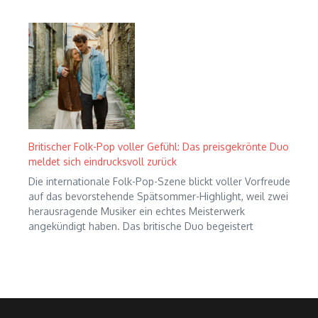
Britischer Folk-Pop voller Gefühl: Das preisgekrönte Duo
meldet sich eindrucksvoll zurück
Die internationale Folk-Pop-Szene blickt voller Vorfreude
auf das bevorstehende Spätsommer-Highlight, weil zwei
herausragende Musiker ein echtes Meisterwerk
angekündigt haben. Das britische Duo begeistert