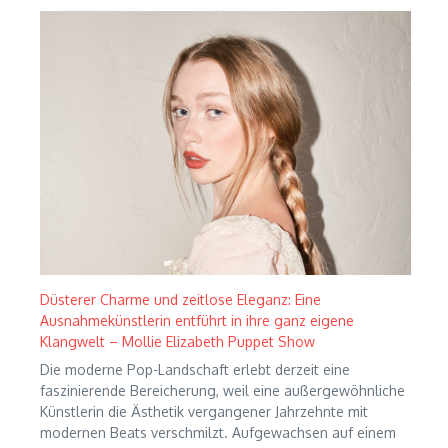
Düsterer Charme und zeitlose Eleganz: Eine
Ausnahmekünstlerin entführt in ihre ganz eigene
Klangwelt – Mollie Elizabeth Puppet Show
Die moderne Pop-Landschaft erlebt derzeit eine
faszinierende Bereicherung, weil eine außergewöhnliche
Künstlerin die Ästhetik vergangener Jahrzehnte mit
modernen Beats verschmilzt. Aufgewachsen auf einem