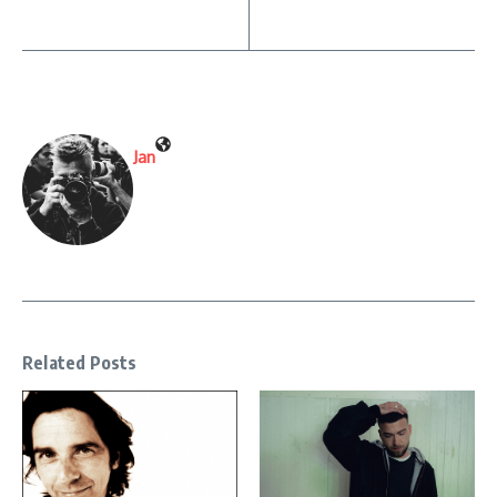
Jan
Related Posts