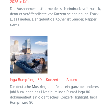
2026 in Köln
Der Ausnahmekünstler meldet sich eindrucksvoll zurück,
denn er veröffentlichte vor Kurzem seinen neuen Track
Elias Frieden. Der gebürtige Kölner ist Sänger, Rapper
sowie
Inga Rumpf Inga 80 – Konzert und Album
Die deutsche Musiklegende feiert ein ganz besonderes
Jubiläum, denn das Livealbum Inga Rumpf Inga 80
dokumentiert ein gigantisches Konzert-Highlight. Inga
Rumpf wird 80