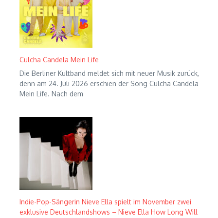
Culcha Candela Mein Life
Die Berliner Kultband meldet sich mit neuer Musik zurück,
denn am 24. Juli 2026 erschien der Song Culcha Candela
Mein Life. Nach dem
Indie-Pop-Sängerin Nieve Ella spielt im November zwei
exklusive Deutschlandshows – Nieve Ella How Long Will