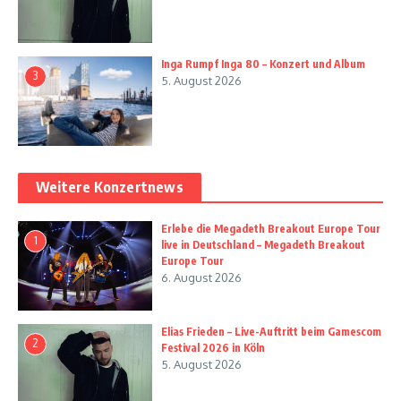
Inga Rumpf Inga 80 – Konzert und Album
3
5. August 2026
Weitere Konzertnews
Erlebe die Megadeth Breakout Europe Tour
1
live in Deutschland – Megadeth Breakout
Europe Tour
6. August 2026
Elias Frieden – Live-Auftritt beim Gamescom
2
Festival 2026 in Köln
5. August 2026