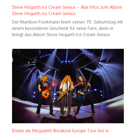
Steve Hogarth Ice Cream Genius – Alle Infos zum Album
Steve Hogarth Ice Cream Genius
Der Marillion-Frontmann feiert seinen 70. Geburtstag mit
einem besonderen Geschenk für seine Fans, denn er
bringt das Album Steve Hogarth Ice Cream Genius
Erlebe die Megadeth Breakout Europe Tour live in