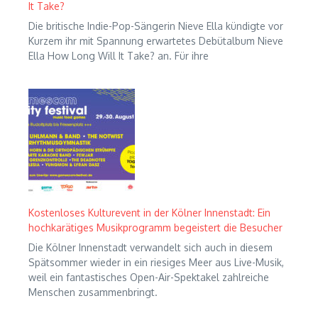
It Take?
Die britische Indie-Pop-Sängerin Nieve Ella kündigte vor
Kurzem ihr mit Spannung erwartetes Debütalbum Nieve
Ella How Long Will It Take? an. Für ihre
Kostenloses Kulturevent in der Kölner Innenstadt: Ein
hochkarätiges Musikprogramm begeistert die Besucher
Die Kölner Innenstadt verwandelt sich auch in diesem
Spätsommer wieder in ein riesiges Meer aus Live-Musik,
weil ein fantastisches Open-Air-Spektakel zahlreiche
Menschen zusammenbringt.