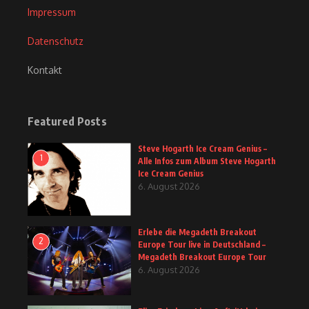
Impressum
Datenschutz
Kontakt
Featured Posts
Steve Hogarth Ice Cream Genius –
1
Alle Infos zum Album Steve Hogarth
Ice Cream Genius
6. August 2026
Erlebe die Megadeth Breakout
2
Europe Tour live in Deutschland –
Megadeth Breakout Europe Tour
6. August 2026