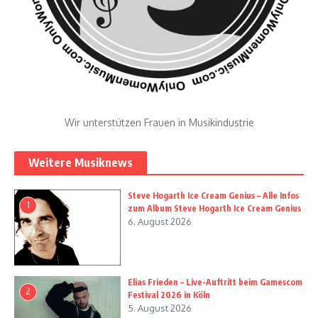
Wir unterstützen Frauen in Musikindustrie
Weitere Musiknews
Steve Hogarth Ice Cream Genius – Alle Infos
1
zum Album Steve Hogarth Ice Cream Genius
6. August 2026
Elias Frieden – Live-Auftritt beim Gamescom
2
Festival 2026 in Köln
5. August 2026