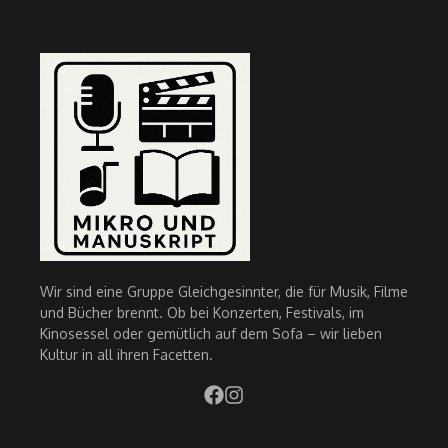
Wir sind eine Gruppe Gleichgesinnter, die für Musik, Filme
und Bücher brennt. Ob bei Konzerten, Festivals, im
Kinosessel oder gemütlich auf dem Sofa – wir lieben
Kultur in all ihren Facetten.