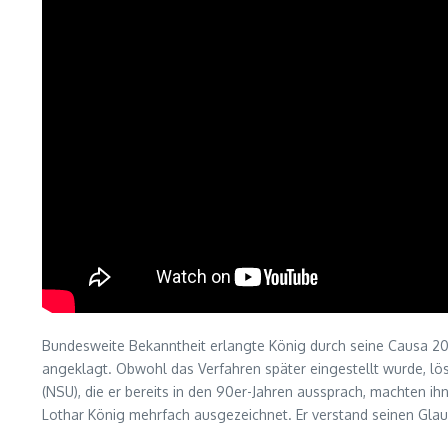
Bundesweite Bekanntheit erlangte König durch seine Causa 2
angeklagt. Obwohl das Verfahren später eingestellt wurde, lös
(NSU), die er bereits in den 90er-Jahren aussprach, machten 
Lothar König mehrfach ausgezeichnet. Er verstand seinen Glau