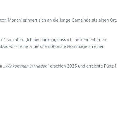
r. Monchi erinnert sich an die Junge Gemeinde als einen Ort,
te“ rauchten. „Ich bin dankbar, dass ich ihn kennenlernen
ikvideo ist eine zutiefst emotionale Hommage an einen
um
„Wir kommen in Frieden“
erschien 2025 und erreichte Platz 1