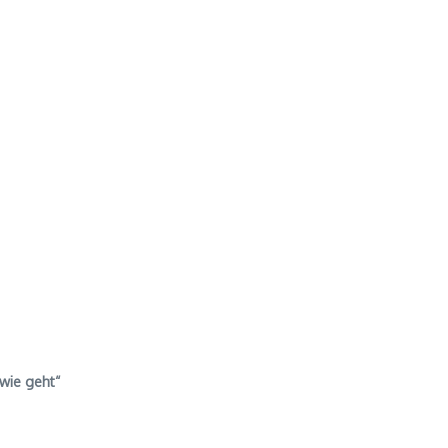
 wie geht“