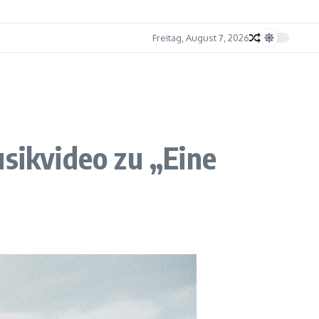
Freitag, August 7, 2026
usikvideo zu „Eine