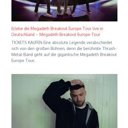
Erlebe die Megadeth Breakout Europe Tour live in
Deutschland – Megadeth Breakout Europe Tour
TICKETS KAUFEN Eine absolute Legende verabschiedet
sich von den großen Bühnen, denn die berühmte Thrash-
Metal-Band geht auf die gigantische Megadeth Breakout
Europe Tour.