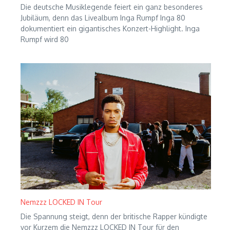
Die deutsche Musiklegende feiert ein ganz besonderes
Jubiläum, denn das Livealbum Inga Rumpf Inga 80
dokumentiert ein gigantisches Konzert-Highlight. Inga
Rumpf wird 80
Nemzzz LOCKED IN Tour
Die Spannung steigt, denn der britische Rapper kündigte
vor Kurzem die Nemzzz LOCKED IN Tour für den