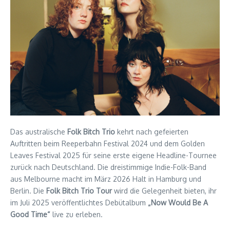
Das australische
Folk Bitch Trio
kehrt nach gefeierten
Auftritten beim Reeperbahn Festival 2024 und dem Golden
Leaves Festival 2025 für seine erste eigene Headline-Tournee
zurück nach Deutschland. Die dreistimmige Indie-Folk-Band
aus Melbourne macht im März 2026 Halt in Hamburg und
Berlin. Die
Folk Bitch Trio Tour
wird die Gelegenheit bieten, ihr
im Juli 2025 veröffentlichtes Debütalbum
„Now Would Be A
Good Time“
live zu erleben.