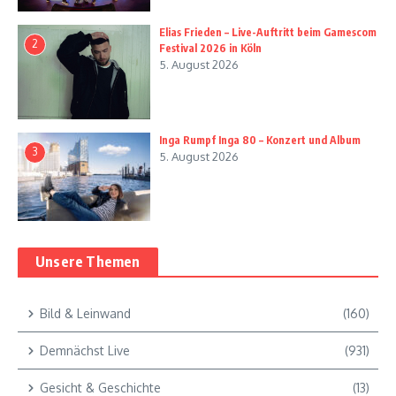
Elias Frieden – Live-Auftritt beim Gamescom
2
Festival 2026 in Köln
5. August 2026
Inga Rumpf Inga 80 – Konzert und Album
3
5. August 2026
Unsere Themen
Bild & Leinwand
(160)
Demnächst Live
(931)
Gesicht & Geschichte
(13)