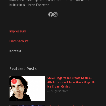
Kultur in all ihren Facetten.
Impressum
Datenschutz
Kontakt
Featured Posts
Steve Hogarth Ice Cream Genius –
1
Alle Infos zum Album Steve Hogarth
Ice Cream Genius
6. August 2026