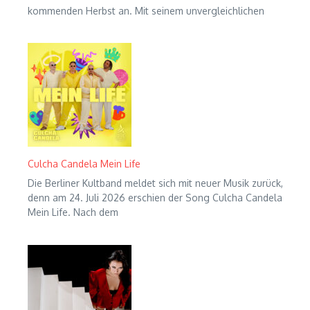
kommenden Herbst an. Mit seinem unvergleichlichen
Culcha Candela Mein Life
Die Berliner Kultband meldet sich mit neuer Musik zurück,
denn am 24. Juli 2026 erschien der Song Culcha Candela
Mein Life. Nach dem