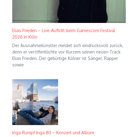
Elias Frieden – Live-Auftritt beim Gamescom Festival
2026 in Köln
Der Ausnahmekünstler meldet sich eindrucksvoll zurück,
denn er veröffentlichte vor Kurzem seinen neuen Track
Elias Frieden. Der gebürtige Kölner ist Sänger, Rapper
sowie
Inga Rumpf Inga 80 – Konzert und Album