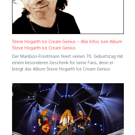
Steve Hogarth Ice Cream Genius – Alle Infos zum Album
Steve Hogarth Ice Cream Genius
Der Marillion-Frontmann feiert seinen 70. Geburtstag mit
einem besonderen Geschenk für seine Fans, denn er
bringt das Album Steve Hogarth Ice Cream Genius