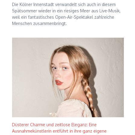
Die Kölner Innenstadt verwandelt sich auch in diesem
Spätsommer wieder in ein riesiges Meer aus Live-Musik,
weil ein fantastisches Open-Air-Spektakel zahlreiche
Menschen zusammenbringt.
Düsterer Charme und zeitlose Eleganz: Eine
Ausnahmekünstlerin entführt in ihre ganz eigene