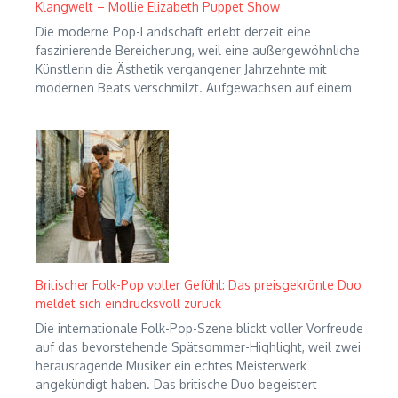
Klangwelt – Mollie Elizabeth Puppet Show
Die moderne Pop-Landschaft erlebt derzeit eine
faszinierende Bereicherung, weil eine außergewöhnliche
Künstlerin die Ästhetik vergangener Jahrzehnte mit
modernen Beats verschmilzt. Aufgewachsen auf einem
Britischer Folk-Pop voller Gefühl: Das preisgekrönte Duo
meldet sich eindrucksvoll zurück
Die internationale Folk-Pop-Szene blickt voller Vorfreude
auf das bevorstehende Spätsommer-Highlight, weil zwei
herausragende Musiker ein echtes Meisterwerk
angekündigt haben. Das britische Duo begeistert