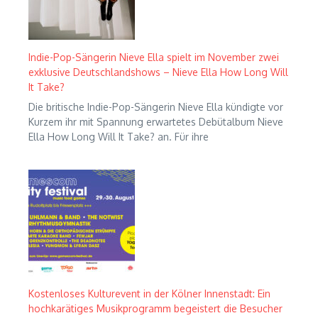
Indie-Pop-Sängerin Nieve Ella spielt im November zwei
exklusive Deutschlandshows – Nieve Ella How Long Will
It Take?
Die britische Indie-Pop-Sängerin Nieve Ella kündigte vor
Kurzem ihr mit Spannung erwartetes Debütalbum Nieve
Ella How Long Will It Take? an. Für ihre
Kostenloses Kulturevent in der Kölner Innenstadt: Ein
hochkarätiges Musikprogramm begeistert die Besucher