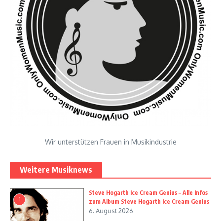
Wir unterstützen Frauen in Musikindustrie
Weitere Musiknews
Steve Hogarth Ice Cream Genius – Alle Infos
1
zum Album Steve Hogarth Ice Cream Genius
6. August 2026