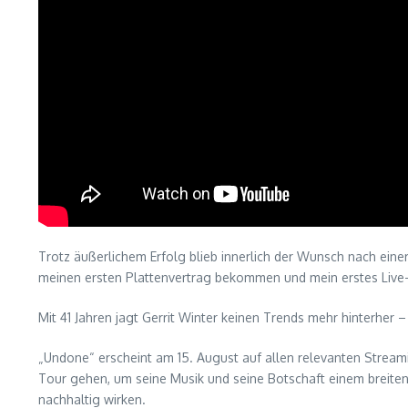
Trotz äußerlichem Erfolg blieb innerlich der Wunsch nach eine
meinen ersten Plattenvertrag bekommen und mein erstes Live-R
Mit 41 Jahren jagt Gerrit Winter keinen Trends mehr hinterher –
„Undone“ erscheint am 15. August auf allen relevanten Stream
Tour gehen, um seine Musik und seine Botschaft einem breiten 
nachhaltig wirken.