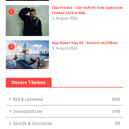
Elias Frieden – Live-Auftritt beim Gamescom
2
Festival 2026 in Köln
5. August 2026
Inga Rumpf Inga 80 – Konzert und Album
3
5. August 2026
Unsere Themen
Bild & Leinwand
(160)
Demnächst Live
(931)
Gesicht & Geschichte
(13)