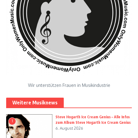
Wir unterstützen Frauen in Musikindustrie
Weitere Musiknews
Steve Hogarth Ice Cream Genius – Alle Infos
1
zum Album Steve Hogarth Ice Cream Genius
6. August 2026