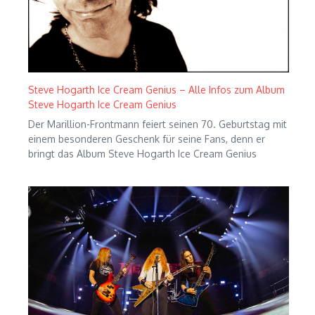
Steve Hogarth Ice Cream Genius – Alle Infos zum Album
Steve Hogarth Ice Cream Genius
Der Marillion-Frontmann feiert seinen 70. Geburtstag mit
einem besonderen Geschenk für seine Fans, denn er
bringt das Album Steve Hogarth Ice Cream Genius