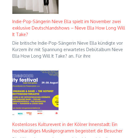
Indie-Pop-Sängerin Nieve Ella spielt im November zwei
exklusive Deutschlandshows – Nieve Ella How Long Will
It Take?
Die britische Indie-Pop-Sängerin Nieve Ella kündigte vor
Kurzem ihr mit Spannung erwartetes Debütalbum Nieve
Ella How Long Will It Take? an. Für ihre
Kostenloses Kulturevent in der Kölner Innenstadt: Ein
hochkarätiges Musikprogramm begeistert die Besucher