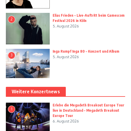
Elias Frieden – Live-Auftritt beim Gamescom
2
Festival 2026 in Köln
5. August 2026
Inga Rumpf Inga 80 – Konzert und Album
3
5. August 2026
Weitere Konzertnews
Erlebe die Megadeth Breakout Europe Tour
1
live in Deutschland – Megadeth Breakout
Europe Tour
6. August 2026