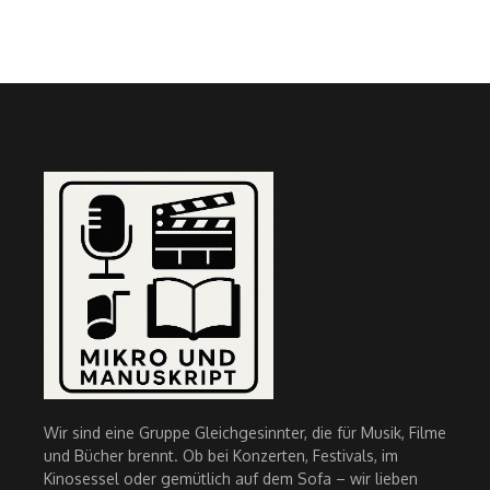
Wir sind eine Gruppe Gleichgesinnter, die für Musik, Filme
und Bücher brennt. Ob bei Konzerten, Festivals, im
Kinosessel oder gemütlich auf dem Sofa – wir lieben