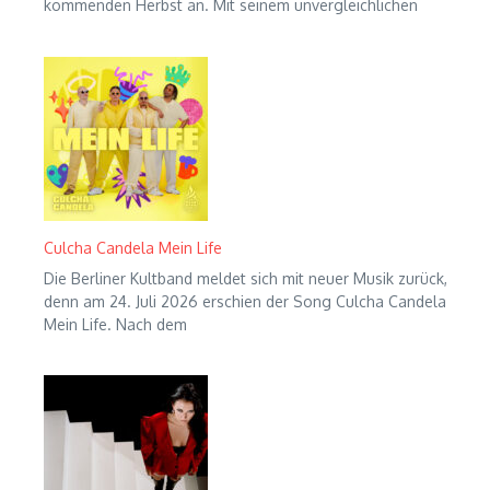
kommenden Herbst an. Mit seinem unvergleichlichen
Culcha Candela Mein Life
Die Berliner Kultband meldet sich mit neuer Musik zurück,
denn am 24. Juli 2026 erschien der Song Culcha Candela
Mein Life. Nach dem