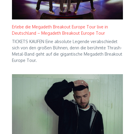
Erlebe die Megadeth Breakout Europe Tour live in
Deutschland – Megadeth Breakout Europe Tour
TICKETS KAUFEN Eine absolute Legende verabschiedet
sich von den großen Bühnen, denn die berühmte Thrash-
Metal-Band geht auf die gigantische Megadeth Breakout
Europe Tour.