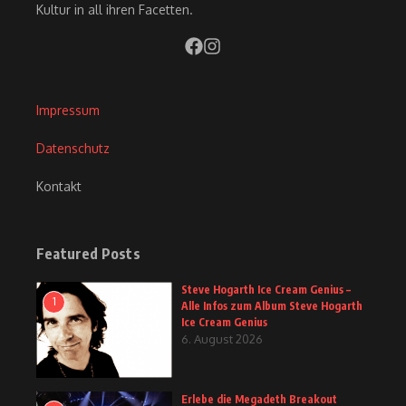
Kultur in all ihren Facetten.
Impressum
Datenschutz
Kontakt
Featured Posts
Steve Hogarth Ice Cream Genius –
1
Alle Infos zum Album Steve Hogarth
Ice Cream Genius
6. August 2026
Erlebe die Megadeth Breakout