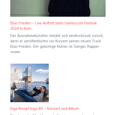
Elias Frieden – Live-Auftritt beim Gamescom Festival
2026 in Köln
Der Ausnahmekünstler meldet sich eindrucksvoll zurück,
denn er veröffentlichte vor Kurzem seinen neuen Track
Elias Frieden. Der gebürtige Kölner ist Sänger, Rapper
sowie
Inga Rumpf Inga 80 – Konzert und Album