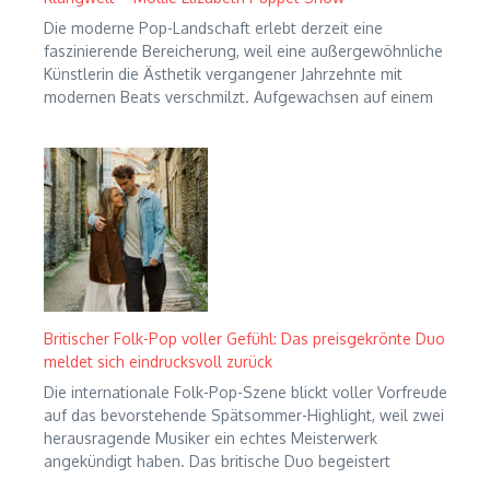
Die moderne Pop-Landschaft erlebt derzeit eine
faszinierende Bereicherung, weil eine außergewöhnliche
Künstlerin die Ästhetik vergangener Jahrzehnte mit
modernen Beats verschmilzt. Aufgewachsen auf einem
Britischer Folk-Pop voller Gefühl: Das preisgekrönte Duo
meldet sich eindrucksvoll zurück
Die internationale Folk-Pop-Szene blickt voller Vorfreude
auf das bevorstehende Spätsommer-Highlight, weil zwei
herausragende Musiker ein echtes Meisterwerk
angekündigt haben. Das britische Duo begeistert