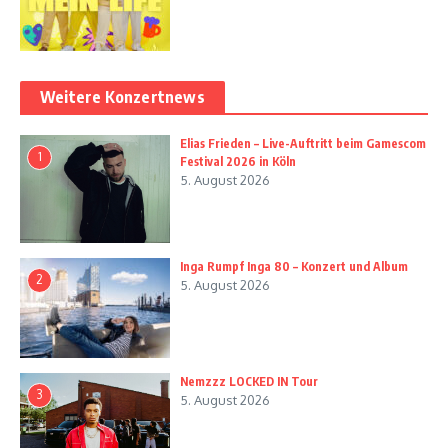
Weitere Konzertnews
Elias Frieden – Live-Auftritt beim Gamescom
1
Festival 2026 in Köln
5. August 2026
Inga Rumpf Inga 80 – Konzert und Album
2
5. August 2026
Nemzzz LOCKED IN Tour
3
5. August 2026