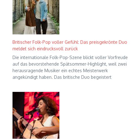
Britischer Folk-Pop voller Gefühl: Das preisgekrönte Duo
meldet sich eindrucksvoll zurück
Die internationale Folk-Pop-Szene blickt voller Vorfreude
auf das bevorstehende Spätsommer-Highlight, weil zwei
herausragende Musiker ein echtes Meisterwerk
angekündigt haben. Das britische Duo begeistert