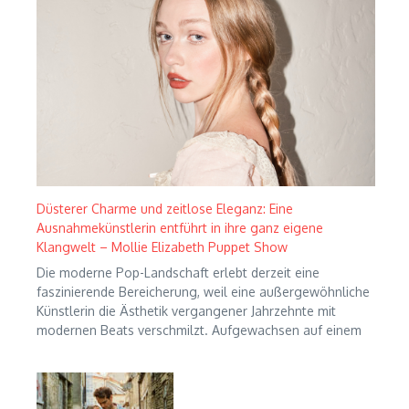
Düsterer Charme und zeitlose Eleganz: Eine
Ausnahmekünstlerin entführt in ihre ganz eigene
Klangwelt – Mollie Elizabeth Puppet Show
Die moderne Pop-Landschaft erlebt derzeit eine
faszinierende Bereicherung, weil eine außergewöhnliche
Künstlerin die Ästhetik vergangener Jahrzehnte mit
modernen Beats verschmilzt. Aufgewachsen auf einem