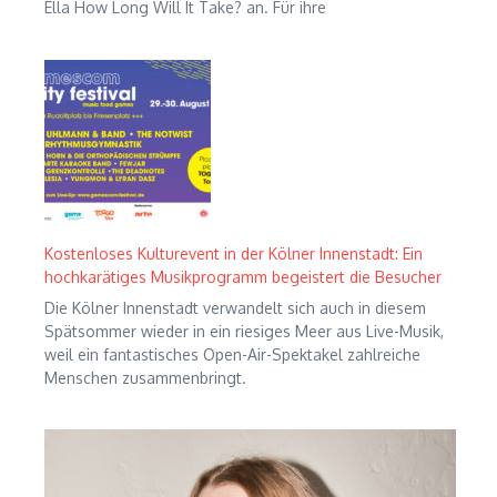
Ella How Long Will It Take? an. Für ihre
Kostenloses Kulturevent in der Kölner Innenstadt: Ein
hochkarätiges Musikprogramm begeistert die Besucher
Die Kölner Innenstadt verwandelt sich auch in diesem
Spätsommer wieder in ein riesiges Meer aus Live-Musik,
weil ein fantastisches Open-Air-Spektakel zahlreiche
Menschen zusammenbringt.