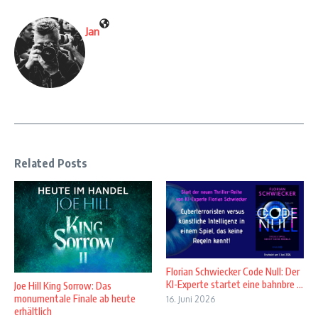
Jan
Related Posts
Florian Schwiecker Code Null: Der
KI-Experte startet eine bahnbre ...
Joe Hill King Sorrow: Das
monumentale Finale ab heute
16. Juni 2026
erhältlich