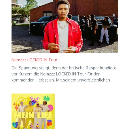
Nemzzz LOCKED IN Tour
Die Spannung steigt, denn der britische Rapper kündigte
vor Kurzem die Nemzzz LOCKED IN Tour für den
kommenden Herbst an. Mit seinem unvergleichlichen