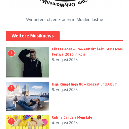
Wir unterstützen Frauen in Musikindustrie
Weitere Musiknews
Elias Frieden – Live-Auftritt beim Gamescom
1
Festival 2026 in Köln
5. August 2026
Inga Rumpf Inga 80 – Konzert und Album
2
5. August 2026
Culcha Candela Mein Life
3
4. August 2026