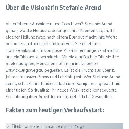
Über die Visionärin Stefanie Arend
Als erfahrene Ausbilderin und Coach weiß Stefanie Arend
genau, wo die Herausforderungen ihrer Klienten liegen. Ihr
eigener Heilungsweg nach einem Burnout macht ihre Worte
besonders authentisch und kraftvoll. Sie nutzt ihre
Hochsensibilität, um komplexe Zusammenhänge verständlich
und einfühlsam zu vermitteln. Mit diesem Buch erfüllt sie ihre
Seelenaufgabe, Menschen auf ihrem individuellen
Entwicklungsweg zu begleiten. Es ist die Frucht aus über 15
Jahren intensiver Praxis und Lehrtätigkeit. Wer Stefanie Arend
kennt, schätzt ihre fundierte fachliche Kompetenz gepaart mit
einer tiefen Spiritualität. Ihr neues Werk ist die konsequente
Fortführung ihrer Arbeit für eine ganzheitliche Gesundheit.
Fakten zum heutigen Verkaufsstart:
Titel:
Hormone in Balance mit Yin Yoga