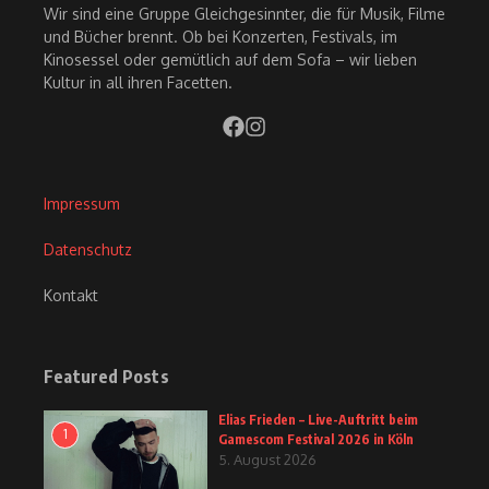
Wir sind eine Gruppe Gleichgesinnter, die für Musik, Filme
und Bücher brennt. Ob bei Konzerten, Festivals, im
Kinosessel oder gemütlich auf dem Sofa – wir lieben
Kultur in all ihren Facetten.
Impressum
Datenschutz
Kontakt
Featured Posts
Elias Frieden – Live-Auftritt beim
1
Gamescom Festival 2026 in Köln
5. August 2026