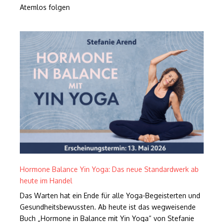
Atemlos folgen
Hormone Balance Yin Yoga: Das neue Standardwerk ab
heute im Handel
Das Warten hat ein Ende für alle Yoga-Begeisterten und
Gesundheitsbewussten. Ab heute ist das wegweisende
Buch „Hormone in Balance mit Yin Yoga“ von Stefanie