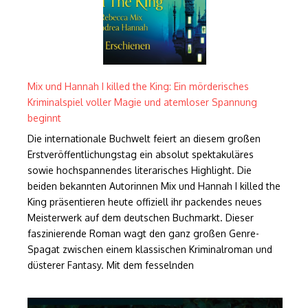
Mix und Hannah I killed the King: Ein mörderisches
Kriminalspiel voller Magie und atemloser Spannung
beginnt
Die internationale Buchwelt feiert an diesem großen
Erstveröffentlichungstag ein absolut spektakuläres
sowie hochspannendes literarisches Highlight. Die
beiden bekannten Autorinnen Mix und Hannah I killed the
King präsentieren heute offiziell ihr packendes neues
Meisterwerk auf dem deutschen Buchmarkt. Dieser
faszinierende Roman wagt den ganz großen Genre-
Spagat zwischen einem klassischen Kriminalroman und
düsterer Fantasy. Mit dem fesselnden