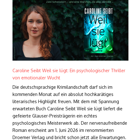
Caroline Seibt Weil sie lügt: Ein psychologischer Thriller
von emotionaler Wucht
Die deutschsprachige Krimilandschaft darf sich im
kommenden Monat auf ein absolut hochkarätiges
literarisches Highlight freuen. Mit dem mit Spannung
erwarteten Buch Caroline Seibt Weil sie lügt liefert die
gefeierte Glauser-Preisträgerin ein echtes
psychologisches Meisterwerk ab. Der nervenaufreibende
Roman erscheint am 1. Juni 2026 im renommierten
Droemer Verlag und bricht schon jetzt alle Erwartungen.