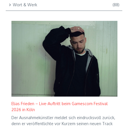
Wort & Werk
(88)
Elias Frieden – Live-Auftritt beim Gamescom Festival
2026 in Köln
Der Ausnahmekünstler meldet sich eindrucksvoll zurück,
denn er veröffentlichte vor Kurzem seinen neuen Track