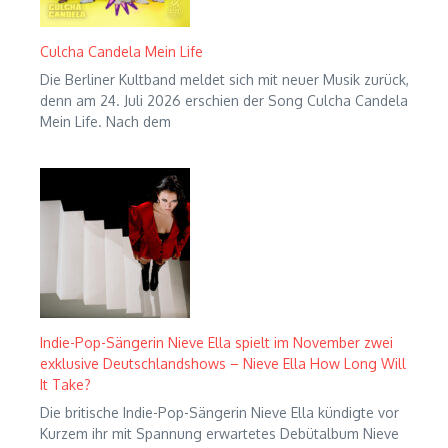
Culcha Candela Mein Life
Die Berliner Kultband meldet sich mit neuer Musik zurück,
denn am 24. Juli 2026 erschien der Song Culcha Candela
Mein Life. Nach dem
Indie-Pop-Sängerin Nieve Ella spielt im November zwei
exklusive Deutschlandshows – Nieve Ella How Long Will
It Take?
Die britische Indie-Pop-Sängerin Nieve Ella kündigte vor
Kurzem ihr mit Spannung erwartetes Debütalbum Nieve