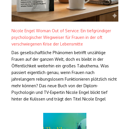
Nicole Engel Woman Out of Service: Ein tiefgründiger
psychologischer Wegweiser für Frauen in der oft
verschwiegenen Krise der Lebensmitte
Das gesellschaftliche Phänomen betrifft unzählige
Frauen auf der ganzen Welt, doch es bleibt in der
Öffentlichkeit weiterhin ein großes Tabuthema. Was
passiert eigentlich genau, wenn Frauen nach
jahrelangem reibungslosem Funktionieren plötzlich nicht
mehr können? Das neue Buch von der Diplom-
Psychologin und TV-Expertin Nicole Engel blickt tief
hinter die Kulissen und trägt den Titel Nicole Engel