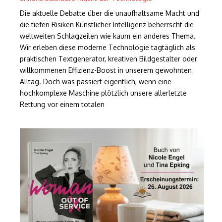
Die aktuelle Debatte über die unaufhaltsame Macht und
die tiefen Risiken Künstlicher Intelligenz beherrscht die
weltweiten Schlagzeilen wie kaum ein anderes Thema.
Wir erleben diese moderne Technologie tagtäglich als
praktischen Textgenerator, kreativen Bildgestalter oder
willkommenen Effizienz-Boost in unserem gewohnten
Alltag. Doch was passiert eigentlich, wenn eine
hochkomplexe Maschine plötzlich unsere allerletzte
Rettung vor einem totalen