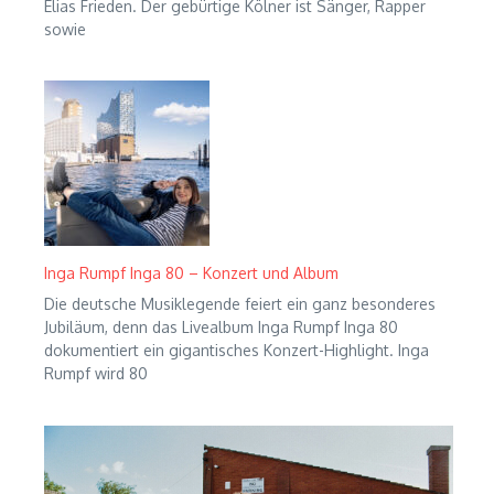
Elias Frieden. Der gebürtige Kölner ist Sänger, Rapper
sowie
Inga Rumpf Inga 80 – Konzert und Album
Die deutsche Musiklegende feiert ein ganz besonderes
Jubiläum, denn das Livealbum Inga Rumpf Inga 80
dokumentiert ein gigantisches Konzert-Highlight. Inga
Rumpf wird 80