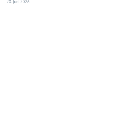
20. Juni 2026