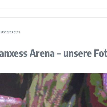
– unsere Fotos
Lanxess Arena – unsere Fo