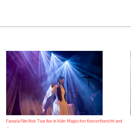
Faouzia Film Noir Tour live in Köln: Magischer Konzertbericht und
...