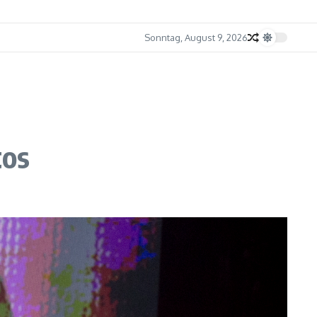
Sonntag, August 9, 2026
tos