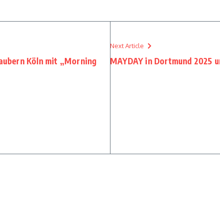
Next Article
zaubern Köln mit „Morning
MAYDAY in Dortmund 2025 u