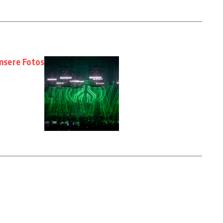
nsere Fotos