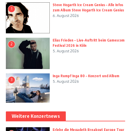
Steve Hogarth Ice Cream Genius – Alle Infos
1
zum Album Steve Hogarth Ice Cream Genius
6. August 2026
Elias Frieden – Live-Auftritt beim Gamescom
2
Festival 2026 in Köln
5. August 2026
Inga Rumpf Inga 80 – Konzert und Album
3
5. August 2026
Weitere Konzertnews
Erlebe die Megadeth Breakout Europe Tour