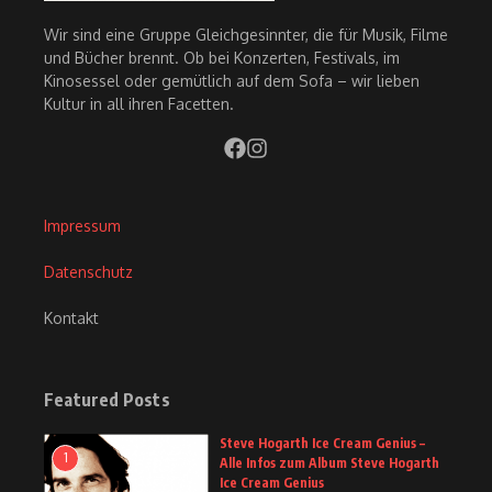
Wir sind eine Gruppe Gleichgesinnter, die für Musik, Filme
und Bücher brennt. Ob bei Konzerten, Festivals, im
Kinosessel oder gemütlich auf dem Sofa – wir lieben
Kultur in all ihren Facetten.
Impressum
Datenschutz
Kontakt
Featured Posts
Steve Hogarth Ice Cream Genius –
1
Alle Infos zum Album Steve Hogarth
Ice Cream Genius