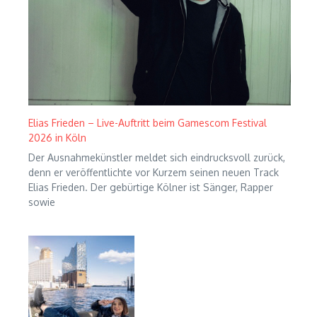
Elias Frieden – Live-Auftritt beim Gamescom Festival
2026 in Köln
Der Ausnahmekünstler meldet sich eindrucksvoll zurück,
denn er veröffentlichte vor Kurzem seinen neuen Track
Elias Frieden. Der gebürtige Kölner ist Sänger, Rapper
sowie