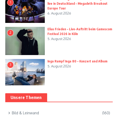
1
live in Deutschland – Megadeth Breakout
Europe Tour
6. August 2026
Elias Frieden – Live-Auftritt beim Gamescom
2
Festival 2026 in Köln
5. August 2026
Inga Rumpf Inga 80 – Konzert und Album
3
5. August 2026
Unsere Themen
Bild & Leinwand
(160)