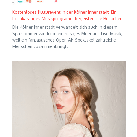
Kostenloses Kulturevent in der Kölner Innenstadt: Ein
hochkarätiges Musikprogramm begeistert die Besucher
Die Kölner Innenstadt verwandelt sich auch in diesem
Spätsommer wieder in ein riesiges Meer aus Live-Musik,
weil ein fantastisches Open-Air-Spektakel zahlreiche
Menschen zusammenbringt.