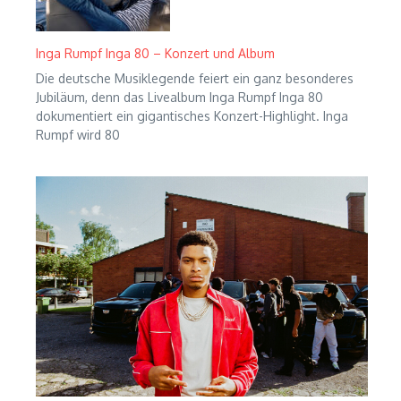
Inga Rumpf Inga 80 – Konzert und Album
Die deutsche Musiklegende feiert ein ganz besonderes
Jubiläum, denn das Livealbum Inga Rumpf Inga 80
dokumentiert ein gigantisches Konzert-Highlight. Inga
Rumpf wird 80