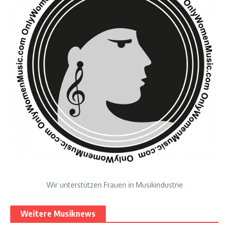
Wir unterstützen Frauen in Musikindustrie
Weitere Musiknews