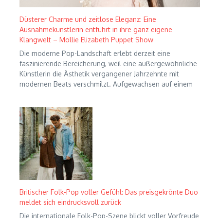
Düsterer Charme und zeitlose Eleganz: Eine
Ausnahmekünstlerin entführt in ihre ganz eigene
Klangwelt – Mollie Elizabeth Puppet Show
Die moderne Pop-Landschaft erlebt derzeit eine
faszinierende Bereicherung, weil eine außergewöhnliche
Künstlerin die Ästhetik vergangener Jahrzehnte mit
modernen Beats verschmilzt. Aufgewachsen auf einem
Britischer Folk-Pop voller Gefühl: Das preisgekrönte Duo
meldet sich eindrucksvoll zurück
Die internationale Folk-Pop-Szene blickt voller Vorfreude