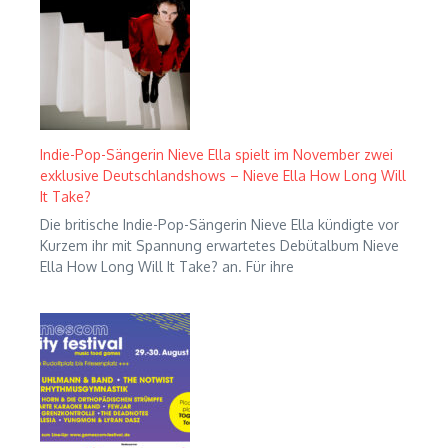
Indie-Pop-Sängerin Nieve Ella spielt im November zwei
exklusive Deutschlandshows – Nieve Ella How Long Will
It Take?
Die britische Indie-Pop-Sängerin Nieve Ella kündigte vor
Kurzem ihr mit Spannung erwartetes Debütalbum Nieve
Ella How Long Will It Take? an. Für ihre