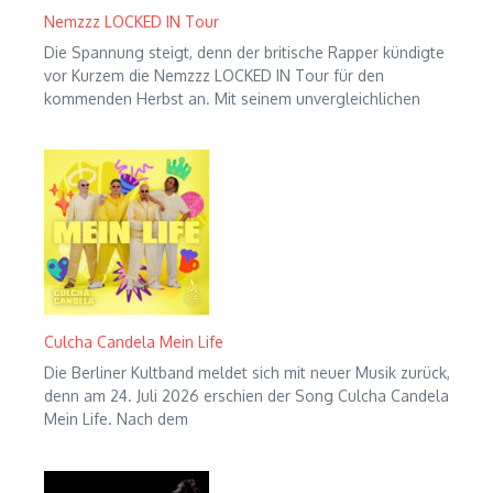
Nemzzz LOCKED IN Tour
Die Spannung steigt, denn der britische Rapper kündigte
vor Kurzem die Nemzzz LOCKED IN Tour für den
kommenden Herbst an. Mit seinem unvergleichlichen
Culcha Candela Mein Life
Die Berliner Kultband meldet sich mit neuer Musik zurück,
denn am 24. Juli 2026 erschien der Song Culcha Candela
Mein Life. Nach dem