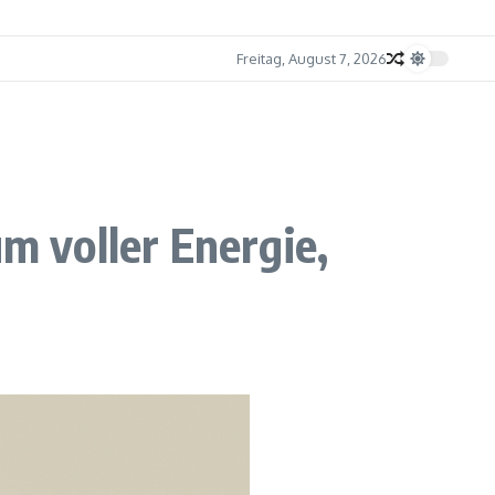
Freitag, August 7, 2026
um voller Energie,