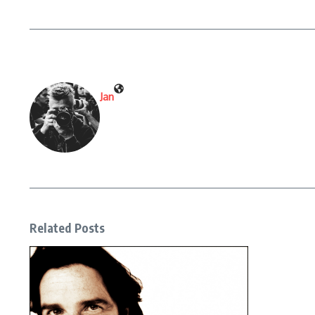
Jan
Related Posts