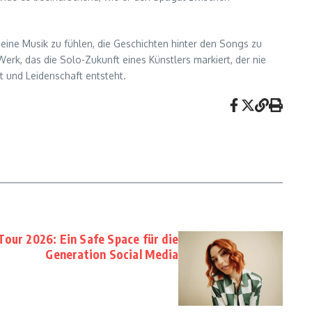
 seine Musik zu fühlen, die Geschichten hinter den Songs zu
erk, das die Solo-Zukunft eines Künstlers markiert, der nie
t und Leidenschaft entsteht.
our 2026: Ein Safe Space für die
Generation Social Media