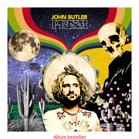
Album bestellen