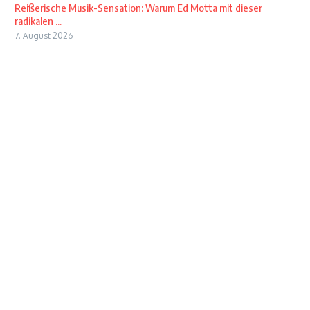
Reißerische Musik-Sensation: Warum Ed Motta mit dieser
radikalen ...
7. August 2026