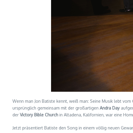
Wenn man Jon Batiste kennt, weiß man: Seine Musik lebt vom G
ursprünglich gemeinsam mit der großartigen
Andra Day
aufgen
der
Victory Bible Church
in Altadena, Kalifornien, war eine Hom
Jetzt präsentiert Batiste den Song in einem völlig neuen Gew