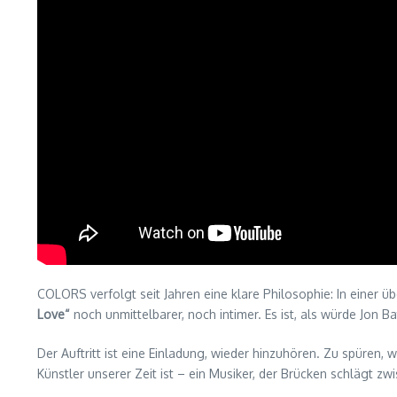
COLORS verfolgt seit Jahren eine klare Philosophie: In einer ü
Love“
noch unmittelbarer, noch intimer. Es ist, als würde Jon Ba
Der Auftritt ist eine Einladung, wieder hinzuhören. Zu spüren,
Künstler unserer Zeit ist – ein Musiker, der Brücken schlägt 