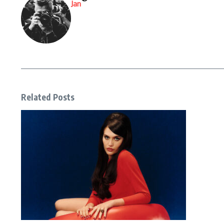
Jan
Related Posts