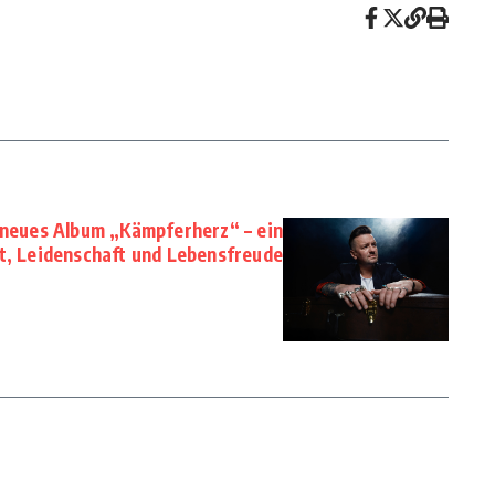
 neues Album „Kämpferherz“ – ein
t, Leidenschaft und Lebensfreude