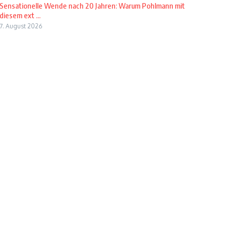
Sensationelle Wende nach 20 Jahren: Warum Pohlmann mit
diesem ext ...
7. August 2026