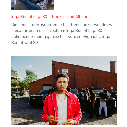
Inga Rumpf Inga 80 – Konzert und Album
Die deutsche Musiklegende feiert ein ganz besonderes
Jubiläum, denn das Livealbum Inga Rumpf Inga 80
dokumentiert ein gigantisches Konzert-Highlight. Inga
Rumpf wird 80