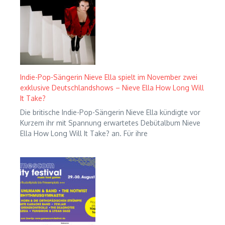
Indie-Pop-Sängerin Nieve Ella spielt im November zwei
exklusive Deutschlandshows – Nieve Ella How Long Will
It Take?
Die britische Indie-Pop-Sängerin Nieve Ella kündigte vor
Kurzem ihr mit Spannung erwartetes Debütalbum Nieve
Ella How Long Will It Take? an. Für ihre