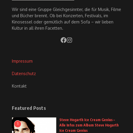
Wir sind eine Gruppe Gleichgesinnter, die für Musik, Filme
und Bücher brennt. Ob bei Konzerten, Festivals, im
Kinosessel oder gemütlich auf dem Sofa – wir lieben
Kultur in all ihren Facetten.
Impressum
Datenschutz
Kontakt
Featured Posts
Steve Hogarth Ice Cream Genius –
1
Alle Infos zum Album Steve Hogarth
Ice Cream Genius