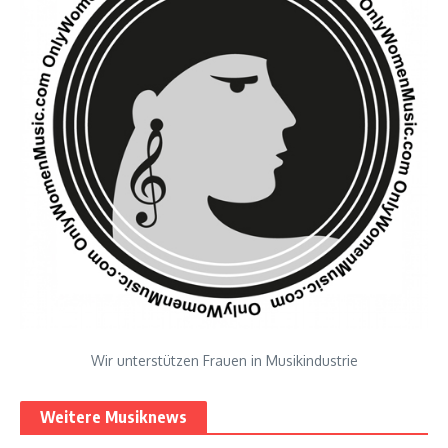
Wir unterstützen Frauen in Musikindustrie
Weitere Musiknews