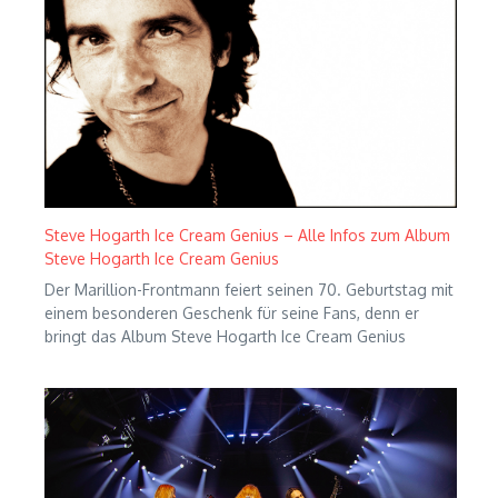
Steve Hogarth Ice Cream Genius – Alle Infos zum Album
Steve Hogarth Ice Cream Genius
Der Marillion-Frontmann feiert seinen 70. Geburtstag mit
einem besonderen Geschenk für seine Fans, denn er
bringt das Album Steve Hogarth Ice Cream Genius