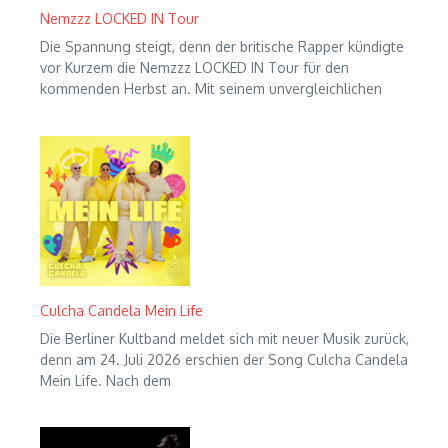
Nemzzz LOCKED IN Tour
Die Spannung steigt, denn der britische Rapper kündigte
vor Kurzem die Nemzzz LOCKED IN Tour für den
kommenden Herbst an. Mit seinem unvergleichlichen
Culcha Candela Mein Life
Die Berliner Kultband meldet sich mit neuer Musik zurück,
denn am 24. Juli 2026 erschien der Song Culcha Candela
Mein Life. Nach dem