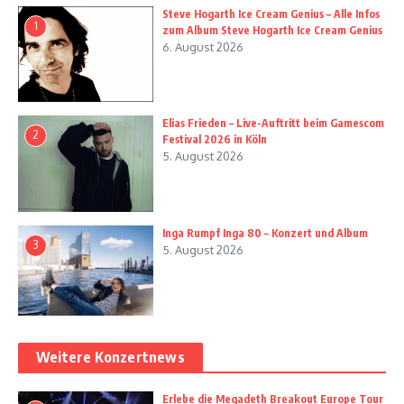
Steve Hogarth Ice Cream Genius – Alle Infos
1
zum Album Steve Hogarth Ice Cream Genius
6. August 2026
Elias Frieden – Live-Auftritt beim Gamescom
2
Festival 2026 in Köln
5. August 2026
Inga Rumpf Inga 80 – Konzert und Album
3
5. August 2026
Weitere Konzertnews
Erlebe die Megadeth Breakout Europe Tour