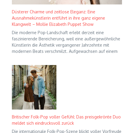
Düsterer Charme und zeitlose Eleganz: Eine
Ausnahmekünstlerin entführt in ihre ganz eigene
Klangwelt – Mollie Elizabeth Puppet Show
Die moderne Pop-Landschaft erlebt derzeit eine
faszinierende Bereicherung, weil eine außergewöhnliche
Künstlerin die Ästhetik vergangener Jahrzehnte mit
modernen Beats verschmilzt. Aufgewachsen auf einem
Britischer Folk-Pop voller Gefühl: Das preisgekrönte Duo
meldet sich eindrucksvoll zurück
Die internationale Folk-Pop-Szene blickt voller Vorfreude