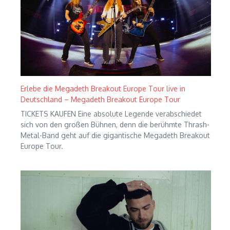
Erlebe die Megadeth Breakout Europe Tour live in
Deutschland – Megadeth Breakout Europe Tour
TICKETS KAUFEN Eine absolute Legende verabschiedet
sich von den großen Bühnen, denn die berühmte Thrash-
Metal-Band geht auf die gigantische Megadeth Breakout
Europe Tour.