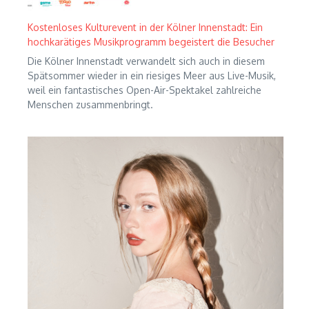
Kostenloses Kulturevent in der Kölner Innenstadt: Ein
hochkarätiges Musikprogramm begeistert die Besucher
Die Kölner Innenstadt verwandelt sich auch in diesem
Spätsommer wieder in ein riesiges Meer aus Live-Musik,
weil ein fantastisches Open-Air-Spektakel zahlreiche
Menschen zusammenbringt.