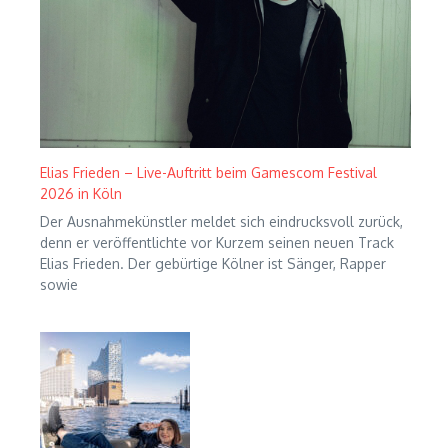
Elias Frieden – Live-Auftritt beim Gamescom Festival
2026 in Köln
Der Ausnahmekünstler meldet sich eindrucksvoll zurück,
denn er veröffentlichte vor Kurzem seinen neuen Track
Elias Frieden. Der gebürtige Kölner ist Sänger, Rapper
sowie