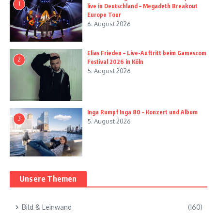
1
live in Deutschland – Megadeth Breakout
Europe Tour
6. August 2026
Elias Frieden – Live-Auftritt beim Gamescom
2
Festival 2026 in Köln
5. August 2026
Inga Rumpf Inga 80 – Konzert und Album
3
5. August 2026
Unsere Themen
Bild & Leinwand
(160)