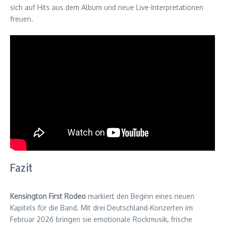
sich auf Hits aus dem Album und neue Live-Interpretationen
freuen.
Fazit
Kensington First Rodeo
markiert den Beginn eines neuen
Kapitels für die Band. Mit drei Deutschland-Konzerten im
Februar 2026 bringen sie emotionale Rockmusik, frische