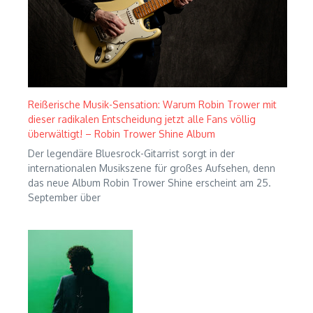
Reißerische Musik-Sensation: Warum Robin Trower mit
dieser radikalen Entscheidung jetzt alle Fans völlig
überwältigt! – Robin Trower Shine Album
Der legendäre Bluesrock-Gitarrist sorgt in der
internationalen Musikszene für großes Aufsehen, denn
das neue Album Robin Trower Shine erscheint am 25.
September über