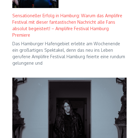
Sensationeller Erfolg in Hamburg: Warum das Amplifire
Festival mit dieser fantastischen Nachricht alle Fans
absolut begeistert! – Amplifire Festival Hamburg
Premiere
Das Hamburger Hafengebiet erlebte am Wochenende
ein großartiges Spektakel, denn das neu ins Leben
gerufene Amplifire Festival Hamburg feierte eine rundum
gelungene und