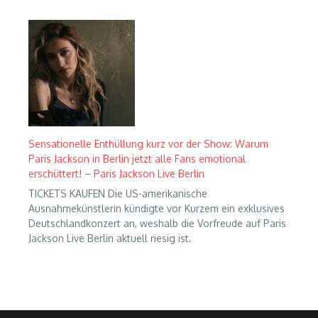
Sensationelle Enthüllung kurz vor der Show: Warum
Paris Jackson in Berlin jetzt alle Fans emotional
erschüttert! – Paris Jackson Live Berlin
TICKETS KAUFEN Die US-amerikanische
Ausnahmekünstlerin kündigte vor Kurzem ein exklusives
Deutschlandkonzert an, weshalb die Vorfreude auf Paris
Jackson Live Berlin aktuell riesig ist.