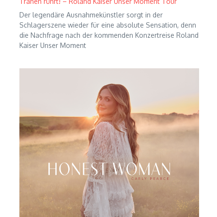
Tränen rührt! – Roland Kaiser Unser Moment Tour
Der legendäre Ausnahmekünstler sorgt in der
Schlagerszene wieder für eine absolute Sensation, denn
die Nachfrage nach der kommenden Konzertreise Roland
Kaiser Unser Moment