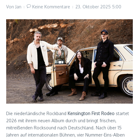
Von
Jan
Keine Kommentare
23. Oktober 2025
5:00
Die niederländische Rockband
Kensington First Rodeo
startet
2026 mit ihrem neuen Album durch und bringt frischen,
mitreißenden Rocksound nach Deutschland. Nach über 15
Jahren auf internationalen Bühnen, vier Nummer-Eins-Alben