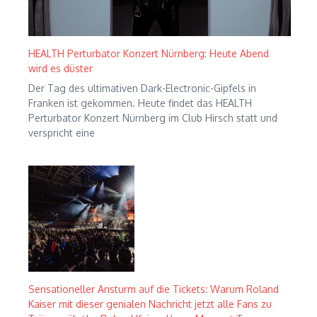
HEALTH Perturbator Konzert Nürnberg: Heute Abend
wird es düster
Der Tag des ultimativen Dark-Electronic-Gipfels in
Franken ist gekommen. Heute findet das HEALTH
Perturbator Konzert Nürnberg im Club Hirsch statt und
verspricht eine
Sensationeller Ansturm auf die Tickets: Warum Roland
Kaiser mit dieser genialen Nachricht jetzt alle Fans zu