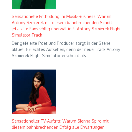
Sensationelle Enthüllung im Musik-Business: Warum
Antony Szmierek mit diesem bahnbrechenden Schritt
jetzt alle Fans völlig überwältigt! -Antony Szmierek Flight
Simulator Track
Der gefeierte Poet und Producer sorgt in der Szene
aktuell für echtes Aufsehen, denn der neue Track Antony
Szmierek Flight Simulator erscheint als
Sensationeller TV-Auftritt: Warum Sienna Spiro mit
diesem bahnbrechenden Erfolg alle Erwartungen