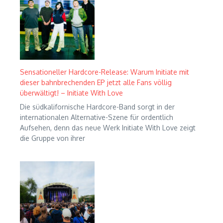
Sensationeller Hardcore-Release: Warum Initiate mit
dieser bahnbrechenden EP jetzt alle Fans völlig
überwältigt! – Initiate With Love
Die südkalifornische Hardcore-Band sorgt in der
internationalen Alternative-Szene für ordentlich
Aufsehen, denn das neue Werk Initiate With Love zeigt
die Gruppe von ihrer