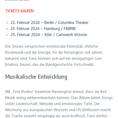
TICKETS KAUFEN
22. Februar 2026 – Berlin / Columbia Theater
23. Februar 2026 – Hamburg / FABRIK
25. Februar 2026 – Köln / Carlswerk Victoria
Die Shows versprechen emotionale Intensität, ehrliche
Rockmusik und die Energie, für die Kensington seit Jahren
bekannt sind. Fans können sich auf ein einzigartiges Live-
Erlebnis freuen, das die Bandgeschichte fortschreibt.
Musikalische Entwicklung
Mit „First Rodeo“ beweisen Kensington erneut, dass sie ihre
Musik stetig weiterentwickeln können. Das Album bietet Songs
voller Leidenschaft, Melodie und emotionaler Tiefe. Die
Mischung aus europäischen Wurzeln und US-Einflüssen macht
die Tracks sowohl eingängig als auch kraftvoll. Fans dürfen