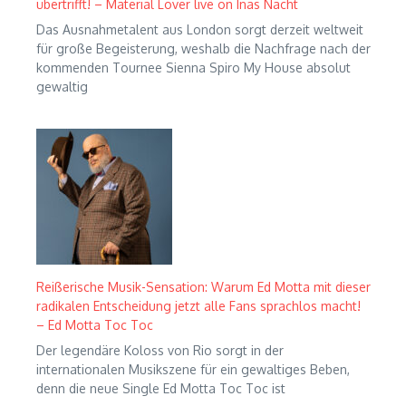
übertrifft! – Material Lover live on Inas Nacht
Das Ausnahmetalent aus London sorgt derzeit weltweit
für große Begeisterung, weshalb die Nachfrage nach der
kommenden Tournee Sienna Spiro My House absolut
gewaltig
Reißerische Musik-Sensation: Warum Ed Motta mit dieser
radikalen Entscheidung jetzt alle Fans sprachlos macht!
– Ed Motta Toc Toc
Der legendäre Koloss von Rio sorgt in der
internationalen Musikszene für ein gewaltiges Beben,
denn die neue Single Ed Motta Toc Toc ist