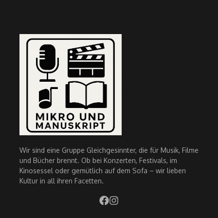
Wir sind eine Gruppe Gleichgesinnter, die für Musik, Filme
und Bücher brennt. Ob bei Konzerten, Festivals, im
Kinosessel oder gemütlich auf dem Sofa – wir lieben
Kultur in all ihren Facetten.