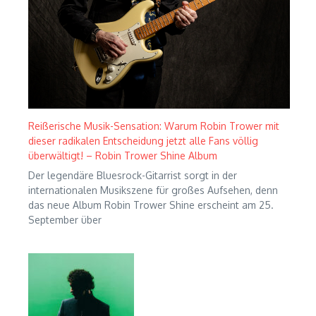
Reißerische Musik-Sensation: Warum Robin Trower mit
dieser radikalen Entscheidung jetzt alle Fans völlig
überwältigt! – Robin Trower Shine Album
Der legendäre Bluesrock-Gitarrist sorgt in der
internationalen Musikszene für großes Aufsehen, denn
das neue Album Robin Trower Shine erscheint am 25.
September über