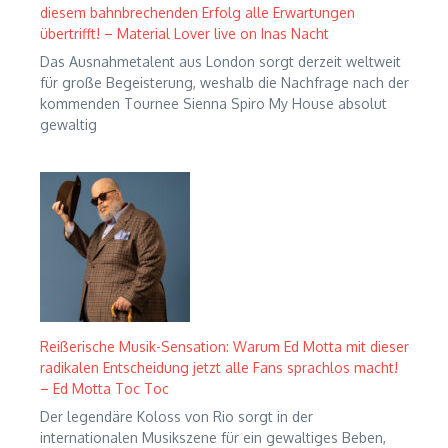
diesem bahnbrechenden Erfolg alle Erwartungen
übertrifft! – Material Lover live on Inas Nacht
Das Ausnahmetalent aus London sorgt derzeit weltweit
für große Begeisterung, weshalb die Nachfrage nach der
kommenden Tournee Sienna Spiro My House absolut
gewaltig
Reißerische Musik-Sensation: Warum Ed Motta mit dieser
radikalen Entscheidung jetzt alle Fans sprachlos macht!
– Ed Motta Toc Toc
Der legendäre Koloss von Rio sorgt in der
internationalen Musikszene für ein gewaltiges Beben,