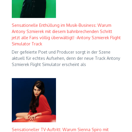
Sensationelle Enthüllung im Musik-Business: Warum
Antony Szmierek mit diesem bahnbrechenden Schritt
jetzt alle Fans völlig überwältigt! -Antony Szmierek Flight
Simulator Track
Der gefeierte Poet und Producer sorgt in der Szene
aktuell für echtes Aufsehen, denn der neue Track Antony
Szmierek Flight Simulator erscheint als
Sensationeller TV-Auftritt: Warum Sienna Spiro mit