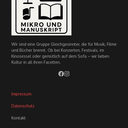
Wir sind eine Gruppe Gleichgesinnter, die für Musik, Filme
und Bücher brennt. Ob bei Konzerten, Festivals, im
Kinosessel oder gemütlich auf dem Sofa – wir lieben
Kultur in all ihren Facetten.
Impressum
Datenschutz
Kontakt