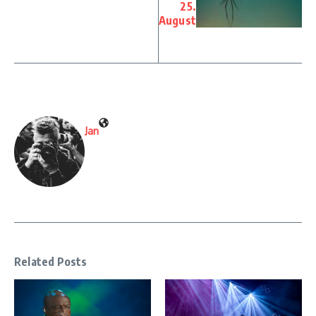
25.
August
Jan
Related Posts