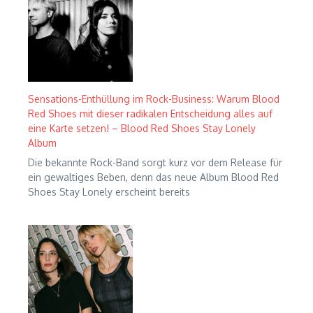
Sensations-Enthüllung im Rock-Business: Warum Blood
Red Shoes mit dieser radikalen Entscheidung alles auf
eine Karte setzen! – Blood Red Shoes Stay Lonely
Album
Die bekannte Rock-Band sorgt kurz vor dem Release für
ein gewaltiges Beben, denn das neue Album Blood Red
Shoes Stay Lonely erscheint bereits