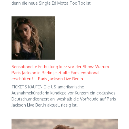
denn die neue Single Ed Motta Toc Toc ist
Sensationelle Enthüllung kurz vor der Show: Warum
Paris Jackson in Berlin jetzt alle Fans emotional
erschüttert! – Paris Jackson Live Berlin
TICKETS KAUFEN Die US-amerikanische
Ausnahmekünstlerin kündigte vor Kurzem ein exklusives
Deutschlandkonzert an, weshalb die Vorfreude auf Paris
Jackson Live Berlin aktuell riesig ist.