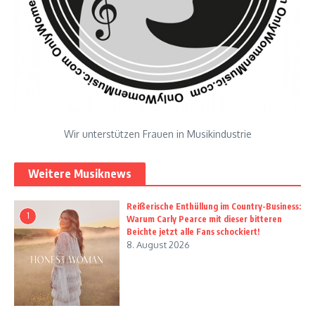
Wir unterstützen Frauen in Musikindustrie
Weitere Musiknews
Reißerische Enthüllung im Country-Business:
1
Warum Carly Pearce mit dieser bitteren
Beichte jetzt alle Fans schockiert!
8. August 2026