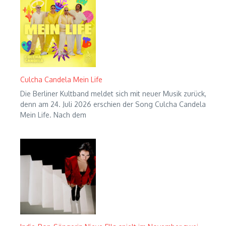
Culcha Candela Mein Life
Die Berliner Kultband meldet sich mit neuer Musik zurück,
denn am 24. Juli 2026 erschien der Song Culcha Candela
Mein Life. Nach dem