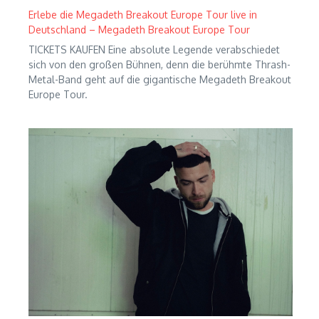
Erlebe die Megadeth Breakout Europe Tour live in
Deutschland – Megadeth Breakout Europe Tour
TICKETS KAUFEN Eine absolute Legende verabschiedet
sich von den großen Bühnen, denn die berühmte Thrash-
Metal-Band geht auf die gigantische Megadeth Breakout
Europe Tour.