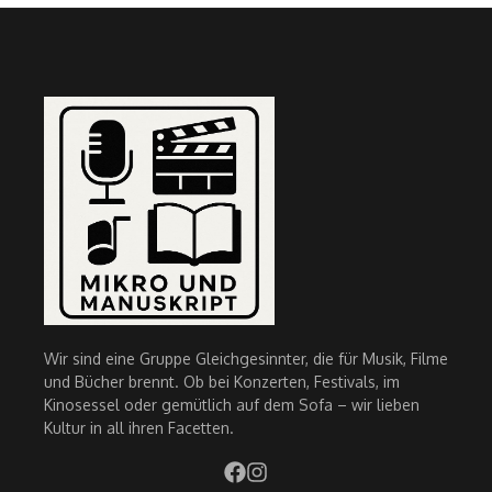
Wir sind eine Gruppe Gleichgesinnter, die für Musik, Filme
und Bücher brennt. Ob bei Konzerten, Festivals, im
Kinosessel oder gemütlich auf dem Sofa – wir lieben
Kultur in all ihren Facetten.