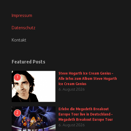
Impressum
Datenschutz
Kontakt
Featured Posts
Steve Hogarth Ice Cream Genius –
1
Alle Infos zum Album Steve Hogarth
Ice Cream Genius
6. August 2026
Erlebe die Megadeth Breakout
2
Europe Tour live in Deutschland –
Megadeth Breakout Europe Tour
6. August 2026