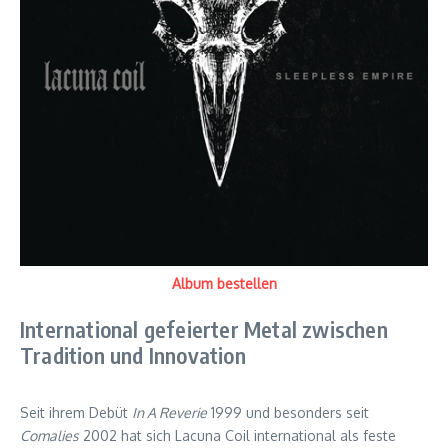
Album bestellen
International gefeierter Metal zwischen
Tradition und Innovation
Seit ihrem Debüt
In A Reverie
1999 und besonders seit
Comalies
2002 hat sich Lacuna Coil international als feste