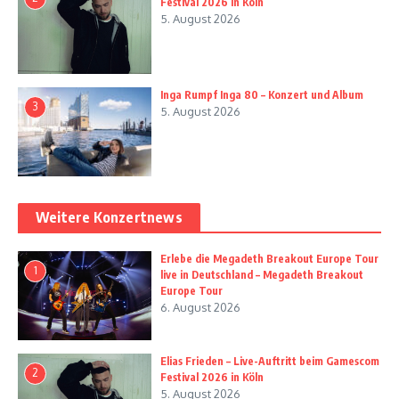
Festival 2026 in Köln
5. August 2026
Inga Rumpf Inga 80 – Konzert und Album
3
5. August 2026
Weitere Konzertnews
Erlebe die Megadeth Breakout Europe Tour
1
live in Deutschland – Megadeth Breakout
Europe Tour
6. August 2026
Elias Frieden – Live-Auftritt beim Gamescom
2
Festival 2026 in Köln
5. August 2026