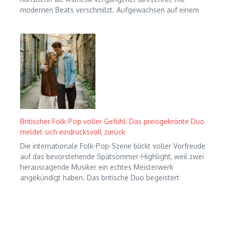
modernen Beats verschmilzt. Aufgewachsen auf einem
Britischer Folk-Pop voller Gefühl: Das preisgekrönte Duo
meldet sich eindrucksvoll zurück
Die internationale Folk-Pop-Szene blickt voller Vorfreude
auf das bevorstehende Spätsommer-Highlight, weil zwei
herausragende Musiker ein echtes Meisterwerk
angekündigt haben. Das britische Duo begeistert