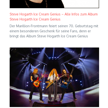
Steve Hogarth Ice Cream Genius – Alle Infos zum Album
Steve Hogarth Ice Cream Genius
Der Marillion-Frontmann feiert seinen 70. Geburtstag mit
einem besonderen Geschenk für seine Fans, denn er
bringt das Album Steve Hogarth Ice Cream Genius