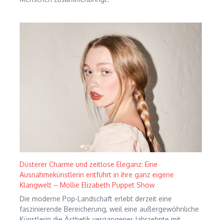
Düsterer Charme und zeitlose Eleganz: Eine
Ausnahmekünstlerin entführt in ihre ganz eigene
Klangwelt – Mollie Elizabeth Puppet Show
Die moderne Pop-Landschaft erlebt derzeit eine
faszinierende Bereicherung, weil eine außergewöhnliche
Künstlerin die Ästhetik vergangener Jahrzehnte mit