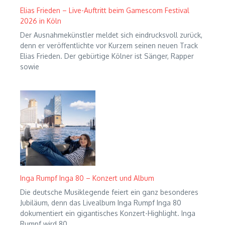
Elias Frieden – Live-Auftritt beim Gamescom Festival
2026 in Köln
Der Ausnahmekünstler meldet sich eindrucksvoll zurück,
denn er veröffentlichte vor Kurzem seinen neuen Track
Elias Frieden. Der gebürtige Kölner ist Sänger, Rapper
sowie
Inga Rumpf Inga 80 – Konzert und Album
Die deutsche Musiklegende feiert ein ganz besonderes
Jubiläum, denn das Livealbum Inga Rumpf Inga 80
dokumentiert ein gigantisches Konzert-Highlight. Inga
Rumpf wird 80