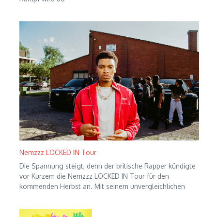
Nemzzz LOCKED IN Tour
Die Spannung steigt, denn der britische Rapper kündigte
vor Kurzem die Nemzzz LOCKED IN Tour für den
kommenden Herbst an. Mit seinem unvergleichlichen