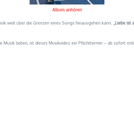
Album anhören
Musik weit über die Grenzen eines Songs hinausgehen kann.
„Liebe ist 
 Musik lieben, ist dieses Musikvideo ein Pflichttermin – ab sofort onl