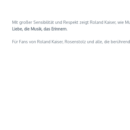
Mit großer Sensibilität und Respekt zeigt Roland Kaiser, wie 
Liebe, die Musik, das Erinnern
.
Für Fans von Roland Kaiser, Rosenstolz und alle, die berührende