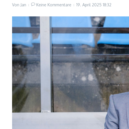
Von
Jan
Keine Kommentare
19. April 2025
18:32