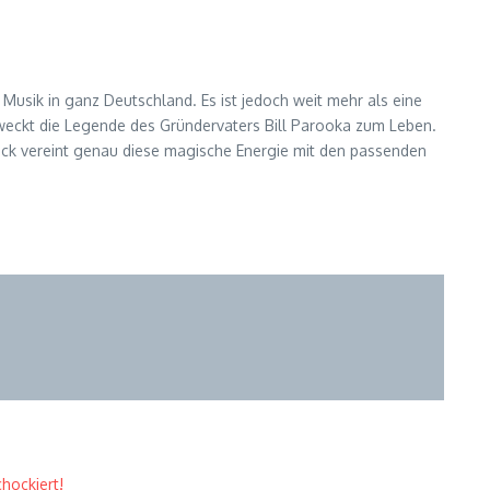
Musik in ganz Deutschland. Es ist jedoch weit mehr als eine
rweckt die Legende des Gründervaters Bill Parooka zum Leben.
rack vereint genau diese magische Energie mit den passenden
hockiert!