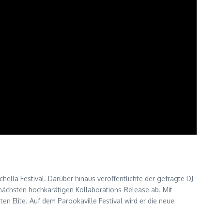
lla Festival. Darüber hinaus veröffentlichte der gefragte DJ
 nächsten hochkarätigen Kollaborations-Release ab. Mit
n Elite. Auf dem Parookaville Festival wird er die neue