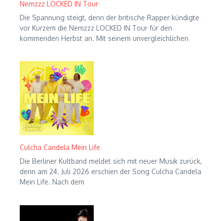
Nemzzz LOCKED IN Tour
Die Spannung steigt, denn der britische Rapper kündigte
vor Kurzem die Nemzzz LOCKED IN Tour für den
kommenden Herbst an. Mit seinem unvergleichlichen
Culcha Candela Mein Life
Die Berliner Kultband meldet sich mit neuer Musik zurück,
denn am 24. Juli 2026 erschien der Song Culcha Candela
Mein Life. Nach dem