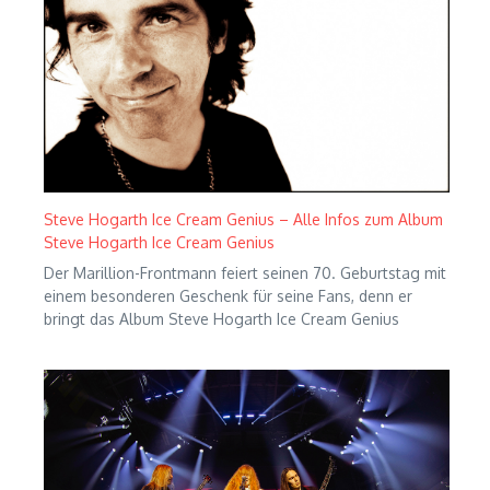
Steve Hogarth Ice Cream Genius – Alle Infos zum Album
Steve Hogarth Ice Cream Genius
Der Marillion-Frontmann feiert seinen 70. Geburtstag mit
einem besonderen Geschenk für seine Fans, denn er
bringt das Album Steve Hogarth Ice Cream Genius