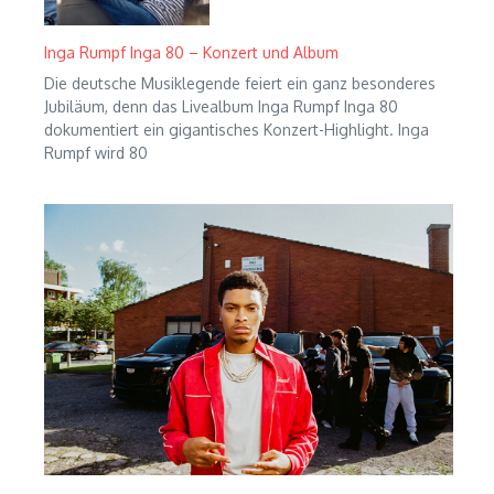
Inga Rumpf Inga 80 – Konzert und Album
Die deutsche Musiklegende feiert ein ganz besonderes
Jubiläum, denn das Livealbum Inga Rumpf Inga 80
dokumentiert ein gigantisches Konzert-Highlight. Inga
Rumpf wird 80