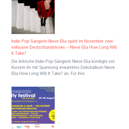
Indie-Pop-Sängerin Nieve Ella spielt im November zwei
exklusive Deutschlandshows – Nieve Ella How Long Will
It Take?
Die britische Indie-Pop-Sängerin Nieve Ella kündigte vor
Kurzem ihr mit Spannung erwartetes Debütalbum Nieve
Ella How Long Will It Take? an. Für ihre