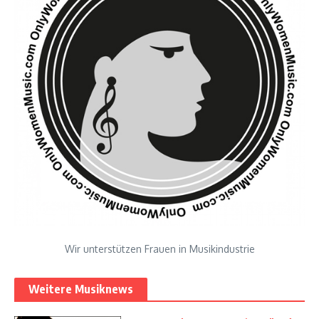
Wir unterstützen Frauen in Musikindustrie
Weitere Musiknews