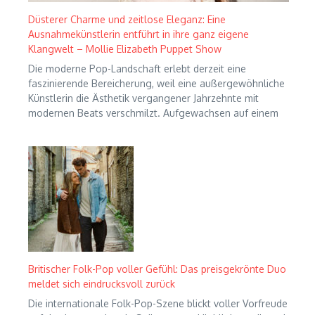
Düsterer Charme und zeitlose Eleganz: Eine
Ausnahmekünstlerin entführt in ihre ganz eigene
Klangwelt – Mollie Elizabeth Puppet Show
Die moderne Pop-Landschaft erlebt derzeit eine
faszinierende Bereicherung, weil eine außergewöhnliche
Künstlerin die Ästhetik vergangener Jahrzehnte mit
modernen Beats verschmilzt. Aufgewachsen auf einem
Britischer Folk-Pop voller Gefühl: Das preisgekrönte Duo
meldet sich eindrucksvoll zurück
Die internationale Folk-Pop-Szene blickt voller Vorfreude