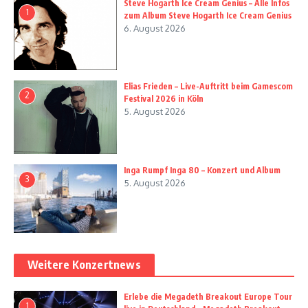
Steve Hogarth Ice Cream Genius – Alle Infos
1
zum Album Steve Hogarth Ice Cream Genius
6. August 2026
Elias Frieden – Live-Auftritt beim Gamescom
2
Festival 2026 in Köln
5. August 2026
Inga Rumpf Inga 80 – Konzert und Album
3
5. August 2026
Weitere Konzertnews
Erlebe die Megadeth Breakout Europe Tour
1