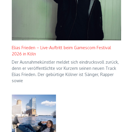
Elias Frieden – Live-Auftritt beim Gamescom Festival
2026 in Köln
Der Ausnahmekünstler meldet sich eindrucksvoll zurück,
denn er veröffentlichte vor Kurzem seinen neuen Track
Elias Frieden. Der gebürtige Kölner ist Sänger, Rapper
sowie