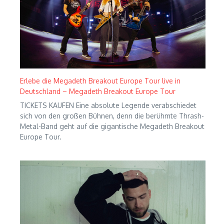
Erlebe die Megadeth Breakout Europe Tour live in
Deutschland – Megadeth Breakout Europe Tour
TICKETS KAUFEN Eine absolute Legende verabschiedet
sich von den großen Bühnen, denn die berühmte Thrash-
Metal-Band geht auf die gigantische Megadeth Breakout
Europe Tour.