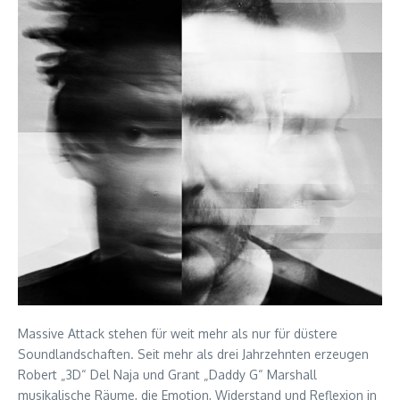
Massive Attack stehen für weit mehr als nur für düstere
Soundlandschaften. Seit mehr als drei Jahrzehnten erzeugen
Robert „3D“ Del Naja und Grant „Daddy G“ Marshall
musikalische Räume, die Emotion, Widerstand und Reflexion in