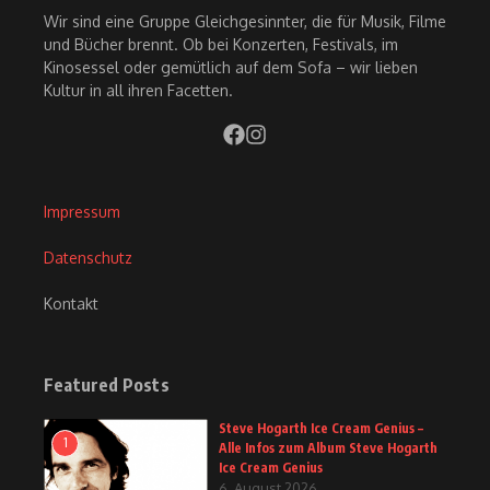
Wir sind eine Gruppe Gleichgesinnter, die für Musik, Filme
und Bücher brennt. Ob bei Konzerten, Festivals, im
Kinosessel oder gemütlich auf dem Sofa – wir lieben
Kultur in all ihren Facetten.
Impressum
Datenschutz
Kontakt
Featured Posts
Steve Hogarth Ice Cream Genius –
1
Alle Infos zum Album Steve Hogarth
Ice Cream Genius
6. August 2026