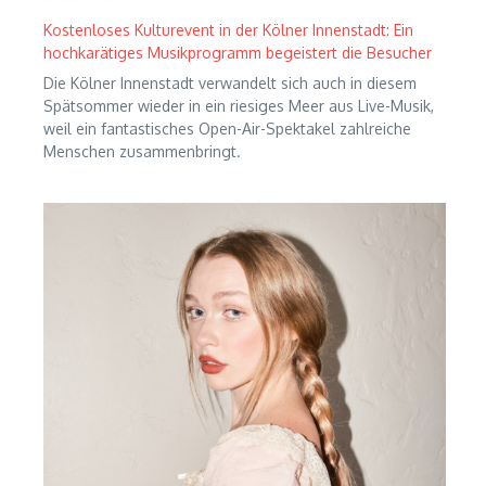
Kostenloses Kulturevent in der Kölner Innenstadt: Ein
hochkarätiges Musikprogramm begeistert die Besucher
Die Kölner Innenstadt verwandelt sich auch in diesem
Spätsommer wieder in ein riesiges Meer aus Live-Musik,
weil ein fantastisches Open-Air-Spektakel zahlreiche
Menschen zusammenbringt.