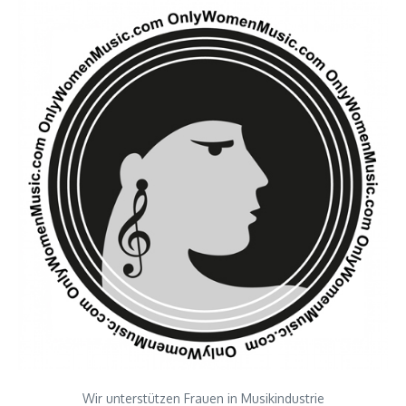
Wir unterstützen Frauen in Musikindustrie