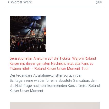
Wort & Werk
(88)
Sensationeller Ansturm auf die Tickets: Warum Roland
Kaiser mit dieser genialen Nachricht jetzt alle Fans zu
Tränen rührt! – Roland Kaiser Unser Moment Tour
Der legendäre Ausnahmekünstler sorgt in der
Schlagerszene wieder für eine absolute Sensation, denn
die Nachfrage nach der kommenden Konzertreise Roland
Kaiser Unser Moment