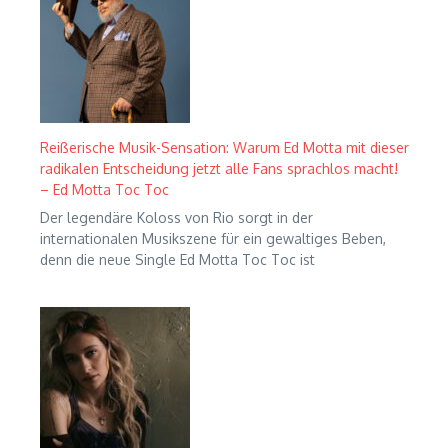
Reißerische Musik-Sensation: Warum Ed Motta mit dieser
radikalen Entscheidung jetzt alle Fans sprachlos macht!
– Ed Motta Toc Toc
Der legendäre Koloss von Rio sorgt in der
internationalen Musikszene für ein gewaltiges Beben,
denn die neue Single Ed Motta Toc Toc ist