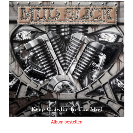
Album bestellen