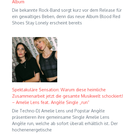
Album
Die bekannte Rock-Band sorgt kurz vor dem Release für
ein gewaltiges Beben, denn das neue Album Blood Red
Shoes Stay Lonely erscheint bereits
Spektakuläre Sensation: Warum diese heimliche
Zusammenarbeit jetzt die gesamte Musikwelt schockiert!
– Amelie Lens feat. Angèle Single „run“
Die Techno-DJ Amelie Lens und Popstar Angèle
präsentieren ihre gemeinsame Single Amelie Lens
Angèle run, welche ab sofort überall erhältlich ist. Der
hochenenergetische