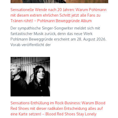
Sensationelle Wende nach 20 Jahren: Warum Pohlmann
mit diesem extrem ehrlichen Schritt jetzt alle Fans zu
Tränen rührt! – Pohlmann Beweggründe Album
Der sympathische Singer-Songwriter meldet sich mit
fantastischer Musik zurück, denn das neue Werk
Pohlmann Beweggründe erscheint am 28. August 2026.
Vorab veröffentlicht der
Sensations-Enthüllung im Rock-Business: Warum Blood
Red Shoes mit dieser radikalen Entscheidung alles auf
eine Karte setzen! – Blood Red Shoes Stay Lonely