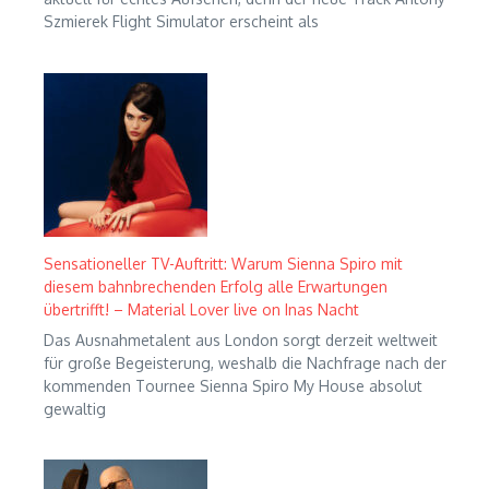
Szmierek Flight Simulator erscheint als
Sensationeller TV-Auftritt: Warum Sienna Spiro mit
diesem bahnbrechenden Erfolg alle Erwartungen
übertrifft! – Material Lover live on Inas Nacht
Das Ausnahmetalent aus London sorgt derzeit weltweit
für große Begeisterung, weshalb die Nachfrage nach der
kommenden Tournee Sienna Spiro My House absolut
gewaltig