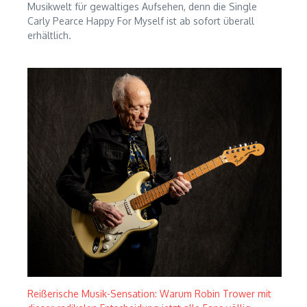
Musikwelt für gewaltiges Aufsehen, denn die Single
Carly Pearce Happy For Myself ist ab sofort überall
erhältlich.
Reißerische Musik-Sensation: Warum Robin Trower mit