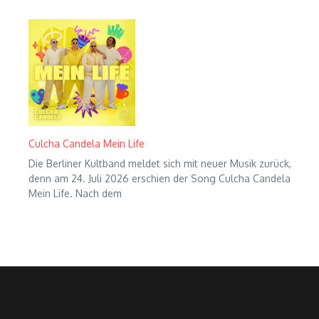
Culcha Candela Mein Life
Die Berliner Kultband meldet sich mit neuer Musik zurück,
denn am 24. Juli 2026 erschien der Song Culcha Candela
Mein Life. Nach dem