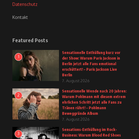
Datenschutz
Kontakt
Featured Posts
Sensationelle Enthüllung kurz vor
1
der Show: Warum Paris Jackson in
Berlin jetzt alle Fans emotional
erschüttert! – Paris Jackson Live
Berlin
7. August 2026
Sensationelle Wende nach 20 Jahren:
2
Warum Pohlmann mit diesem extrem
ehrlichen Schritt jetzt alle Fans zu
Tränen rührt! – Pohlmann
Beweggründe Album
7. August 2026
Sensations-Enthüllung im Rock-
3
Business: Warum Blood Red Shoes