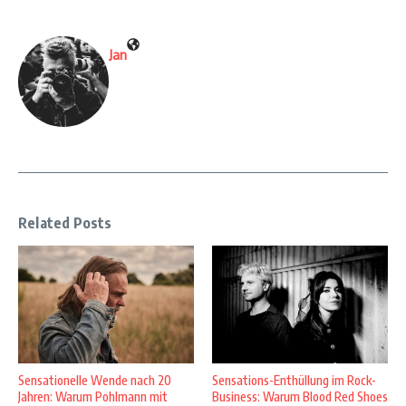
Jan
Related Posts
Sensationelle Wende nach 20
Sensations-Enthüllung im Rock-
Jahren: Warum Pohlmann mit
Business: Warum Blood Red Shoes