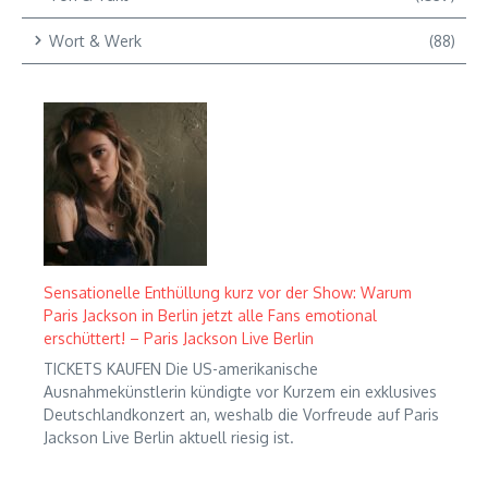
Wort & Werk
(88)
Sensationelle Enthüllung kurz vor der Show: Warum
Paris Jackson in Berlin jetzt alle Fans emotional
erschüttert! – Paris Jackson Live Berlin
TICKETS KAUFEN Die US-amerikanische
Ausnahmekünstlerin kündigte vor Kurzem ein exklusives
Deutschlandkonzert an, weshalb die Vorfreude auf Paris
Jackson Live Berlin aktuell riesig ist.