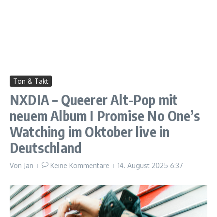
Ton & Takt
NXDIA – Queerer Alt-Pop mit
neuem Album I Promise No One’s
Watching im Oktober live in
Deutschland
Von
Jan
Keine Kommentare
14. August 2025
6:37