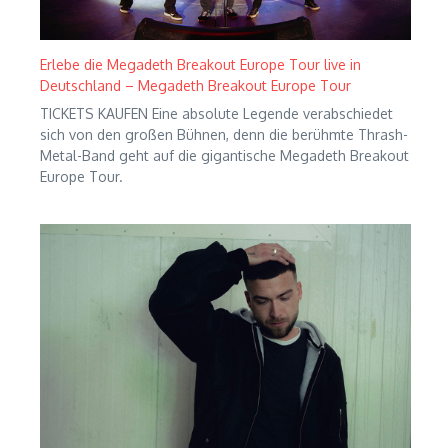
Erlebe die Megadeth Breakout Europe Tour live in
Deutschland – Megadeth Breakout Europe Tour
TICKETS KAUFEN Eine absolute Legende verabschiedet
sich von den großen Bühnen, denn die berühmte Thrash-
Metal-Band geht auf die gigantische Megadeth Breakout
Europe Tour.