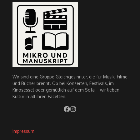
Wir sind eine Gruppe Gleichgesinnter, die für Musik, Filme
und Bücher brennt. Ob bei Konzerten, Festivals, im
Kinosessel oder gemütlich auf dem Sofa – wir lieben
Kultur in all ihren Facetten.
Impressum