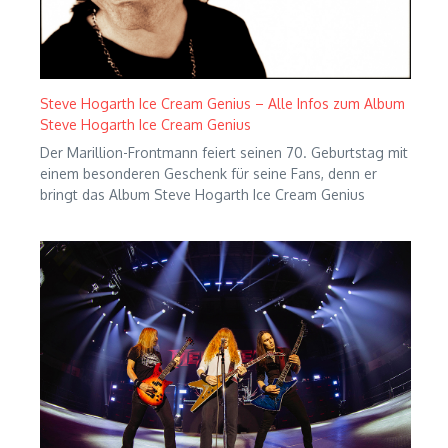
Steve Hogarth Ice Cream Genius – Alle Infos zum Album
Steve Hogarth Ice Cream Genius
Der Marillion-Frontmann feiert seinen 70. Geburtstag mit
einem besonderen Geschenk für seine Fans, denn er
bringt das Album Steve Hogarth Ice Cream Genius