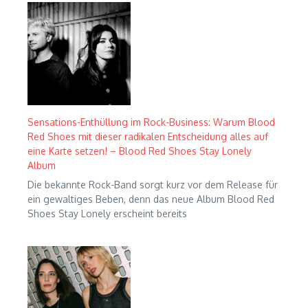
Sensations-Enthüllung im Rock-Business: Warum Blood
Red Shoes mit dieser radikalen Entscheidung alles auf
eine Karte setzen! – Blood Red Shoes Stay Lonely
Album
Die bekannte Rock-Band sorgt kurz vor dem Release für
ein gewaltiges Beben, denn das neue Album Blood Red
Shoes Stay Lonely erscheint bereits