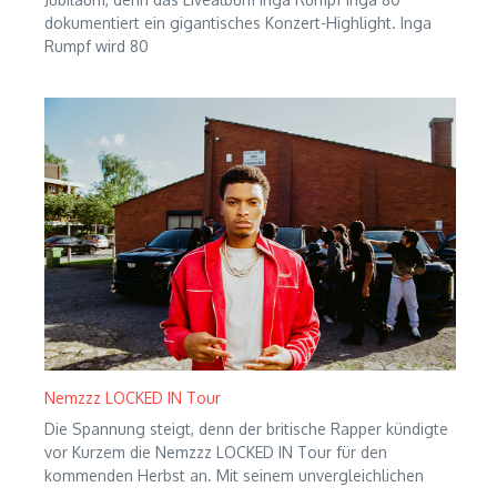
dokumentiert ein gigantisches Konzert-Highlight. Inga
Rumpf wird 80
Nemzzz LOCKED IN Tour
Die Spannung steigt, denn der britische Rapper kündigte
vor Kurzem die Nemzzz LOCKED IN Tour für den
kommenden Herbst an. Mit seinem unvergleichlichen