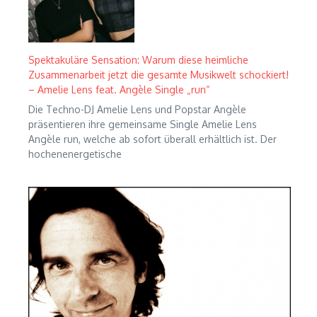
Spektakuläre Sensation: Warum diese heimliche
Zusammenarbeit jetzt die gesamte Musikwelt schockiert!
– Amelie Lens feat. Angèle Single „run“
Die Techno-DJ Amelie Lens und Popstar Angèle
präsentieren ihre gemeinsame Single Amelie Lens
Angèle run, welche ab sofort überall erhältlich ist. Der
hochenenergetische