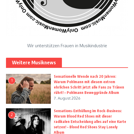
Wir unterstützen Frauen in Musikindustrie
Weitere Musiknews
Sensationelle Wende nach 20 Jahren:
1
Warum Pohlmann mit diesem extrem
ehrlichen Schritt jetzt alle Fans zu Tränen
rührt! – Pohlmann Beweggründe Album
7. August 2026
Sensations-Enthüllung im Rock-Business:
2
Warum Blood Red Shoes mit dieser
radikalen Entscheidung alles auf eine Karte
setzen! – Blood Red Shoes Stay Lonely
Album