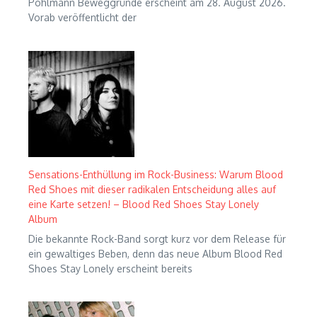
Pohlmann Beweggründe erscheint am 28. August 2026.
Vorab veröffentlicht der
Sensations-Enthüllung im Rock-Business: Warum Blood
Red Shoes mit dieser radikalen Entscheidung alles auf
eine Karte setzen! – Blood Red Shoes Stay Lonely
Album
Die bekannte Rock-Band sorgt kurz vor dem Release für
ein gewaltiges Beben, denn das neue Album Blood Red
Shoes Stay Lonely erscheint bereits