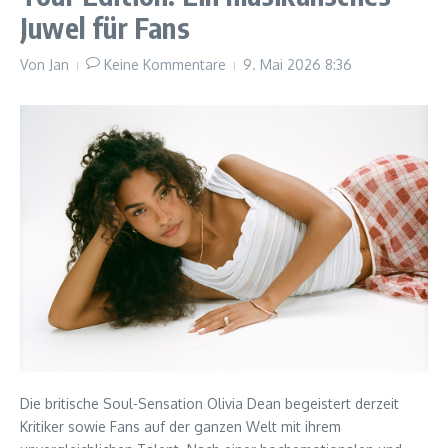
Juwel für Fans
Von
Jan
Keine Kommentare
9. Mai 2026
8:36
Die britische Soul-Sensation Olivia Dean begeistert derzeit
Kritiker sowie Fans auf der ganzen Welt mit ihrem