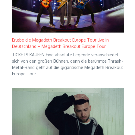
Erlebe die Megadeth Breakout Europe Tour live in
Deutschland – Megadeth Breakout Europe Tour
TICKETS KAUFEN Eine absolute Legende verabschiedet
sich von den großen Bühnen, denn die berühmte Thrash-
Metal-Band geht auf die gigantische Megadeth Breakout
Europe Tour.