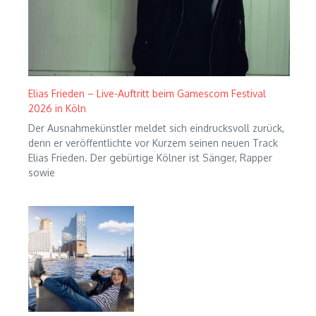
Elias Frieden – Live-Auftritt beim Gamescom Festival
2026 in Köln
Der Ausnahmekünstler meldet sich eindrucksvoll zurück,
denn er veröffentlichte vor Kurzem seinen neuen Track
Elias Frieden. Der gebürtige Kölner ist Sänger, Rapper
sowie