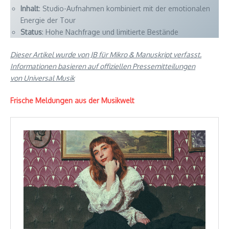
Inhalt
: Studio-Aufnahmen kombiniert mit der emotionalen
Energie der Tour
Status
: Hohe Nachfrage und limitierte Bestände
Dieser Artikel wurde von JB für Mikro & Manuskript verfasst.
Informationen basieren auf offiziellen Pressemitteilungen
von Universal Musik
Frische Meldungen aus der Musikwelt