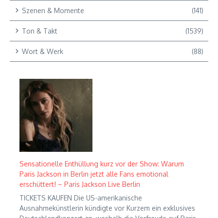
Szenen & Momente
(141)
Ton & Takt
(1539)
Wort & Werk
(88)
Sensationelle Enthüllung kurz vor der Show: Warum
Paris Jackson in Berlin jetzt alle Fans emotional
erschüttert! – Paris Jackson Live Berlin
TICKETS KAUFEN Die US-amerikanische
Ausnahmekünstlerin kündigte vor Kurzem ein exklusives