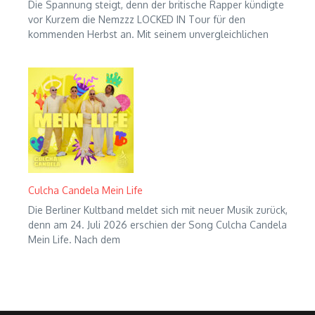
Die Spannung steigt, denn der britische Rapper kündigte
vor Kurzem die Nemzzz LOCKED IN Tour für den
kommenden Herbst an. Mit seinem unvergleichlichen
Culcha Candela Mein Life
Die Berliner Kultband meldet sich mit neuer Musik zurück,
denn am 24. Juli 2026 erschien der Song Culcha Candela
Mein Life. Nach dem