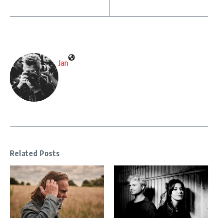
Jan
Related Posts