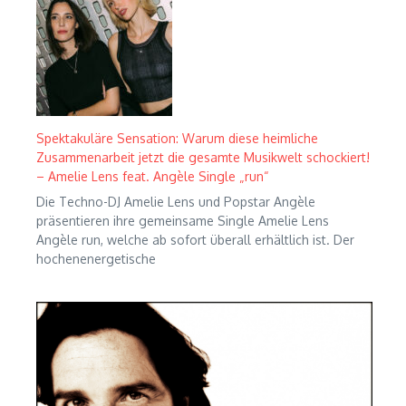
Spektakuläre Sensation: Warum diese heimliche
Zusammenarbeit jetzt die gesamte Musikwelt schockiert!
– Amelie Lens feat. Angèle Single „run“
Die Techno-DJ Amelie Lens und Popstar Angèle
präsentieren ihre gemeinsame Single Amelie Lens
Angèle run, welche ab sofort überall erhältlich ist. Der
hochenenergetische