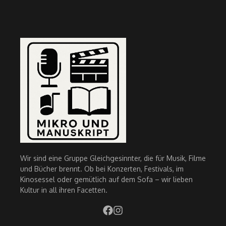
Wir sind eine Gruppe Gleichgesinnter, die für Musik, Filme
und Bücher brennt. Ob bei Konzerten, Festivals, im
Kinosessel oder gemütlich auf dem Sofa – wir lieben
Kultur in all ihren Facetten.