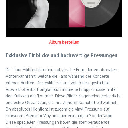
Album bestellen
Exklusive Einblicke und hochwertige Pressungen
Die Tour Edition bietet eine physische Form der emotionalen
Achterbahnfahrt, welche die Fans während der Konzerte
erleben durften. Das exklusive und völlig neu gestaltete
Artwork offenbart unglaublich intime Schnappschüsse hinter
den Kulissen der Tournee. Diese Bilder zeigen eine verletzliche
und echte Olivia Dean, die ihre Zuhörer komplett entwaffnet.
Ein absolutes Highlight ist zudem die Vinyl-Pressung auf
schwerem Premium-Vinyl in einer einmaligen Sonderfarbe.
Diese speziellen Pressungen holen die atemberaubende