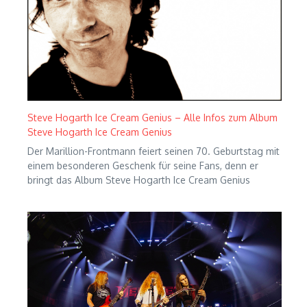
Steve Hogarth Ice Cream Genius – Alle Infos zum Album
Steve Hogarth Ice Cream Genius
Der Marillion-Frontmann feiert seinen 70. Geburtstag mit
einem besonderen Geschenk für seine Fans, denn er
bringt das Album Steve Hogarth Ice Cream Genius