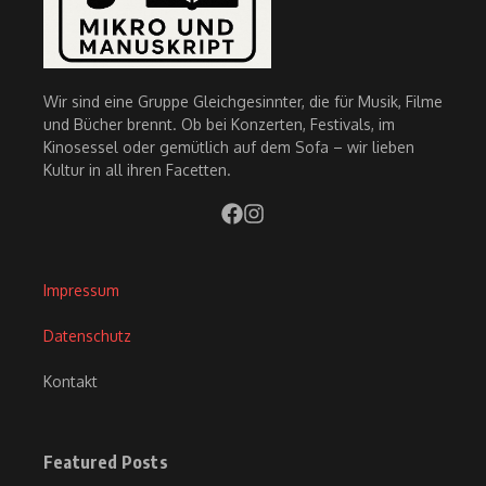
Wir sind eine Gruppe Gleichgesinnter, die für Musik, Filme
und Bücher brennt. Ob bei Konzerten, Festivals, im
Kinosessel oder gemütlich auf dem Sofa – wir lieben
Kultur in all ihren Facetten.
Impressum
Datenschutz
Kontakt
Featured Posts