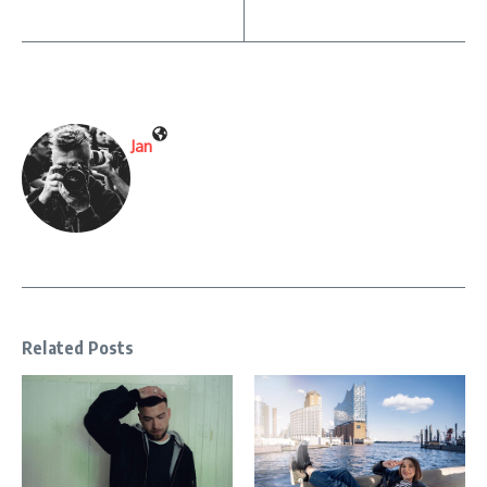
Jan
Related Posts