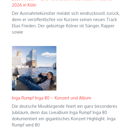
2026 in Köln
Der Ausnahmekünstler meldet sich eindrucksvoll zurück,
denn er veröffentlichte vor Kurzem seinen neuen Track
Elias Frieden. Der gebürtige Kölner ist Sänger, Rapper
sowie
Inga Rumpf Inga 80 – Konzert und Album
Die deutsche Musiklegende feiert ein ganz besonderes
Jubiläum, denn das Livealbum Inga Rumpf Inga 80
dokumentiert ein gigantisches Konzert-Highlight. Inga
Rumpf wird 80