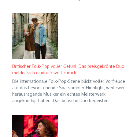
Britischer Folk-Pop voller Gefühl: Das preisgekrönte Duo
meldet sich eindrucksvoll zurück
Die internationale Folk-Pop-Szene blickt voller Vorfreude
auf das bevorstehende Spätsommer-Highlight, weil zwei
herausragende Musiker ein echtes Meisterwerk
angekündigt haben. Das britische Duo begeistert