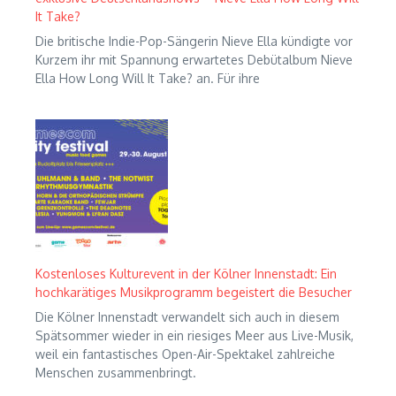
It Take?
Die britische Indie-Pop-Sängerin Nieve Ella kündigte vor
Kurzem ihr mit Spannung erwartetes Debütalbum Nieve
Ella How Long Will It Take? an. Für ihre
Kostenloses Kulturevent in der Kölner Innenstadt: Ein
hochkarätiges Musikprogramm begeistert die Besucher
Die Kölner Innenstadt verwandelt sich auch in diesem
Spätsommer wieder in ein riesiges Meer aus Live-Musik,
weil ein fantastisches Open-Air-Spektakel zahlreiche
Menschen zusammenbringt.