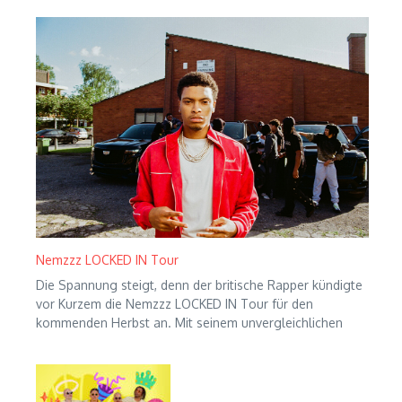
Nemzzz LOCKED IN Tour
Die Spannung steigt, denn der britische Rapper kündigte
vor Kurzem die Nemzzz LOCKED IN Tour für den
kommenden Herbst an. Mit seinem unvergleichlichen