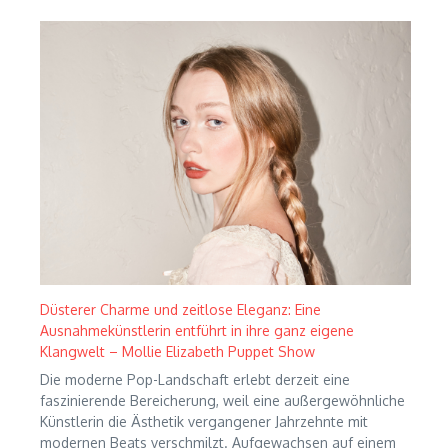
Düsterer Charme und zeitlose Eleganz: Eine
Ausnahmekünstlerin entführt in ihre ganz eigene
Klangwelt – Mollie Elizabeth Puppet Show
Die moderne Pop-Landschaft erlebt derzeit eine
faszinierende Bereicherung, weil eine außergewöhnliche
Künstlerin die Ästhetik vergangener Jahrzehnte mit
modernen Beats verschmilzt. Aufgewachsen auf einem