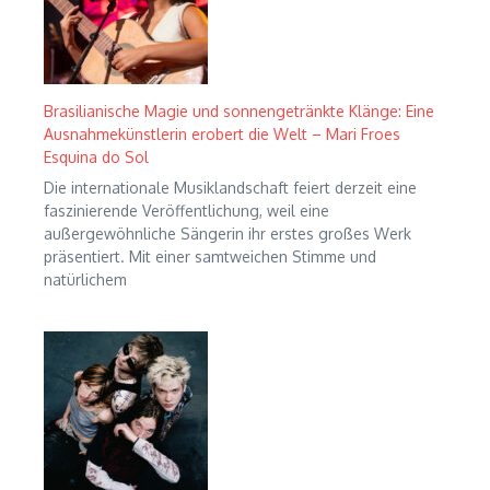
Brasilianische Magie und sonnengetränkte Klänge: Eine
Ausnahmekünstlerin erobert die Welt – Mari Froes
Esquina do Sol
Die internationale Musiklandschaft feiert derzeit eine
faszinierende Veröffentlichung, weil eine
außergewöhnliche Sängerin ihr erstes großes Werk
präsentiert. Mit einer samtweichen Stimme und
natürlichem