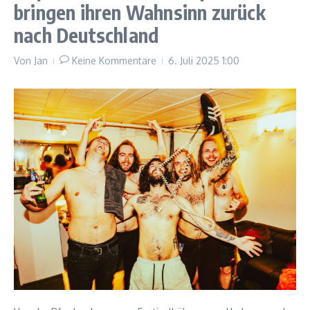
bringen ihren Wahnsinn zurück
nach Deutschland
Von
Jan
Keine Kommentare
6. Juli 2025
1:00