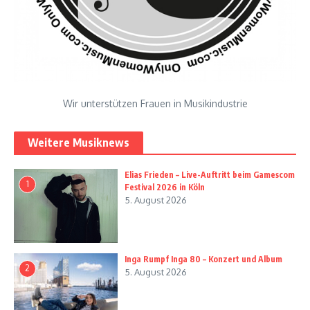
Wir unterstützen Frauen in Musikindustrie
Weitere Musiknews
Elias Frieden – Live-Auftritt beim Gamescom
1
Festival 2026 in Köln
5. August 2026
Inga Rumpf Inga 80 – Konzert und Album
2
5. August 2026