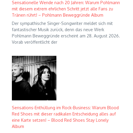
Sensationelle Wende nach 20 Jahren: Warum Pohlmann
mit diesem extrem ehrlichen Schritt jetzt alle Fans zu
Tränen rührt! – Pohlmann Beweggründe Album
Der sympathische Singer-Songwriter meldet sich mit
fantastischer Musik zurück, denn das neue Werk
Pohlmann Beweggründe erscheint am 28. August 2026.
Vorab veröffentlicht der
Sensations-Enthüllung im Rock-Business: Warum Blood
Red Shoes mit dieser radikalen Entscheidung alles auf
eine Karte setzen! – Blood Red Shoes Stay Lonely
Album