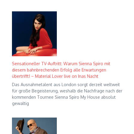
Sensationeller TV-Auftritt: Warum Sienna Spiro mit
diesem bahnbrechenden Erfolg alle Erwartungen
übertrifft! – Material Lover live on Inas Nacht
Das Ausnahmetalent aus London sorgt derzeit weltweit
für große Begeisterung, weshalb die Nachfrage nach der
kommenden Tournee Sienna Spiro My House absolut
gewaltig