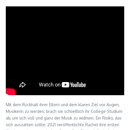
Mit dem Rückhalt ihrer Eltern und dem klaren Ziel vor Augen,
Musikerin zu werden, brach sie schließlich ihr College-Studium
ab, um sich voll und ganz der Musik zu widmen. Ein Risiko, das
sich auszahlen sollte: 2021 veröffentlichte Rachel ihre ersten