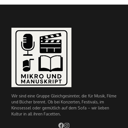
Wir sind eine Gruppe Gleichgesinnter, die für Musik, Filme
und Bücher brennt. Ob bei Konzerten, Festivals, im
Kinosessel oder gemütlich auf dem Sofa – wir lieben
Kultur in all ihren Facetten.