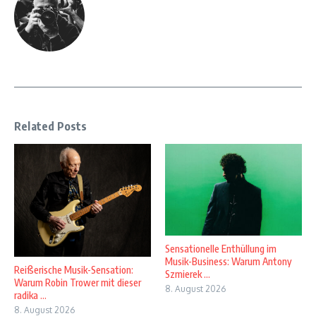
Related Posts
Sensationelle Enthüllung im
Musik-Business: Warum Antony
Reißerische Musik-Sensation:
Szmierek ...
Warum Robin Trower mit dieser
8. August 2026
radika ...
8. August 2026