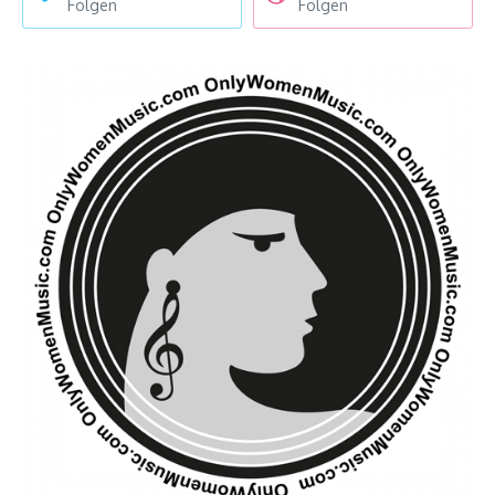
Folgen
Folgen