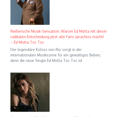
Reißerische Musik-Sensation: Warum Ed Motta mit dieser
radikalen Entscheidung jetzt alle Fans sprachlos macht!
– Ed Motta Toc Toc
Der legendäre Koloss von Rio sorgt in der
internationalen Musikszene für ein gewaltiges Beben,
denn die neue Single Ed Motta Toc Toc ist