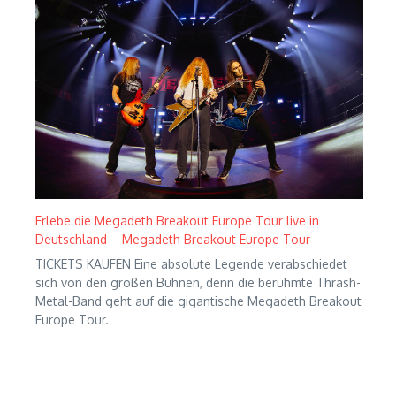
Erlebe die Megadeth Breakout Europe Tour live in
Deutschland – Megadeth Breakout Europe Tour
TICKETS KAUFEN Eine absolute Legende verabschiedet
sich von den großen Bühnen, denn die berühmte Thrash-
Metal-Band geht auf die gigantische Megadeth Breakout
Europe Tour.