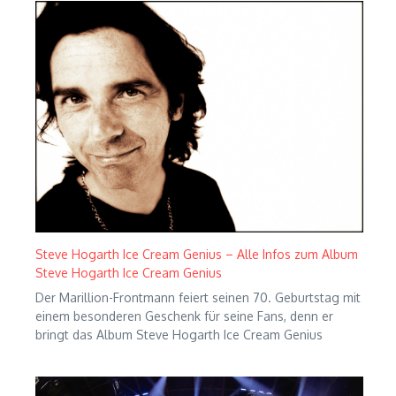
Steve Hogarth Ice Cream Genius – Alle Infos zum Album
Steve Hogarth Ice Cream Genius
Der Marillion-Frontmann feiert seinen 70. Geburtstag mit
einem besonderen Geschenk für seine Fans, denn er
bringt das Album Steve Hogarth Ice Cream Genius