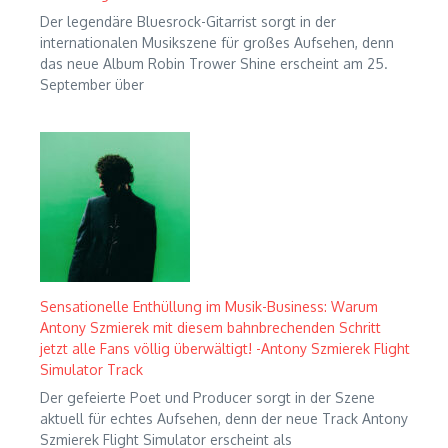
Der legendäre Bluesrock-Gitarrist sorgt in der
internationalen Musikszene für großes Aufsehen, denn
das neue Album Robin Trower Shine erscheint am 25.
September über
Sensationelle Enthüllung im Musik-Business: Warum
Antony Szmierek mit diesem bahnbrechenden Schritt
jetzt alle Fans völlig überwältigt! -Antony Szmierek Flight
Simulator Track
Der gefeierte Poet und Producer sorgt in der Szene
aktuell für echtes Aufsehen, denn der neue Track Antony
Szmierek Flight Simulator erscheint als