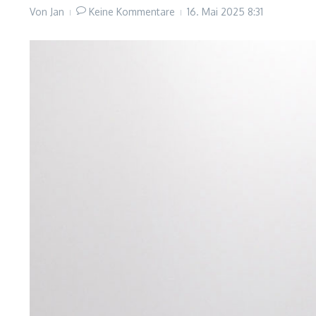
Von
Jan
Keine Kommentare
16. Mai 2025
8:31